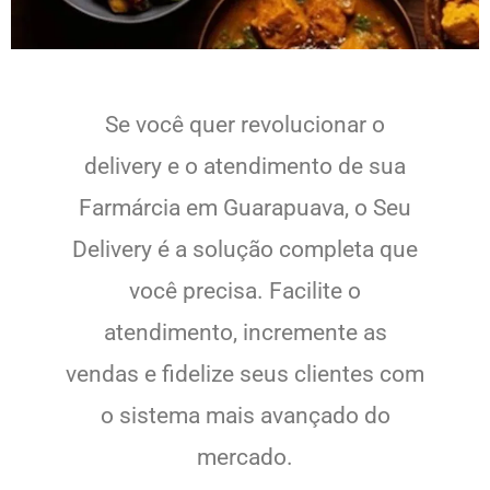
Se você quer revolucionar o
delivery e o atendimento de sua
Farmárcia em Guarapuava, o Seu
Delivery é a solução completa que
você precisa. Facilite o
atendimento, incremente as
vendas e fidelize seus clientes com
o sistema mais avançado do
mercado.