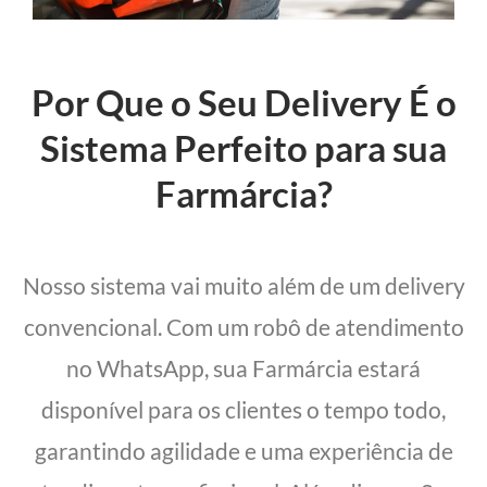
Por Que o Seu Delivery É o
Sistema Perfeito para sua
Farmárcia?
Nosso sistema vai muito além de um delivery
convencional. Com um robô de atendimento
no WhatsApp, sua Farmárcia estará
disponível para os clientes o tempo todo,
garantindo agilidade e uma experiência de