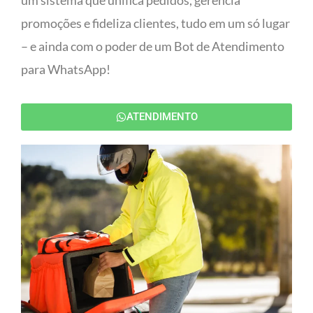
um sistema que unifica pedidos, gerencia
promoções e fideliza clientes, tudo em um só lugar
– e ainda com o poder de um Bot de Atendimento
para WhatsApp!
ATENDIMENTO