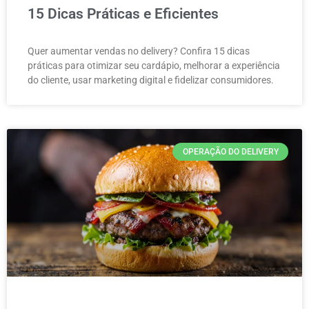
15 Dicas Práticas e Eficientes
Quer aumentar vendas no delivery? Confira 15 dicas
práticas para otimizar seu cardápio, melhorar a experiência
do cliente, usar marketing digital e fidelizar consumidores.
OPERAÇÃO DO DELIVERY