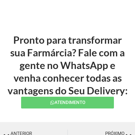
Pronto para transformar
sua Farmárcia? Fale com a
gente no WhatsApp e
venha conhecer todas as
vantagens do Seu Delivery:
ATENDIMENTO
ANTERIOR
PRÓXIMO