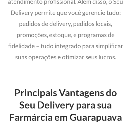
atendimento profissional. Além disso, o Seu
Delivery permite que você gerencie tudo:
pedidos de delivery, pedidos locais,
promoções, estoque, e programas de
fidelidade – tudo integrado para simplificar
suas operações e otimizar seus lucros.
Principais Vantagens do
Seu Delivery para sua
Farmárcia em Guarapuava