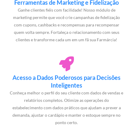
Ferramentas de Marketing e Fidelização
Ganhe clientes fiéis com facilidade! Nosso módulo de
marketing permite que você crie campanhas de fidelização
com cupons, cashbacks e recompensas para recompensar
quem volta sempre. Fortaleça o relacionamento com seus
clientes e transforme cada um em um fã sua Farmárcia!
Acesso a Dados Poderosos para Decisões
Inteligentes
Conheça melhor o perfil do seu cliente com dados de vendas e
relatórios completos. Otimize as operações do
estabelecimento com dados práticos que ajudam a prever a
demanda, ajustar o cardápio e manter o estoque sempre no
ponto certo.