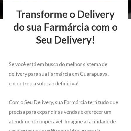
Transforme o Delivery
do sua Farmárcia com o
Seu Delivery!
Se você está em busca do melhor sistema de
delivery para sua Farmárcia em Guarapuava,
encontrou a solução definitiva!
Com o Seu Delivery, sua Farmárcia terá tudo que
precisa para expandir as vendas e oferecer um
atendimento impecável. Imagine a facilidade de