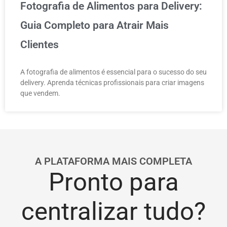
Fotografia de Alimentos para Delivery:
Guia Completo para Atrair Mais
Clientes
A fotografia de alimentos é essencial para o sucesso do seu
delivery. Aprenda técnicas profissionais para criar imagens
que vendem.
A PLATAFORMA MAIS COMPLETA
Pronto para
centralizar tudo?