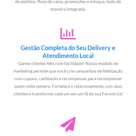
de pedidos, fluxo de caixa, promoções e estoque, tudo de
maneira integrada.
Gestão Completa do Seu Delivery e
Atendimento Local
Ganhe clientes fiéis com facilidade! Nosso módulo de
marketing permite que você crie campanhas de fidelização
com cupons, cashbacks e recompensas para recompensar
quem volta sempre. Fortaleça o relacionamento com seus
clientes e transforme cada um em um fã do sua Farmárcia!