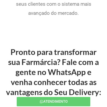
seus clientes com o sistema mais
avançado do mercado.
Pronto para transformar
sua Farmárcia? Fale com a
gente no WhatsApp e
venha conhecer todas as
vantagens do Seu Delivery:
ATENDIMENTO