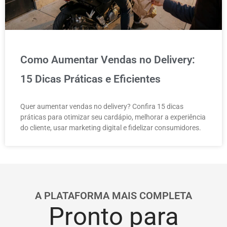
Como Aumentar Vendas no Delivery:
15 Dicas Práticas e Eficientes
Quer aumentar vendas no delivery? Confira 15 dicas
práticas para otimizar seu cardápio, melhorar a experiência
do cliente, usar marketing digital e fidelizar consumidores.
A PLATAFORMA MAIS COMPLETA
Pronto para