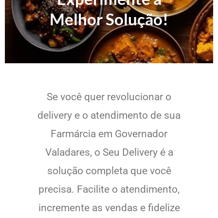
Melhor Solução!
Se você quer revolucionar o
delivery e o atendimento de sua
Farmárcia em Governador
Valadares, o Seu Delivery é a
solução completa que você
precisa. Facilite o atendimento,
incremente as vendas e fidelize