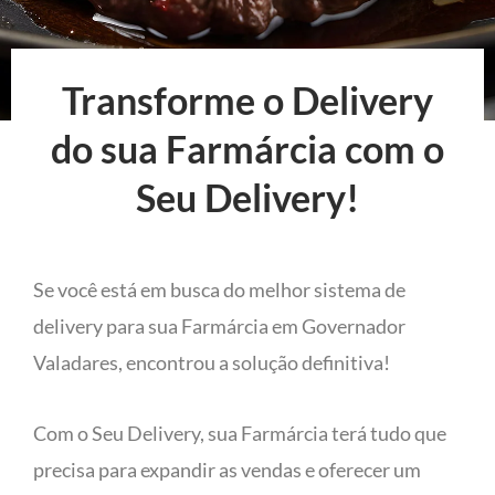
Transforme o Delivery
do sua Farmárcia com o
Seu Delivery!
Se você está em busca do melhor sistema de
delivery para sua Farmárcia em Governador
Valadares, encontrou a solução definitiva!
Com o Seu Delivery, sua Farmárcia terá tudo que
precisa para expandir as vendas e oferecer um