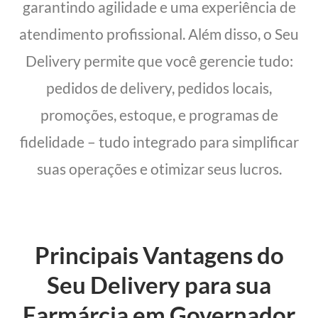
garantindo agilidade e uma experiência de
atendimento profissional. Além disso, o Seu
Delivery permite que você gerencie tudo:
pedidos de delivery, pedidos locais,
promoções, estoque, e programas de
fidelidade – tudo integrado para simplificar
suas operações e otimizar seus lucros.
Principais Vantagens do
Seu Delivery para sua
Farmárcia em Governador