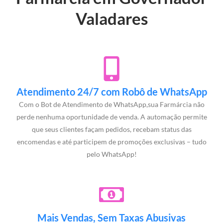
Valadares
Atendimento 24/7 com Robô de WhatsApp
Com o Bot de Atendimento de WhatsApp,sua Farmárcia não
perde nenhuma oportunidade de venda. A automação permite
que seus clientes façam pedidos, recebam status das
encomendas e até participem de promoções exclusivas – tudo
pelo WhatsApp!
Mais Vendas, Sem Taxas Abusivas