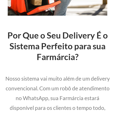
Por Que o Seu Delivery É o
Sistema Perfeito para sua
Farmárcia?
Nosso sistema vai muito além de um delivery
convencional. Com um robô de atendimento
no WhatsApp, sua Farmárcia estará
disponível para os clientes o tempo todo,