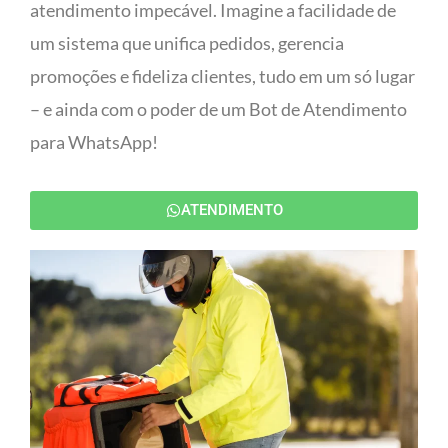
atendimento impecável. Imagine a facilidade de
um sistema que unifica pedidos, gerencia
promoções e fideliza clientes, tudo em um só lugar
– e ainda com o poder de um Bot de Atendimento
para WhatsApp!
ATENDIMENTO