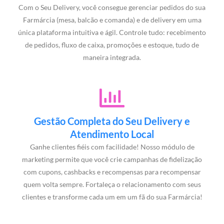
Com o Seu Delivery, você consegue gerenciar pedidos do sua
Farmárcia (mesa, balcão e comanda) e de delivery em uma
única plataforma intuitiva e ágil. Controle tudo: recebimento
de pedidos, fluxo de caixa, promoções e estoque, tudo de
maneira integrada.
Gestão Completa do Seu Delivery e
Atendimento Local
Ganhe clientes fiéis com facilidade! Nosso módulo de
marketing permite que você crie campanhas de fidelização
com cupons, cashbacks e recompensas para recompensar
quem volta sempre. Fortaleça o relacionamento com seus
clientes e transforme cada um em um fã do sua Farmárcia!