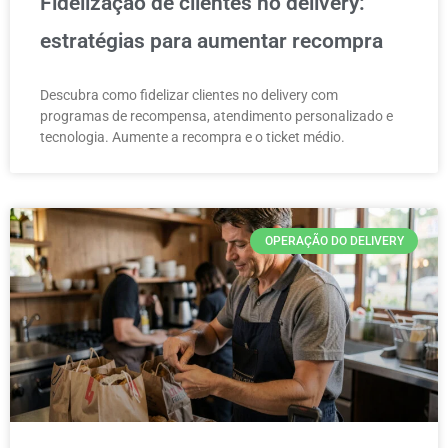
Fidelização de clientes no delivery:
estratégias para aumentar recompra
Descubra como fidelizar clientes no delivery com
programas de recompensa, atendimento personalizado e
tecnologia. Aumente a recompra e o ticket médio.
OPERAÇÃO DO DELIVERY