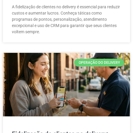
A fidelização de clientes no delivery é essencial para reduzir
custos e aumentar lucros. Conheça táticas como
programas de pontos, personalização, atendimento
excepcional e uso de CRM para garantir que seus clientes
voltem sempre.
OPERAÇÃO DO DELIVERY