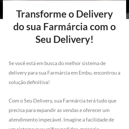
Transforme o Delivery
do sua Farmárcia com o
Seu Delivery!
Se você está em busca do melhor sistema de
delivery para sua Farmárcia em Embu, encontrou a
solução definitiva!
Com o Seu Delivery, sua Farmárcia terá tudo que
precisa para expandir as vendas e oferecer um
atendimento impecável. Imagine a facilidade de