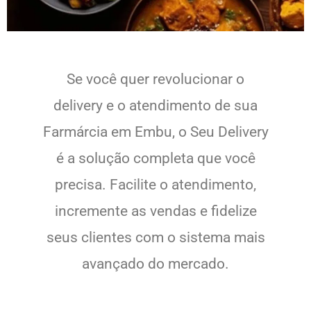
Se você quer revolucionar o
delivery e o atendimento de sua
Farmárcia em Embu, o Seu Delivery
é a solução completa que você
precisa. Facilite o atendimento,
incremente as vendas e fidelize
seus clientes com o sistema mais
avançado do mercado.