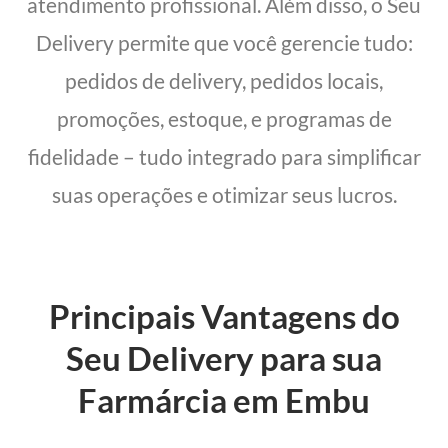
atendimento profissional. Além disso, o Seu
Delivery permite que você gerencie tudo:
pedidos de delivery, pedidos locais,
promoções, estoque, e programas de
fidelidade – tudo integrado para simplificar
suas operações e otimizar seus lucros.
Principais Vantagens do
Seu Delivery para sua
Farmárcia em Embu