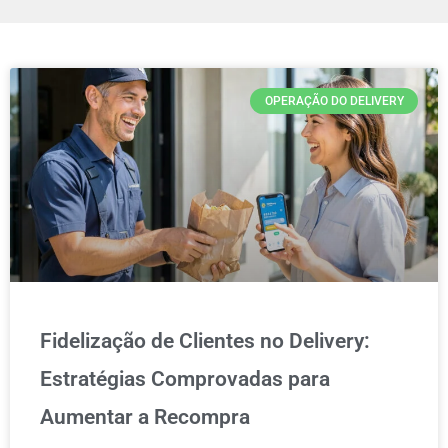
OPERAÇÃO DO DELIVERY
Fidelização de Clientes no Delivery:
Estratégias Comprovadas para
Aumentar a Recompra