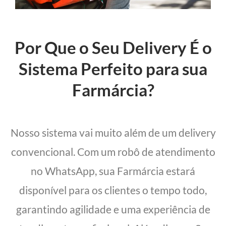
Por Que o Seu Delivery É o
Sistema Perfeito para sua
Farmárcia?
Nosso sistema vai muito além de um delivery
convencional. Com um robô de atendimento
no WhatsApp, sua Farmárcia estará
disponível para os clientes o tempo todo,
garantindo agilidade e uma experiência de