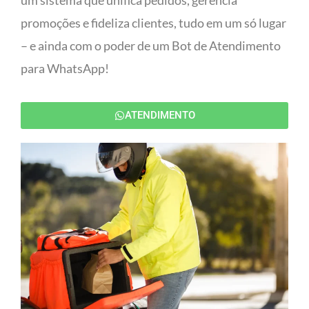
um sistema que unifica pedidos, gerencia
promoções e fideliza clientes, tudo em um só lugar
– e ainda com o poder de um Bot de Atendimento
para WhatsApp!
ATENDIMENTO