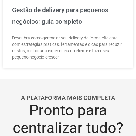
Gestão de delivery para pequenos
negócios: guia completo
Descubra como gerenciar seu delivery de forma eficiente
com estratégias práticas, ferramentas e dicas para reduzir
custos, melhorar a experiência do cliente e fazer seu
pequeno negócio crescer.
A PLATAFORMA MAIS COMPLETA
Pronto para
centralizar tudo?