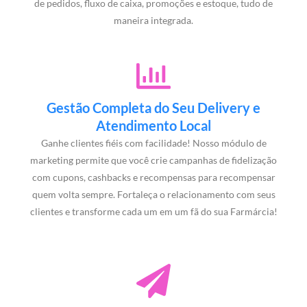
de pedidos, fluxo de caixa, promoções e estoque, tudo de
maneira integrada.
Gestão Completa do Seu Delivery e
Atendimento Local
Ganhe clientes fiéis com facilidade! Nosso módulo de
marketing permite que você crie campanhas de fidelização
com cupons, cashbacks e recompensas para recompensar
quem volta sempre. Fortaleça o relacionamento com seus
clientes e transforme cada um em um fã do sua Farmárcia!