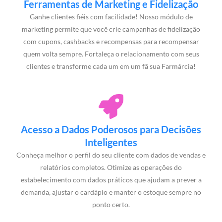
Ferramentas de Marketing e Fidelização
Ganhe clientes fiéis com facilidade! Nosso módulo de
marketing permite que você crie campanhas de fidelização
com cupons, cashbacks e recompensas para recompensar
quem volta sempre. Fortaleça o relacionamento com seus
clientes e transforme cada um em um fã sua Farmárcia!
Acesso a Dados Poderosos para Decisões
Inteligentes
Conheça melhor o perfil do seu cliente com dados de vendas e
relatórios completos. Otimize as operações do
estabelecimento com dados práticos que ajudam a prever a
demanda, ajustar o cardápio e manter o estoque sempre no
ponto certo.