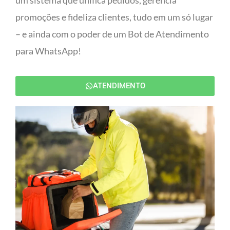
um sistema que unifica pedidos, gerencia
promoções e fideliza clientes, tudo em um só lugar
– e ainda com o poder de um Bot de Atendimento
para WhatsApp!
ATENDIMENTO