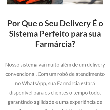
Por Que o Seu Delivery É o
Sistema Perfeito para sua
Farmárcia?
Nosso sistema vai muito além de um delivery
convencional. Com um robô de atendimento
no WhatsApp, sua Farmárcia estará
disponível para os clientes o tempo todo,
garantindo agilidade e uma experiência de