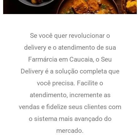
Se você quer revolucionar o
delivery e o atendimento de sua
Farmárcia em Caucaia, o Seu
Delivery é a solução completa que
você precisa. Facilite o
atendimento, incremente as
vendas e fidelize seus clientes com
o sistema mais avançado do
mercado.