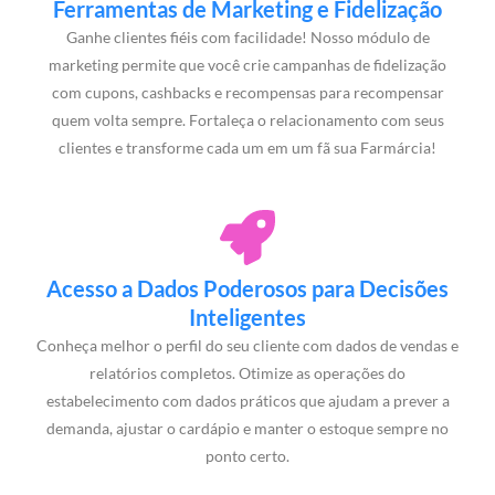
Ferramentas de Marketing e Fidelização
Ganhe clientes fiéis com facilidade! Nosso módulo de
marketing permite que você crie campanhas de fidelização
com cupons, cashbacks e recompensas para recompensar
quem volta sempre. Fortaleça o relacionamento com seus
clientes e transforme cada um em um fã sua Farmárcia!
Acesso a Dados Poderosos para Decisões
Inteligentes
Conheça melhor o perfil do seu cliente com dados de vendas e
relatórios completos. Otimize as operações do
estabelecimento com dados práticos que ajudam a prever a
demanda, ajustar o cardápio e manter o estoque sempre no
ponto certo.