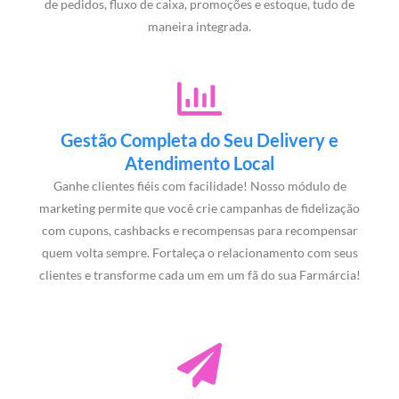
de pedidos, fluxo de caixa, promoções e estoque, tudo de
maneira integrada.
Gestão Completa do Seu Delivery e
Atendimento Local
Ganhe clientes fiéis com facilidade! Nosso módulo de
marketing permite que você crie campanhas de fidelização
com cupons, cashbacks e recompensas para recompensar
quem volta sempre. Fortaleça o relacionamento com seus
clientes e transforme cada um em um fã do sua Farmárcia!