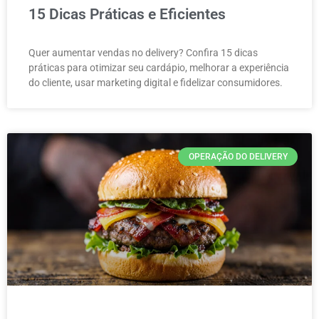
15 Dicas Práticas e Eficientes
Quer aumentar vendas no delivery? Confira 15 dicas
práticas para otimizar seu cardápio, melhorar a experiência
do cliente, usar marketing digital e fidelizar consumidores.
OPERAÇÃO DO DELIVERY