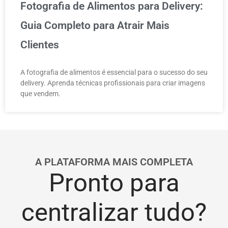
Fotografia de Alimentos para Delivery:
Guia Completo para Atrair Mais
Clientes
A fotografia de alimentos é essencial para o sucesso do seu
delivery. Aprenda técnicas profissionais para criar imagens
que vendem.
A PLATAFORMA MAIS COMPLETA
Pronto para
centralizar tudo?