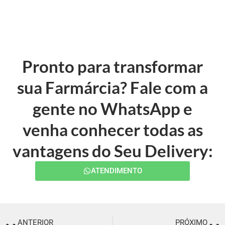
Pronto para transformar
sua Farmárcia? Fale com a
gente no WhatsApp e
venha conhecer todas as
vantagens do Seu Delivery:
ATENDIMENTO
ANTERIOR
PRÓXIMO