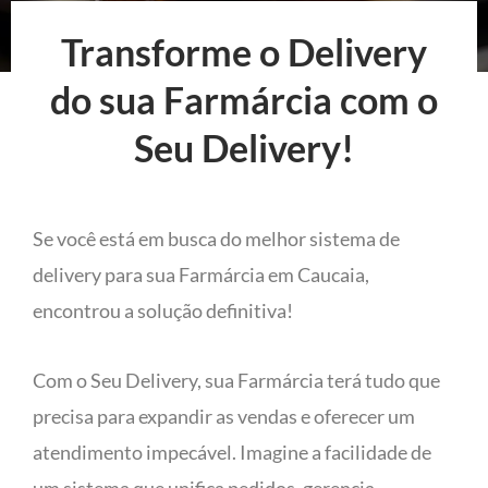
Transforme o Delivery
do sua Farmárcia com o
Seu Delivery!
Se você está em busca do melhor sistema de
delivery para sua Farmárcia em Caucaia,
encontrou a solução definitiva!
Com o Seu Delivery, sua Farmárcia terá tudo que
precisa para expandir as vendas e oferecer um
atendimento impecável. Imagine a facilidade de