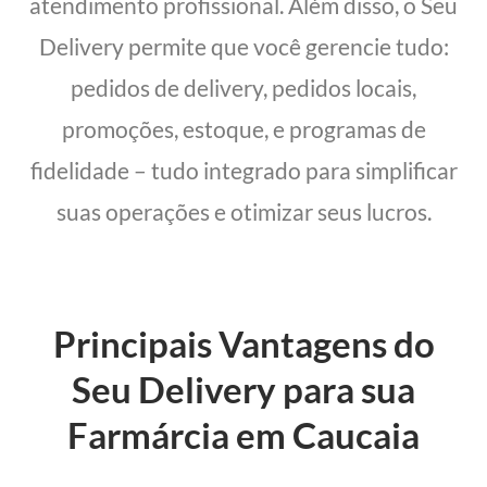
atendimento profissional. Além disso, o Seu
Delivery permite que você gerencie tudo:
pedidos de delivery, pedidos locais,
promoções, estoque, e programas de
fidelidade – tudo integrado para simplificar
suas operações e otimizar seus lucros.
Principais Vantagens do
Seu Delivery para sua
Farmárcia em Caucaia