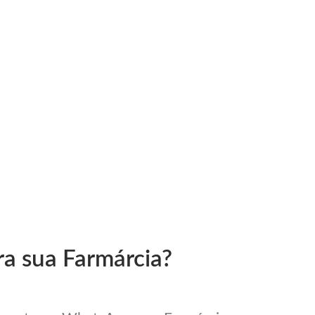
ra sua Farmárcia?