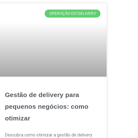
OPERAÇÃO DO DELIVERY
Gestão de delivery para
pequenos negócios: como
otimizar
Descubra como otimizar a gestão de delivery