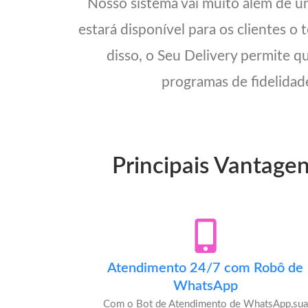
Nosso sistema vai muito além de 
estará disponível para os clientes o
disso, o Seu Delivery permite q
programas de fidelidade
Principais Vantage
Atendimento 24/7 com Robô de
WhatsApp
Com o Bot de Atendimento de WhatsApp,sua