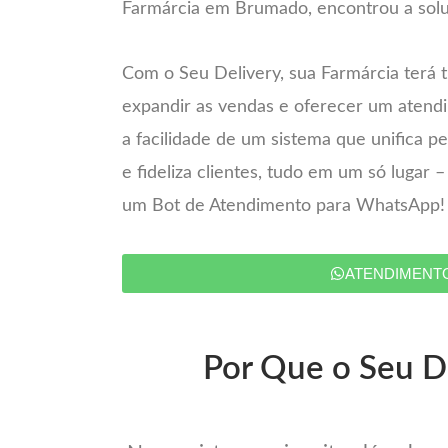
Farmárcia em Brumado, encontrou a solu
Com o Seu Delivery, sua Farmárcia terá 
expandir as vendas e oferecer um atend
a facilidade de um sistema que unifica 
e fideliza clientes, tudo em um só lugar 
um Bot de Atendimento para WhatsApp!
ATENDIMENT
Por Que o Seu De