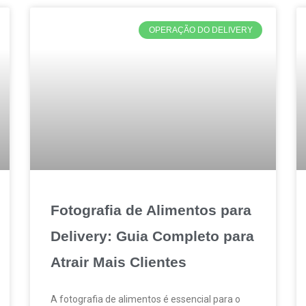
OPERAÇÃO DO DELIVERY
Fotografia de Alimentos para
Delivery: Guia Completo para
Atrair Mais Clientes
A fotografia de alimentos é essencial para o