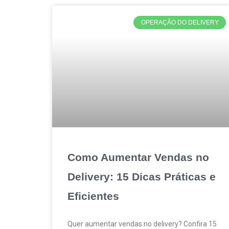
OPERAÇÃO DO DELIVERY
Como Aumentar Vendas no
Delivery: 15 Dicas Práticas e
Eficientes
Quer aumentar vendas no delivery? Confira 15