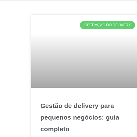
OPERAÇÃO DO DELIVERY
Gestão de delivery para
pequenos negócios: guia
completo