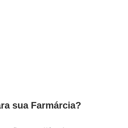
ara sua Farmárcia?