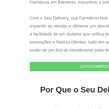
Farmárcia em Barreiras, encontrou a solu
Com o Seu Delivery, sua Farmárcia terá 
expandir as vendas e oferecer um atend
a facilidade de um sistema que unifica p
promoções e fideliza clientes, tudo em 
poder de um Bot de Atendimento para 
ATENDIMENT
Por Que o Seu Del