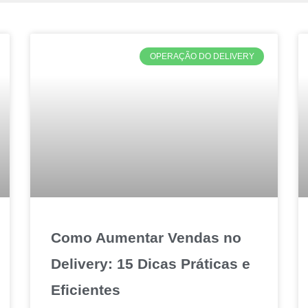
OPERAÇÃO DO DELIVERY
Como Aumentar Vendas no
Delivery: 15 Dicas Práticas e
Eficientes