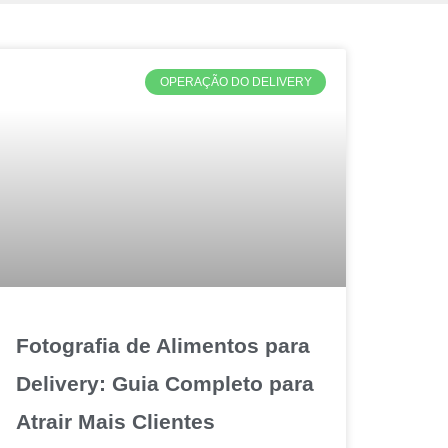
OPERAÇÃO DO DELIVERY
Fotografia de Alimentos para
Delivery: Guia Completo para
Atrair Mais Clientes