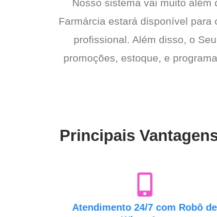
Nosso sistema vai muito além
Farmárcia estará disponível para 
profissional. Além disso, o Seu
promoções, estoque, e programas 
Principais Vantagens
Atendimento 24/7 com Robô d