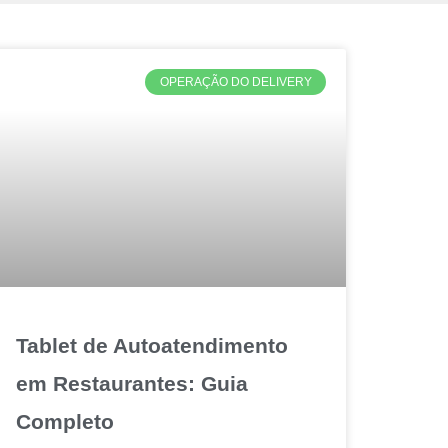
OPERAÇÃO DO DELIVERY
Tablet de Autoatendimento
em Restaurantes: Guia
Completo