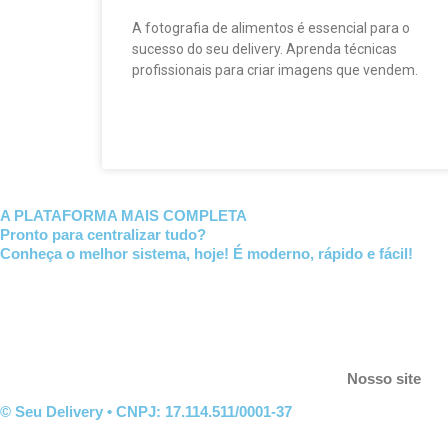
A fotografia de alimentos é essencial para o
sucesso do seu delivery. Aprenda técnicas
profissionais para criar imagens que vendem.
A PLATAFORMA MAIS COMPLETA
Pronto para centralizar tudo?
Conheça o melhor sistema, hoje! É moderno, rápido e fácil!
Nosso site
© Seu Delivery • CNPJ: 17.114.511/0001-37