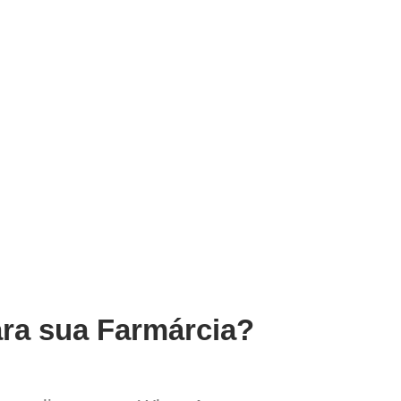
ara sua Farmárcia?