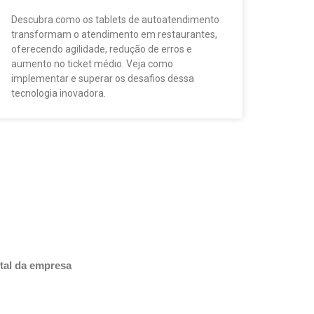
Descubra como os tablets de autoatendimento
transformam o atendimento em restaurantes,
oferecendo agilidade, redução de erros e
aumento no ticket médio. Veja como
implementar e superar os desafios dessa
tecnologia inovadora.
tal da empresa