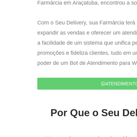
Farmárcia em Araçatuba, encontrou a sol
Com o Seu Delivery, sua Farmárcia terá 
expandir as vendas e oferecer um atend
a facilidade de um sistema que unifica p
promoções e fideliza clientes, tudo em 
poder de um Bot de Atendimento para 
ATENDIMENT
Por Que o Seu Del