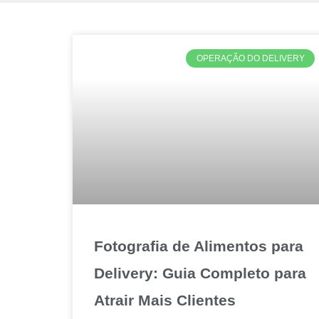
OPERAÇÃO DO DELIVERY
Fotografia de Alimentos para
Delivery: Guia Completo para
Atrair Mais Clientes