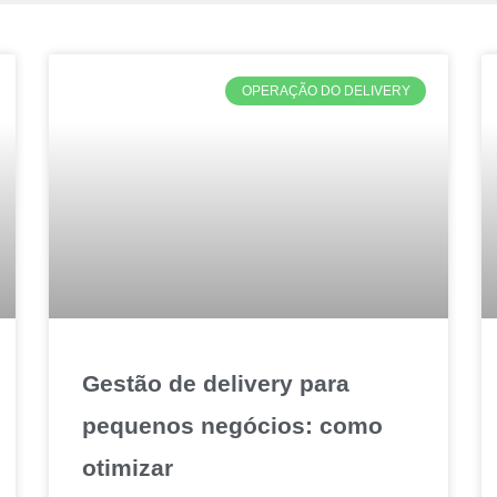
OPERAÇÃO DO DELIVERY
Gestão de delivery para
pequenos negócios: como
otimizar