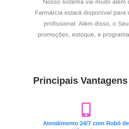
Nosso sistema vai muito além
Farmárcia estará disponível para 
profissional. Além disso, o Seu
promoções, estoque, e programas 
Principais Vantagens
Atendimento 24/7 com Robô d