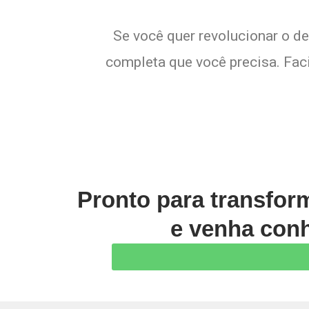
Se você quer revolucionar o de
completa que você precisa. Faci
Pronto para transfor
e venha conh