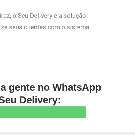
raz, o Seu Delivery é a solução
lize seus clientes com o sistema
m a gente no WhatsApp
Seu Delivery: