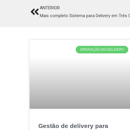
ANTERIOR
Prev
Mais completo Sistema para Delivery em Três
OPERAÇÃO DO DELIVERY
Gestão de delivery para