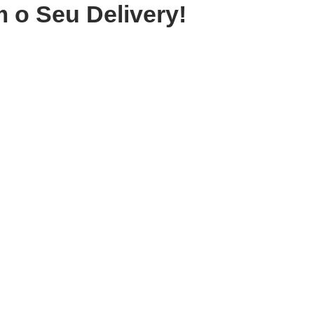
 o Seu Delivery!