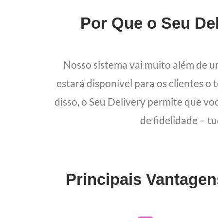
Por Que o Seu Del
Nosso sistema vai muito além de 
estará disponível para os clientes o
disso, o Seu Delivery permite que vo
de fidelidade – t
Principais Vantagen