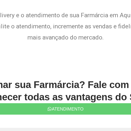
livery e o atendimento de sua Farmárcia em Aqui
lite o atendimento, incremente as vendas e fide
mais avançado do mercado.
mar sua Farmárcia? Fale co
ecer todas as vantagens do 
ATENDIMENTO