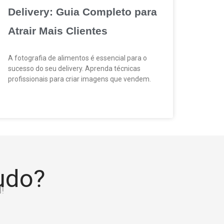
Delivery: Guia Completo para
Atrair Mais Clientes
A fotografia de alimentos é essencial para o
sucesso do seu delivery. Aprenda técnicas
profissionais para criar imagens que vendem.
tudo?
!