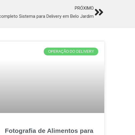
PRÓXIMO
Next
completo Sistema para Delivery em Belo Jardim
OPERAÇÃO DO DELIVERY
Fotografia de Alimentos para