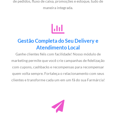
de pedidos, fluxo de caixa, promoções e estoque, tudo de
maneira integrada.
Gestão Completa do Seu Delivery e
Atendimento Local
Ganhe clientes fiéis com facilidade! Nosso módulo de
marketing permite que você crie campanhas de fidelização
com cupons, cashbacks e recompensas para recompensar
quem volta sempre. Fortaleça o relacionamento com seus
clientes e transforme cada um em um fã do sua Farmárcia!