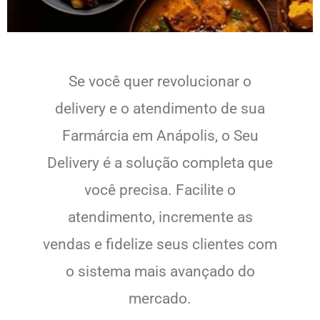
Se você quer revolucionar o
delivery e o atendimento de sua
Farmárcia em Anápolis, o Seu
Delivery é a solução completa que
você precisa. Facilite o
atendimento, incremente as
vendas e fidelize seus clientes com
o sistema mais avançado do
mercado.