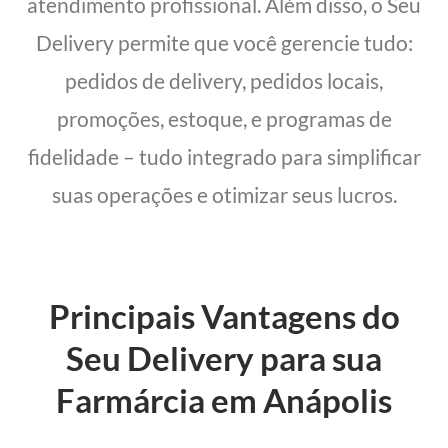
atendimento profissional. Além disso, o Seu
Delivery permite que você gerencie tudo:
pedidos de delivery, pedidos locais,
promoções, estoque, e programas de
fidelidade – tudo integrado para simplificar
suas operações e otimizar seus lucros.
Principais Vantagens do
Seu Delivery para sua
Farmárcia em Anápolis