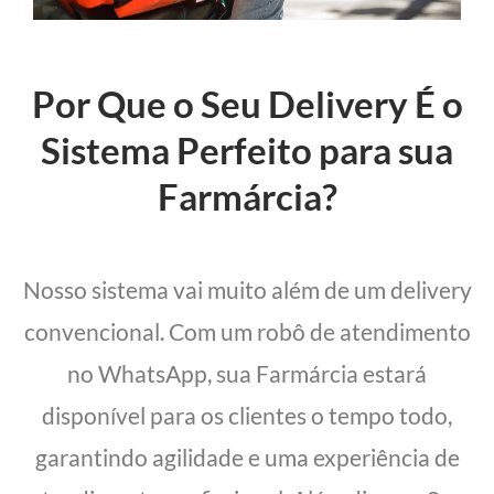
Por Que o Seu Delivery É o
Sistema Perfeito para sua
Farmárcia?
Nosso sistema vai muito além de um delivery
convencional. Com um robô de atendimento
no WhatsApp, sua Farmárcia estará
disponível para os clientes o tempo todo,
garantindo agilidade e uma experiência de