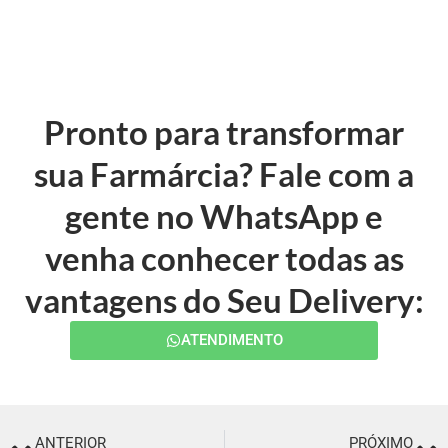
Pronto para transformar
sua Farmárcia? Fale com a
gente no WhatsApp e
venha conhecer todas as
vantagens do Seu Delivery:
ATENDIMENTO
ANTERIOR
PRÓXIMO