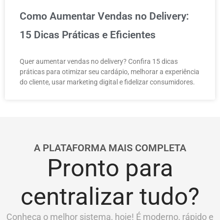
Como Aumentar Vendas no Delivery:
15 Dicas Práticas e Eficientes
Quer aumentar vendas no delivery? Confira 15 dicas
práticas para otimizar seu cardápio, melhorar a experiência
do cliente, usar marketing digital e fidelizar consumidores.
A PLATAFORMA MAIS COMPLETA
Pronto para
centralizar tudo?
Conheça o melhor sistema, hoje! É moderno, rápido e