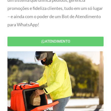
um sistema que unifica pedidos, gerencia
promoções e fideliza clientes, tudo em um só lugar
– e ainda com o poder de um Bot de Atendimento
para WhatsApp!
ATENDIMENTO