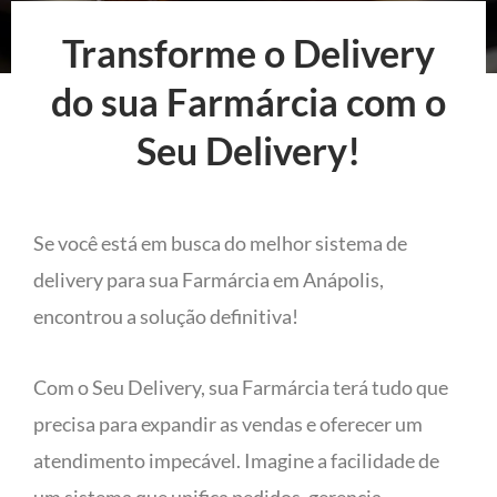
Transforme o Delivery
do sua Farmárcia com o
Seu Delivery!
Se você está em busca do melhor sistema de
delivery para sua Farmárcia em Anápolis,
encontrou a solução definitiva!
Com o Seu Delivery, sua Farmárcia terá tudo que
precisa para expandir as vendas e oferecer um
atendimento impecável. Imagine a facilidade de