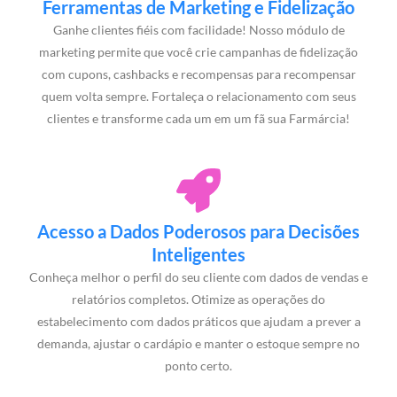
Ferramentas de Marketing e Fidelização
Ganhe clientes fiéis com facilidade! Nosso módulo de
marketing permite que você crie campanhas de fidelização
com cupons, cashbacks e recompensas para recompensar
quem volta sempre. Fortaleça o relacionamento com seus
clientes e transforme cada um em um fã sua Farmárcia!
Acesso a Dados Poderosos para Decisões
Inteligentes
Conheça melhor o perfil do seu cliente com dados de vendas e
relatórios completos. Otimize as operações do
estabelecimento com dados práticos que ajudam a prever a
demanda, ajustar o cardápio e manter o estoque sempre no
ponto certo.