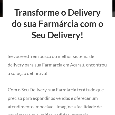
Transforme o Delivery
do sua Farmárcia com o
Seu Delivery!
Se você está em busca do melhor sistema de
delivery para sua Farmárcia em Acaraú, encontrou
a solução definitiva!
Com o Seu Delivery, sua Farmárcia terá tudo que
precisa para expandir as vendas e oferecer um
atendimento impecável. Imagine a facilidade de