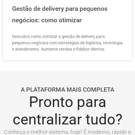
Gestão de delivery para pequenos
negócios: como otimizar
Descubra como otimizar a gestão de delivery para
pequenos negócios com estratégias de logística, tecnologia
e atendimento. Aumente vendas e fidelize clientes.
A PLATAFORMA MAIS COMPLETA
Pronto para
centralizar tudo?
Conheça o melhor sistema, hoje! É moderno, rápido e