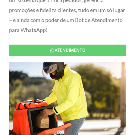
um sistema que unifica pedidos, gerencia
promoções e fideliza clientes, tudo em um só lugar
– e ainda com o poder de um Bot de Atendimento
para WhatsApp!
ATENDIMENTO