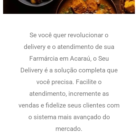
Se você quer revolucionar o
delivery e o atendimento de sua
Farmárcia em Acaraú, o Seu
Delivery é a solução completa que
você precisa. Facilite o
atendimento, incremente as
vendas e fidelize seus clientes com
o sistema mais avançado do
mercado.