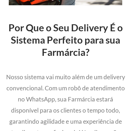
Por Que o Seu Delivery É o
Sistema Perfeito para sua
Farmárcia?
Nosso sistema vai muito além de um delivery
convencional. Com um robô de atendimento
no WhatsApp, sua Farmárcia estará
disponível para os clientes o tempo todo,
garantindo agilidade e uma experiência de