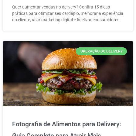
Quer aumentar vendas no delivery? Confira 15 dicas
práticas para otimizar seu cardápio, melhorar a experiência
do cliente, usar marketing digital e fidelizar consumidores.
OPERAÇÃO DO DELIVERY
Fotografia de Alimentos para Delivery:
Guia Completo para Atrair Mais