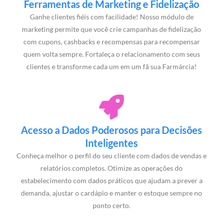
Ferramentas de Marketing e Fidelização
Ganhe clientes fiéis com facilidade! Nosso módulo de
marketing permite que você crie campanhas de fidelização
com cupons, cashbacks e recompensas para recompensar
quem volta sempre. Fortaleça o relacionamento com seus
clientes e transforme cada um em um fã sua Farmárcia!
Acesso a Dados Poderosos para Decisões
Inteligentes
Conheça melhor o perfil do seu cliente com dados de vendas e
relatórios completos. Otimize as operações do
estabelecimento com dados práticos que ajudam a prever a
demanda, ajustar o cardápio e manter o estoque sempre no
ponto certo.