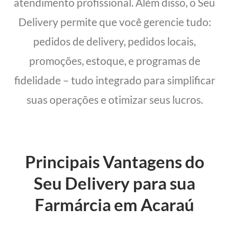
atendimento profissional. Além disso, o Seu
Delivery permite que você gerencie tudo:
pedidos de delivery, pedidos locais,
promoções, estoque, e programas de
fidelidade – tudo integrado para simplificar
suas operações e otimizar seus lucros.
Principais Vantagens do
Seu Delivery para sua
Farmárcia em Acaraú