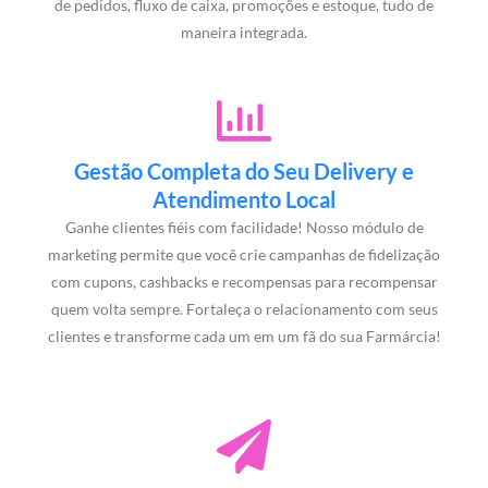
de pedidos, fluxo de caixa, promoções e estoque, tudo de
maneira integrada.
Gestão Completa do Seu Delivery e
Atendimento Local
Ganhe clientes fiéis com facilidade! Nosso módulo de
marketing permite que você crie campanhas de fidelização
com cupons, cashbacks e recompensas para recompensar
quem volta sempre. Fortaleça o relacionamento com seus
clientes e transforme cada um em um fã do sua Farmárcia!