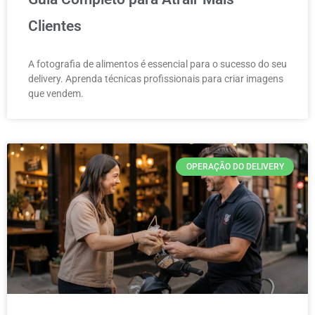
Clientes
A fotografia de alimentos é essencial para o sucesso do seu
delivery. Aprenda técnicas profissionais para criar imagens
que vendem.
OPERAÇÃO DO DELIVERY