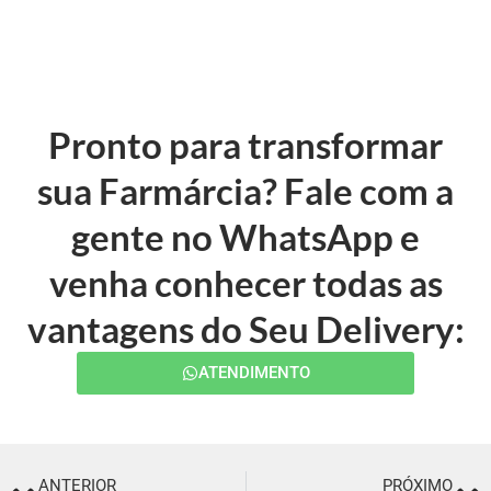
Pronto para transformar
sua Farmárcia? Fale com a
gente no WhatsApp e
venha conhecer todas as
vantagens do Seu Delivery:
ATENDIMENTO
ANTERIOR
PRÓXIMO