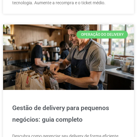
tecnologia. Aumente a recompra e o ticket médio.
OPERAÇÃO DO DELIVERY
Gestão de delivery para pequenos
negócios: guia completo
Descubra como gerenciar seu delivery de forma eficiente