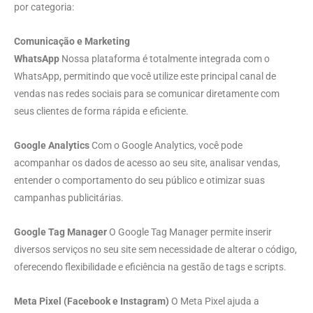
por categoria:
Comunicação e Marketing
WhatsApp
Nossa plataforma é totalmente integrada com o
WhatsApp, permitindo que você utilize este principal canal de
vendas nas redes sociais para se comunicar diretamente com
seus clientes de forma rápida e eficiente.
Google Analytics
Com o Google Analytics, você pode
acompanhar os dados de acesso ao seu site, analisar vendas,
entender o comportamento do seu público e otimizar suas
campanhas publicitárias.
Google Tag Manager
O Google Tag Manager permite inserir
diversos serviços no seu site sem necessidade de alterar o código,
oferecendo flexibilidade e eficiência na gestão de tags e scripts.
Meta Pixel (Facebook e Instagram)
O Meta Pixel ajuda a