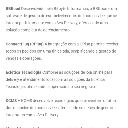
BBIfood
Desenvolvido pela Bitbyte Informática, o BBIfood é um
software de gestão de estabelecimentos de food service que se
integra perfeitamente com o Seu Delivery, oferecendo uma
solução completa de gerenciamento.
ConnectPlug (CPlug)
A integração com a CPlug permite receber
todos os pedidos em uma única tela, simplificando a gestão de
vendas e operações.
Eclética Tecnologia
Combine as soluções de loja online para
delivery e atendimento local com as soluções da Eclética
Tecnologia, otimizando a operação do seu negócio.
KCMS
A KCMS desenvolve tecnologias que reinventam o futuro
dos negócios de food service, oferecendo soluções de gestão
integradas com o Seu Delivery.