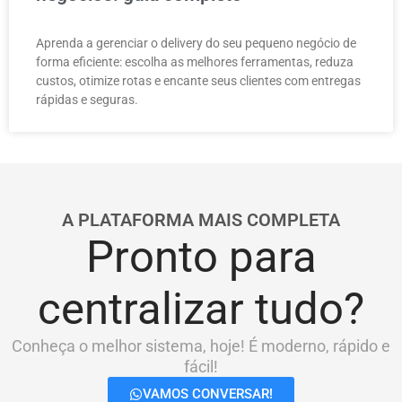
Aprenda a gerenciar o delivery do seu pequeno negócio de
forma eficiente: escolha as melhores ferramentas, reduza
custos, otimize rotas e encante seus clientes com entregas
rápidas e seguras.
A PLATAFORMA MAIS COMPLETA
Pronto para
centralizar tudo?
Conheça o melhor sistema, hoje! É moderno, rápido e
fácil!
VAMOS CONVERSAR!