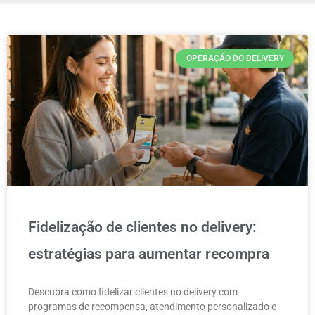
OPERAÇÃO DO DELIVERY
Fidelização de clientes no delivery:
estratégias para aumentar recompra
Descubra como fidelizar clientes no delivery com
programas de recompensa, atendimento personalizado e