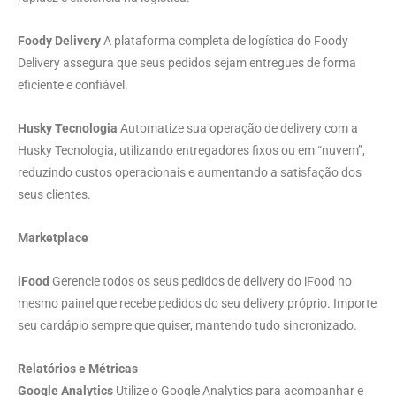
Foody Delivery
A plataforma completa de logística do Foody
Delivery assegura que seus pedidos sejam entregues de forma
eficiente e confiável.
Husky Tecnologia
Automatize sua operação de delivery com a
Husky Tecnologia, utilizando entregadores fixos ou em “nuvem”,
reduzindo custos operacionais e aumentando a satisfação dos
seus clientes.
Marketplace
iFood
Gerencie todos os seus pedidos de delivery do iFood no
mesmo painel que recebe pedidos do seu delivery próprio. Importe
seu cardápio sempre que quiser, mantendo tudo sincronizado.
Relatórios e Métricas
Google Analytics
Utilize o Google Analytics para acompanhar e