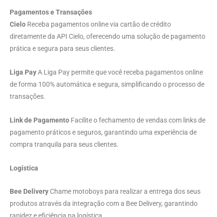
Pagamentos e Transações
Cielo
Receba pagamentos online via cartão de crédito
diretamente da API Cielo, oferecendo uma solução de pagamento
prática e segura para seus clientes.
Liga Pay
A Liga Pay permite que você receba pagamentos online
de forma 100% automática e segura, simplificando o processo de
transações.
Link de Pagamento
Facilite o fechamento de vendas com links de
pagamento práticos e seguros, garantindo uma experiência de
compra tranquila para seus clientes.
Logística
Bee Delivery
Chame motoboys para realizar a entrega dos seus
produtos através da integração com a Bee Delivery, garantindo
rapidez e eficiência na logística.