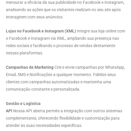
mensurar a eficácia da sua publicidade no Facebook e Instagram,
analisando as ações que os visitantes realizam no seu site após
interagirem com seus anúncios.
Lojas no Facebook e Instagram (XML)
Integre sua loja online com
o Facebook e Instagram via XML, ampliando sua presença nas
redes sociais e facilitando o processo de vendas diretamente
nessas plataformas.
Campanhas de Marketing
Crie e envie campanhas por WhatsApp,
Email, SMS e Notificações a qualquer momento. Fidelize seus
clientes com campanhas automatizadas e mantenha uma
comunicação constante e personalizada.
Gestão e Logística
API
Nossa API aberta permite a integração com outros sistemas
complementares, oferecendo flexibilidade e customização para
atender às suas necessidades específicas.