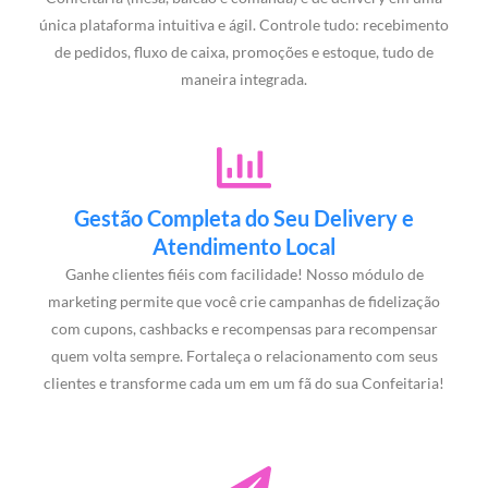
única plataforma intuitiva e ágil. Controle tudo: recebimento
de pedidos, fluxo de caixa, promoções e estoque, tudo de
maneira integrada.
Gestão Completa do Seu Delivery e
Atendimento Local
Ganhe clientes fiéis com facilidade! Nosso módulo de
marketing permite que você crie campanhas de fidelização
com cupons, cashbacks e recompensas para recompensar
quem volta sempre. Fortaleça o relacionamento com seus
clientes e transforme cada um em um fã do sua Confeitaria!