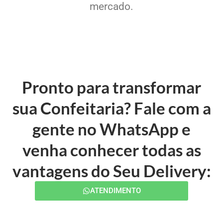
mercado.
Pronto para transformar
sua Confeitaria? Fale com a
gente no WhatsApp e
venha conhecer todas as
vantagens do Seu Delivery:
ATENDIMENTO