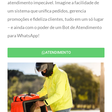
atendimento impecável. Imagine a facilidade de
um sistema que unifica pedidos, gerencia
promoções e fideliza clientes, tudo em um só lugar
– e ainda com o poder de um Bot de Atendimento
para WhatsApp!
ATENDIMENTO