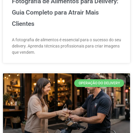
Fotografia de Alimentos para Delivery:
Guia Completo para Atrair Mais
Clientes
A fotografia de alimentos é essencial para o sucesso do seu
delivery. Aprenda técnicas profissionais para criar imagens
que vendem.
OPERAÇÃO DO DELIVERY