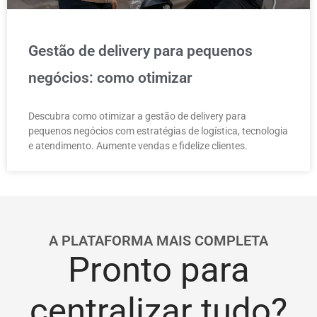
Gestão de delivery para pequenos
negócios: como otimizar
Descubra como otimizar a gestão de delivery para
pequenos negócios com estratégias de logística, tecnologia
e atendimento. Aumente vendas e fidelize clientes.
A PLATAFORMA MAIS COMPLETA
Pronto para
centralizar tudo?