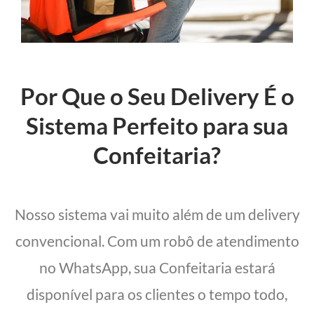
Por Que o Seu Delivery É o
Sistema Perfeito para sua
Confeitaria?
Nosso sistema vai muito além de um delivery
convencional. Com um robô de atendimento
no WhatsApp, sua Confeitaria estará
disponível para os clientes o tempo todo,