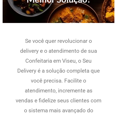
Se você quer revolucionar o
delivery e o atendimento de sua
Confeitaria em Viseu, o Seu
Delivery é a solução completa que
você precisa. Facilite o
atendimento, incremente as
vendas e fidelize seus clientes com
o sistema mais avançado do