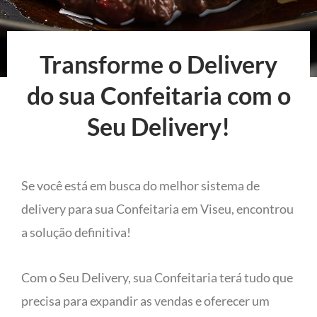
Transforme o Delivery
do sua Confeitaria com o
Seu Delivery!
Se você está em busca do melhor sistema de
delivery para sua Confeitaria em Viseu, encontrou
a solução definitiva!
Com o Seu Delivery, sua Confeitaria terá tudo que
precisa para expandir as vendas e oferecer um