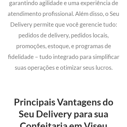
garantindo agilidade e uma experiência de
atendimento profissional. Além disso, o Seu
Delivery permite que você gerencie tudo:
pedidos de delivery, pedidos locais,
promoções, estoque, e programas de
fidelidade – tudo integrado para simplificar
suas operações e otimizar seus lucros.
Principais Vantagens do
Seu Delivery para sua
Confeitaria em Viseu