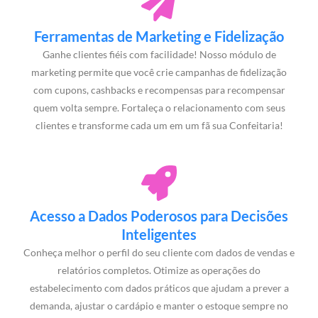
Ferramentas de Marketing e Fidelização
Ganhe clientes fiéis com facilidade! Nosso módulo de
marketing permite que você crie campanhas de fidelização
com cupons, cashbacks e recompensas para recompensar
quem volta sempre. Fortaleça o relacionamento com seus
clientes e transforme cada um em um fã sua Confeitaria!
Acesso a Dados Poderosos para Decisões
Inteligentes
Conheça melhor o perfil do seu cliente com dados de vendas e
relatórios completos. Otimize as operações do
estabelecimento com dados práticos que ajudam a prever a
demanda, ajustar o cardápio e manter o estoque sempre no