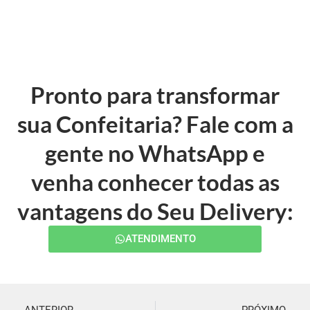
Pronto para transformar
sua Confeitaria? Fale com a
gente no WhatsApp e
venha conhecer todas as
vantagens do Seu Delivery:
ATENDIMENTO
ANTERIOR
PRÓXIMO