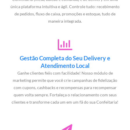
única plataforma intuitiva e ágil. Controle tudo: recebimento
de pedidos, fluxo de caixa, promoções e estoque, tudo de
maneira integrada.
Gestão Completa do Seu Delivery e
Atendimento Local
Ganhe clientes fiéis com facilidade! Nosso módulo de
marketing permite que você crie campanhas de fidelização
com cupons, cashbacks e recompensas para recompensar
quem volta sempre. Fortaleça o relacionamento com seus
clientes e transforme cada um em um fã do sua Confeitaria!