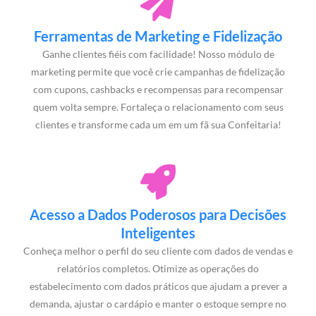
Ferramentas de Marketing e Fidelização
Ganhe clientes fiéis com facilidade! Nosso módulo de
marketing permite que você crie campanhas de fidelização
com cupons, cashbacks e recompensas para recompensar
quem volta sempre. Fortaleça o relacionamento com seus
clientes e transforme cada um em um fã sua Confeitaria!
Acesso a Dados Poderosos para Decisões
Inteligentes
Conheça melhor o perfil do seu cliente com dados de vendas e
relatórios completos. Otimize as operações do
estabelecimento com dados práticos que ajudam a prever a
demanda, ajustar o cardápio e manter o estoque sempre no