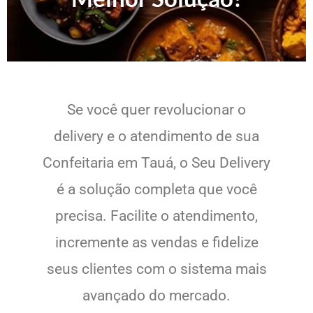
Se você quer revolucionar o
delivery e o atendimento de sua
Confeitaria em Tauá, o Seu Delivery
é a solução completa que você
precisa. Facilite o atendimento,
incremente as vendas e fidelize
seus clientes com o sistema mais
avançado do mercado.