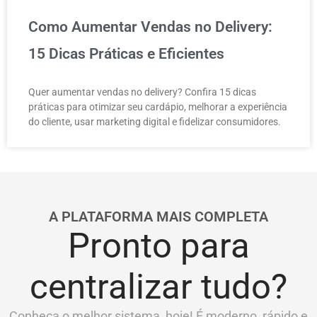
Como Aumentar Vendas no Delivery:
15 Dicas Práticas e Eficientes
Quer aumentar vendas no delivery? Confira 15 dicas
práticas para otimizar seu cardápio, melhorar a experiência
do cliente, usar marketing digital e fidelizar consumidores.
A PLATAFORMA MAIS COMPLETA
Pronto para
centralizar tudo?
Conheça o melhor sistema, hoje! É moderno, rápido e