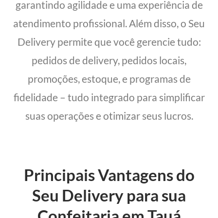
garantindo agilidade e uma experiência de
atendimento profissional. Além disso, o Seu
Delivery permite que você gerencie tudo:
pedidos de delivery, pedidos locais,
promoções, estoque, e programas de
fidelidade – tudo integrado para simplificar
suas operações e otimizar seus lucros.
Principais Vantagens do
Seu Delivery para sua
Confeitaria em Tauá