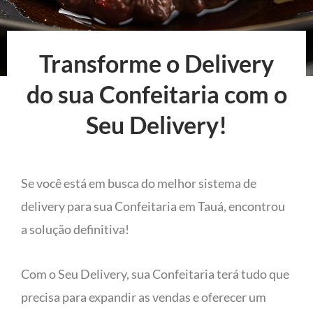
Transforme o Delivery
do sua Confeitaria com o
Seu Delivery!
Se você está em busca do melhor sistema de
delivery para sua Confeitaria em Tauá, encontrou
a solução definitiva!
Com o Seu Delivery, sua Confeitaria terá tudo que
precisa para expandir as vendas e oferecer um