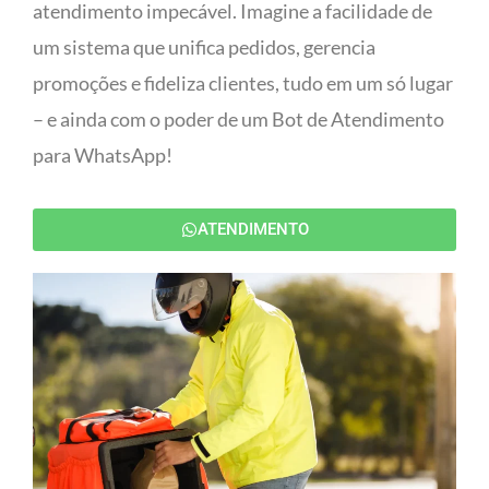
atendimento impecável. Imagine a facilidade de
um sistema que unifica pedidos, gerencia
promoções e fideliza clientes, tudo em um só lugar
– e ainda com o poder de um Bot de Atendimento
para WhatsApp!
ATENDIMENTO