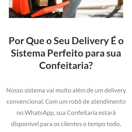
Por Que o Seu Delivery É o
Sistema Perfeito para sua
Confeitaria?
Nosso sistema vai muito além de um delivery
convencional. Com um robô de atendimento
no WhatsApp, sua Confeitaria estará
disponível para os clientes o tempo todo,