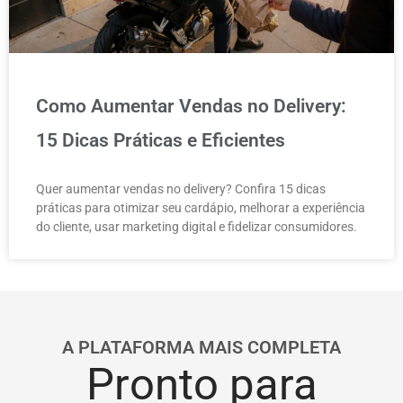
Como Aumentar Vendas no Delivery:
15 Dicas Práticas e Eficientes
Quer aumentar vendas no delivery? Confira 15 dicas
práticas para otimizar seu cardápio, melhorar a experiência
do cliente, usar marketing digital e fidelizar consumidores.
A PLATAFORMA MAIS COMPLETA
Pronto para