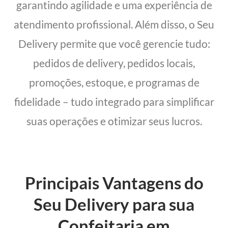
garantindo agilidade e uma experiência de
atendimento profissional. Além disso, o Seu
Delivery permite que você gerencie tudo:
pedidos de delivery, pedidos locais,
promoções, estoque, e programas de
fidelidade – tudo integrado para simplificar
suas operações e otimizar seus lucros.
Principais Vantagens do
Seu Delivery para sua
Confeitaria em