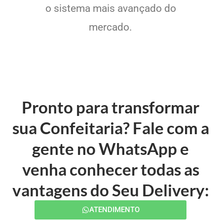
o sistema mais avançado do
mercado.
Pronto para transformar
sua Confeitaria? Fale com a
gente no WhatsApp e
venha conhecer todas as
vantagens do Seu Delivery:
ATENDIMENTO