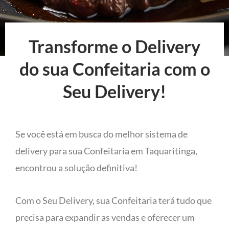
Transforme o Delivery
do sua Confeitaria com o
Seu Delivery!
Se você está em busca do melhor sistema de
delivery para sua Confeitaria em Taquaritinga,
encontrou a solução definitiva!
Com o Seu Delivery, sua Confeitaria terá tudo que
precisa para expandir as vendas e oferecer um