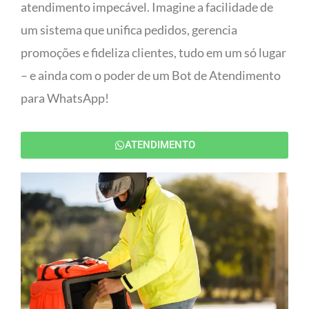
atendimento impecável. Imagine a facilidade de
um sistema que unifica pedidos, gerencia
promoções e fideliza clientes, tudo em um só lugar
– e ainda com o poder de um Bot de Atendimento
para WhatsApp!
ATENDIMENTO