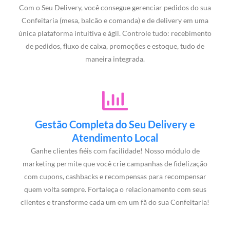
Com o Seu Delivery, você consegue gerenciar pedidos do sua
Confeitaria (mesa, balcão e comanda) e de delivery em uma
única plataforma intuitiva e ágil. Controle tudo: recebimento
de pedidos, fluxo de caixa, promoções e estoque, tudo de
maneira integrada.
Gestão Completa do Seu Delivery e
Atendimento Local
Ganhe clientes fiéis com facilidade! Nosso módulo de
marketing permite que você crie campanhas de fidelização
com cupons, cashbacks e recompensas para recompensar
quem volta sempre. Fortaleça o relacionamento com seus
clientes e transforme cada um em um fã do sua Confeitaria!