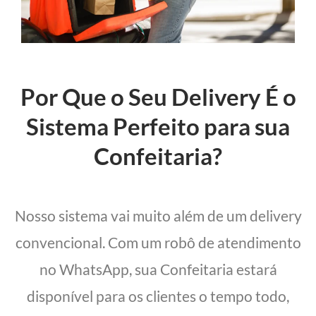
Por Que o Seu Delivery É o
Sistema Perfeito para sua
Confeitaria?
Nosso sistema vai muito além de um delivery
convencional. Com um robô de atendimento
no WhatsApp, sua Confeitaria estará
disponível para os clientes o tempo todo,