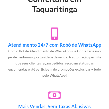
Taquaritinga
Atendimento 24/7 com Robô de WhatsApp
Com o Bot de Atendimento de WhatsApp,sua Confeitaria não
perde nenhuma oportunidade de venda. A automação permite
que seus clientes façam pedidos, recebam status das
encomendas e até participem de promoções exclusivas – tudo
pelo WhatsApp!
Mais Vendas, Sem Taxas Abusivas