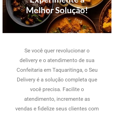
Melhor Solução!
Se você quer revolucionar o
delivery e o atendimento de sua
Confeitaria em Taquaritinga, o Seu
Delivery é a solução completa que
você precisa. Facilite o
atendimento, incremente as
vendas e fidelize seus clientes com