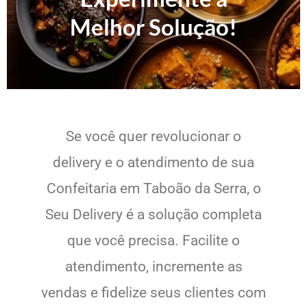
Melhor Solução!
Se você quer revolucionar o
delivery e o atendimento de sua
Confeitaria em Taboão da Serra, o
Seu Delivery é a solução completa
que você precisa. Facilite o
atendimento, incremente as
vendas e fidelize seus clientes com