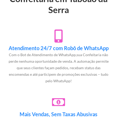
Serra
Atendimento 24/7 com Robô de WhatsApp
Com o Bot de Atendimento de WhatsApp,sua Confeitaria não
perde nenhuma oportunidade de venda. A automação permite
que seus clientes façam pedidos, recebam status das
encomendas e até participem de promoções exclusivas – tudo
pelo WhatsApp!
Mais Vendas, Sem Taxas Abusivas