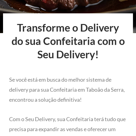
Transforme o Delivery
do sua Confeitaria com o
Seu Delivery!
Se você está em busca do melhor sistema de
delivery para sua Confeitaria em Taboão da Serra,
encontrou a solução definitiva!
Com o Seu Delivery, sua Confeitaria terá tudo que
precisa para expandir as vendas e oferecer um