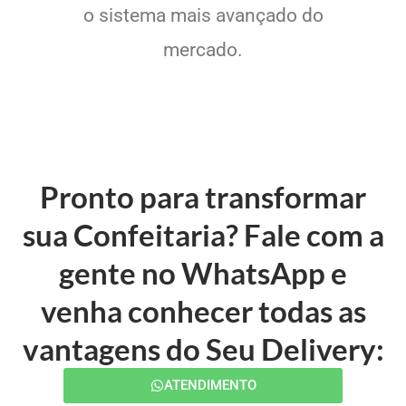
o sistema mais avançado do
mercado.
Pronto para transformar
sua Confeitaria? Fale com a
gente no WhatsApp e
venha conhecer todas as
vantagens do Seu Delivery:
ATENDIMENTO