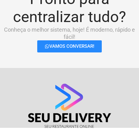
centralizar tudo?
Conheça o melhor sistema, hoje! É moderno, rápido e
fácil!
VAMOS CONVERSAR!