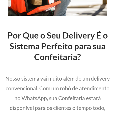
Por Que o Seu Delivery É o
Sistema Perfeito para sua
Confeitaria?
Nosso sistema vai muito além de um delivery
convencional. Com um robô de atendimento
no WhatsApp, sua Confeitaria estará
disponível para os clientes o tempo todo,