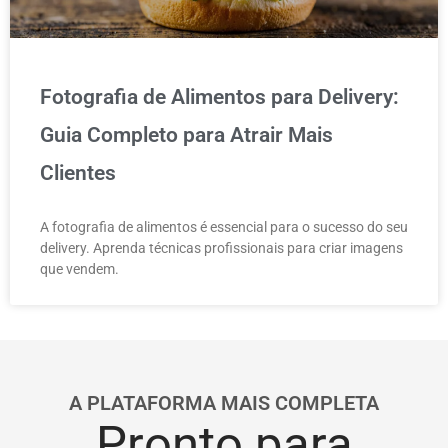
Fotografia de Alimentos para Delivery:
Guia Completo para Atrair Mais
Clientes
A fotografia de alimentos é essencial para o sucesso do seu
delivery. Aprenda técnicas profissionais para criar imagens
que vendem.
A PLATAFORMA MAIS COMPLETA
Pronto para