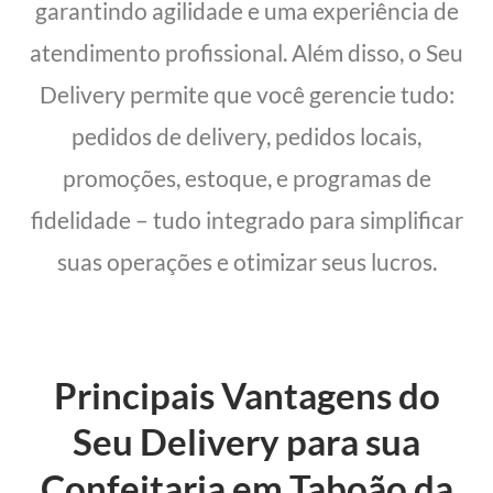
garantindo agilidade e uma experiência de
atendimento profissional. Além disso, o Seu
Delivery permite que você gerencie tudo:
pedidos de delivery, pedidos locais,
promoções, estoque, e programas de
fidelidade – tudo integrado para simplificar
suas operações e otimizar seus lucros.
Principais Vantagens do
Seu Delivery para sua
Confeitaria em Taboão da