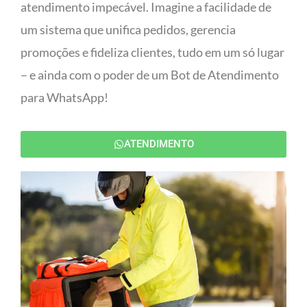
atendimento impecável. Imagine a facilidade de
um sistema que unifica pedidos, gerencia
promoções e fideliza clientes, tudo em um só lugar
– e ainda com o poder de um Bot de Atendimento
para WhatsApp!
ATENDIMENTO