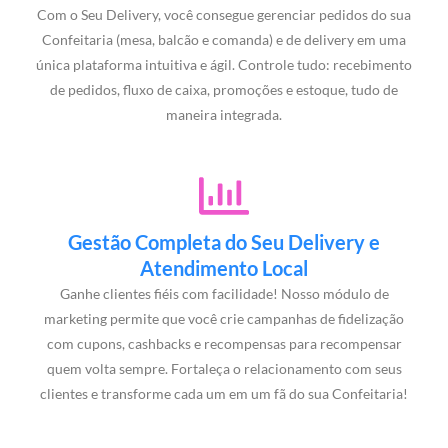
Com o Seu Delivery, você consegue gerenciar pedidos do sua
Confeitaria (mesa, balcão e comanda) e de delivery em uma
única plataforma intuitiva e ágil. Controle tudo: recebimento
de pedidos, fluxo de caixa, promoções e estoque, tudo de
maneira integrada.
Gestão Completa do Seu Delivery e
Atendimento Local
Ganhe clientes fiéis com facilidade! Nosso módulo de
marketing permite que você crie campanhas de fidelização
com cupons, cashbacks e recompensas para recompensar
quem volta sempre. Fortaleça o relacionamento com seus
clientes e transforme cada um em um fã do sua Confeitaria!