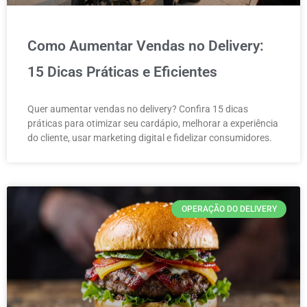
Como Aumentar Vendas no Delivery:
15 Dicas Práticas e Eficientes
Quer aumentar vendas no delivery? Confira 15 dicas
práticas para otimizar seu cardápio, melhorar a experiência
do cliente, usar marketing digital e fidelizar consumidores.
OPERAÇÃO DO DELIVERY