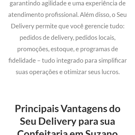
garantindo agilidade e uma experiência de
atendimento profissional. Além disso, o Seu
Delivery permite que você gerencie tudo:
pedidos de delivery, pedidos locais,
promoções, estoque, e programas de
fidelidade – tudo integrado para simplificar
suas operações e otimizar seus lucros.
Principais Vantagens do
Seu Delivery para sua
Confeitaria em Suzano