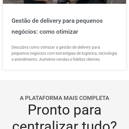
Gestão de delivery para pequenos
negócios: como otimizar
Descubra como otimizar a gestão de delivery para
pequenos negócios com estratégias de logística, tecnologia
e atendimento. Aumente vendas e fidelize clientes.
A PLATAFORMA MAIS COMPLETA
Pronto para
centralizar tudo?