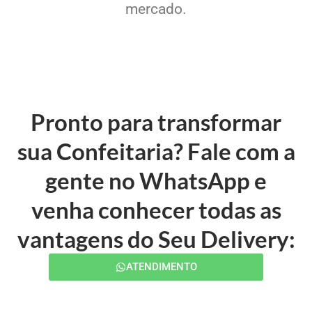
mercado.
Pronto para transformar
sua Confeitaria? Fale com a
gente no WhatsApp e
venha conhecer todas as
vantagens do Seu Delivery:
ATENDIMENTO