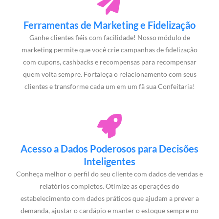
Ferramentas de Marketing e Fidelização
Ganhe clientes fiéis com facilidade! Nosso módulo de
marketing permite que você crie campanhas de fidelização
com cupons, cashbacks e recompensas para recompensar
quem volta sempre. Fortaleça o relacionamento com seus
clientes e transforme cada um em um fã sua Confeitaria!
Acesso a Dados Poderosos para Decisões
Inteligentes
Conheça melhor o perfil do seu cliente com dados de vendas e
relatórios completos. Otimize as operações do
estabelecimento com dados práticos que ajudam a prever a
demanda, ajustar o cardápio e manter o estoque sempre no