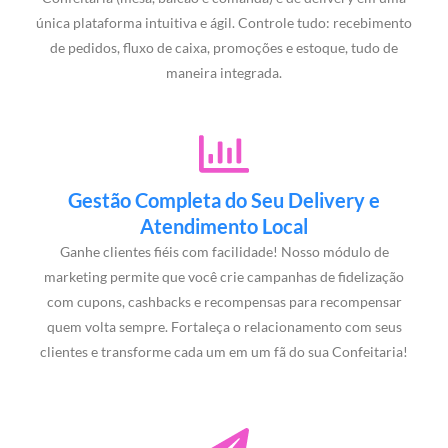
única plataforma intuitiva e ágil. Controle tudo: recebimento
de pedidos, fluxo de caixa, promoções e estoque, tudo de
maneira integrada.
Gestão Completa do Seu Delivery e
Atendimento Local
Ganhe clientes fiéis com facilidade! Nosso módulo de
marketing permite que você crie campanhas de fidelização
com cupons, cashbacks e recompensas para recompensar
quem volta sempre. Fortaleça o relacionamento com seus
clientes e transforme cada um em um fã do sua Confeitaria!