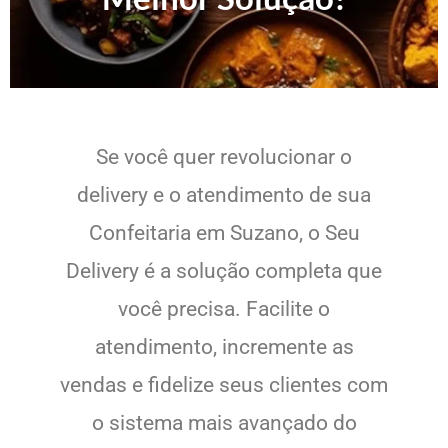
Se você quer revolucionar o
delivery e o atendimento de sua
Confeitaria em Suzano, o Seu
Delivery é a solução completa que
você precisa. Facilite o
atendimento, incremente as
vendas e fidelize seus clientes com
o sistema mais avançado do