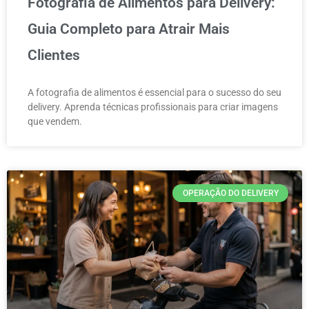
Fotografia de Alimentos para Delivery:
Guia Completo para Atrair Mais
Clientes
A fotografia de alimentos é essencial para o sucesso do seu
delivery. Aprenda técnicas profissionais para criar imagens
que vendem.
OPERAÇÃO DO DELIVERY