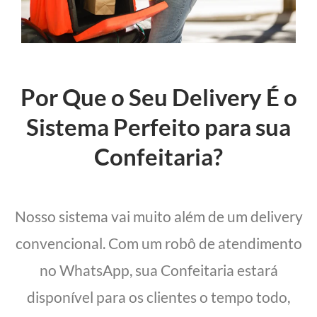
Por Que o Seu Delivery É o
Sistema Perfeito para sua
Confeitaria?
Nosso sistema vai muito além de um delivery
convencional. Com um robô de atendimento
no WhatsApp, sua Confeitaria estará
disponível para os clientes o tempo todo,