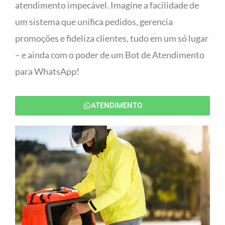
atendimento impecável. Imagine a facilidade de
um sistema que unifica pedidos, gerencia
promoções e fideliza clientes, tudo em um só lugar
– e ainda com o poder de um Bot de Atendimento
para WhatsApp!
ATENDIMENTO