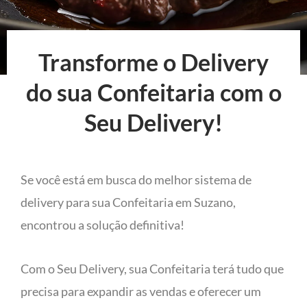
Transforme o Delivery
do sua Confeitaria com o
Seu Delivery!
Se você está em busca do melhor sistema de
delivery para sua Confeitaria em Suzano,
encontrou a solução definitiva!
Com o Seu Delivery, sua Confeitaria terá tudo que
precisa para expandir as vendas e oferecer um