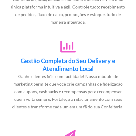
única plataforma intuitiva e ágil. Controle tudo: recebimento
de pedidos, fluxo de caixa, promoções e estoque, tudo de
maneira integrada.
Gestão Completa do Seu Delivery e
Atendimento Local
Ganhe clientes fiéis com facilidade! Nosso módulo de
marketing permite que você crie campanhas de fidelização
com cupons, cashbacks e recompensas para recompensar
quem volta sempre. Fortaleça o relacionamento com seus
clientes e transforme cada um em um fã do sua Confeitaria!