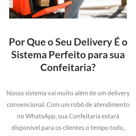
Por Que o Seu Delivery É o
Sistema Perfeito para sua
Confeitaria?
Nosso sistema vai muito além de um delivery
convencional. Com um robô de atendimento
no WhatsApp, sua Confeitaria estará
disponível para os clientes o tempo todo,