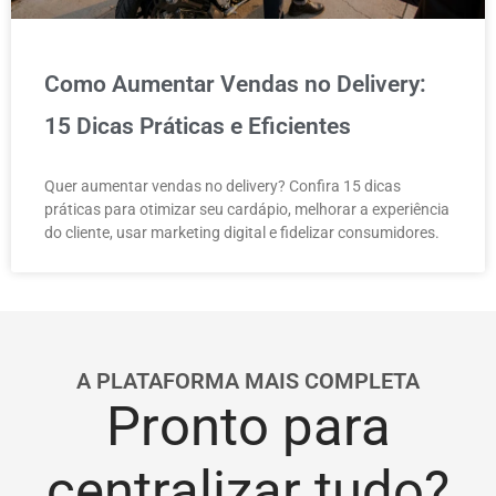
Como Aumentar Vendas no Delivery:
15 Dicas Práticas e Eficientes
Quer aumentar vendas no delivery? Confira 15 dicas
práticas para otimizar seu cardápio, melhorar a experiência
do cliente, usar marketing digital e fidelizar consumidores.
A PLATAFORMA MAIS COMPLETA
Pronto para
centralizar tudo?