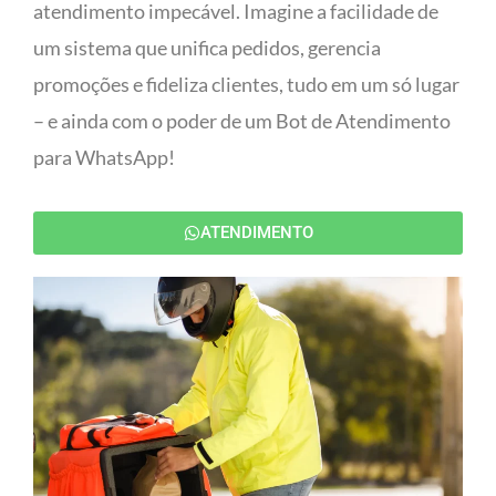
atendimento impecável. Imagine a facilidade de
um sistema que unifica pedidos, gerencia
promoções e fideliza clientes, tudo em um só lugar
– e ainda com o poder de um Bot de Atendimento
para WhatsApp!
ATENDIMENTO