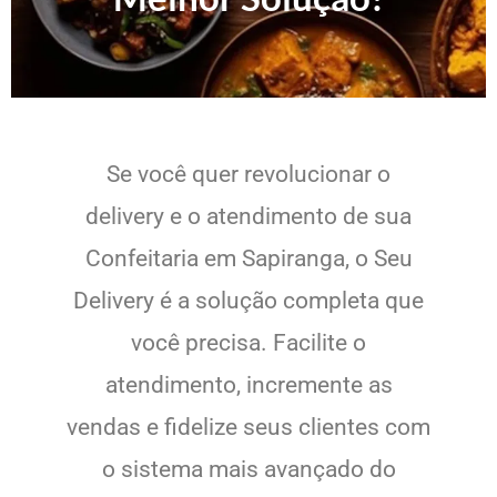
Se você quer revolucionar o
delivery e o atendimento de sua
Confeitaria em Sapiranga, o Seu
Delivery é a solução completa que
você precisa. Facilite o
atendimento, incremente as
vendas e fidelize seus clientes com
o sistema mais avançado do