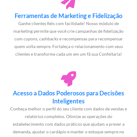
Ferramentas de Marketing e Fidelização
Ganhe clientes fiéis com facilidade! Nosso módulo de
marketing permite que você crie campanhas de fidelização
com cupons, cashbacks e recompensas para recompensar
quem volta sempre. Fortaleça o relacionamento com seus
clientes e transforme cada um em um fã sua Confeitaria!
Acesso a Dados Poderosos para Decisões
Inteligentes
Conheça melhor o perfil do seu cliente com dados de vendas e
relatórios completos. Otimize as operações do
estabelecimento com dados práticos que ajudam a prever a
demanda, ajustar o cardápio e manter o estoque sempre no