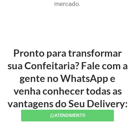
mercado.
Pronto para transformar
sua Confeitaria? Fale com a
gente no WhatsApp e
venha conhecer todas as
vantagens do Seu Delivery:
ATENDIMENTO