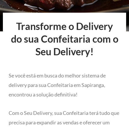
Transforme o Delivery
do sua Confeitaria com o
Seu Delivery!
Se você está em busca do melhor sistema de
delivery para sua Confeitaria em Sapiranga,
encontrou a solução definitiva!
Com o Seu Delivery, sua Confeitaria terá tudo que
precisa para expandir as vendas e oferecer um