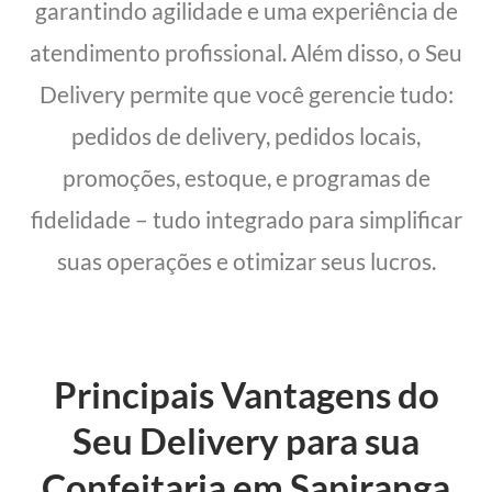
garantindo agilidade e uma experiência de
atendimento profissional. Além disso, o Seu
Delivery permite que você gerencie tudo:
pedidos de delivery, pedidos locais,
promoções, estoque, e programas de
fidelidade – tudo integrado para simplificar
suas operações e otimizar seus lucros.
Principais Vantagens do
Seu Delivery para sua
Confeitaria em Sapiranga