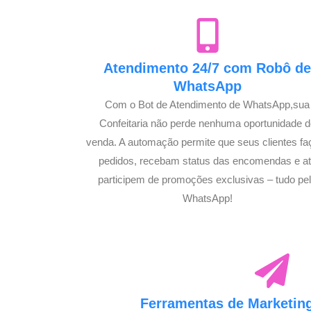
Atendimento 24/7 com Robô d
WhatsApp
Com o Bot de Atendimento de WhatsApp,sua
Confeitaria não perde nenhuma oportunidade d
venda. A automação permite que seus clientes f
pedidos, recebam status das encomendas e a
participem de promoções exclusivas – tudo pe
WhatsApp!
Ferramentas de Marketing