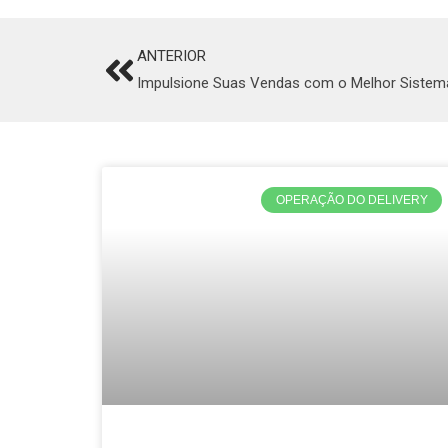
ANTERIOR
Prev
Impulsione Suas Vendas com o Melhor Sistema
OPERAÇÃO DO DELIVERY