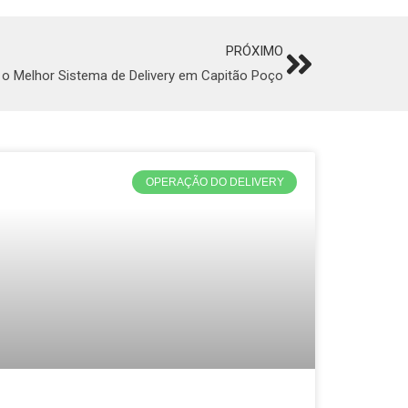
PRÓXIMO
Next
o Melhor Sistema de Delivery em Capitão Poço
OPERAÇÃO DO DELIVERY