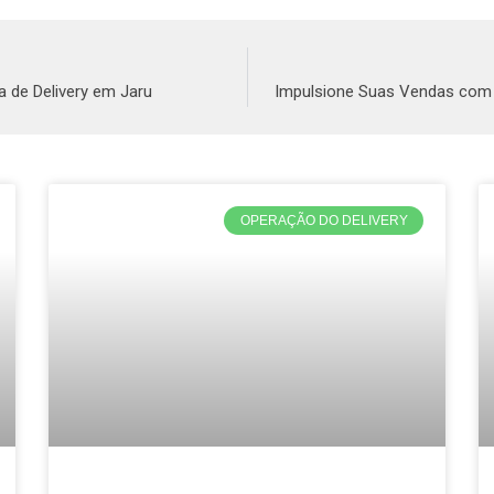
 de Delivery em Jaru
Impulsione Suas Vendas com 
OPERAÇÃO DO DELIVERY