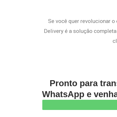
Se você quer revolucionar o
Delivery é a solução completa 
c
Pronto para tran
WhatsApp e venha 