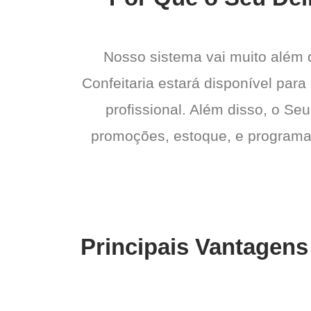
Nosso sistema vai muito além
Confeitaria estará disponível par
profissional. Além disso, o Seu
promoções, estoque, e programas 
Principais Vantagens