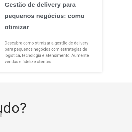
Gestão de delivery para
pequenos negócios: como
otimizar
Descubra como otimizar a gestão de delivery
para pequenos negócios com estratégias de
logística, tecnologia e atendimento. Aumente
vendas e fidelize clientes.
tudo?
!