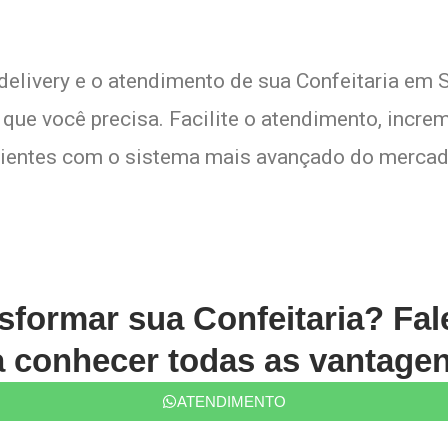
 delivery e o atendimento de sua Confeitaria em 
que você precisa. Facilite o atendimento, increm
lientes com o sistema mais avançado do mercad
sformar sua Confeitaria? Fa
conhecer todas as vantagen
ATENDIMENTO