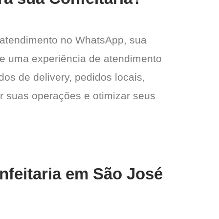
 atendimento no WhatsApp, sua
e e uma experiência de atendimento
dos de delivery, pedidos locais,
ar suas operações e otimizar seus
nfeitaria em São José