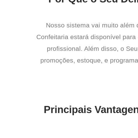
Nosso sistema vai muito além
Confeitaria estará disponível par
profissional. Além disso, o Seu
promoções, estoque, e programas 
Principais Vantagen