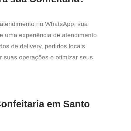
 atendimento no WhatsApp, sua
e e uma experiência de atendimento
dos de delivery, pedidos locais,
ar suas operações e otimizar seus
Confeitaria em Santo