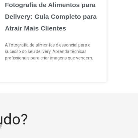
Fotografia de Alimentos para
Delivery: Guia Completo para
Atrair Mais Clientes
A fotografia de alimentos é essencial para o
sucesso do seu delivery. Aprenda técnicas
profissionais para criar imagens que vendem.
tudo?
!