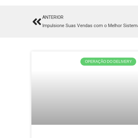
ANTERIOR
Prev
Impulsione Suas Vendas com o Melhor Sistema
OPERAÇÃO DO DELIVERY