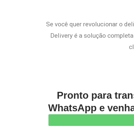
Se você quer revolucionar o de
Delivery é a solução completa 
c
Pronto para tran
WhatsApp e venha 