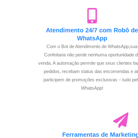
Atendimento 24/7 com Robô d
WhatsApp
Com o Bot de Atendimento de WhatsApp,sua
Confeitaria não perde nenhuma oportunidade d
venda. A automação permite que seus clientes f
pedidos, recebam status das encomendas e a
participem de promoções exclusivas – tudo pe
WhatsApp!
Ferramentas de Marketing