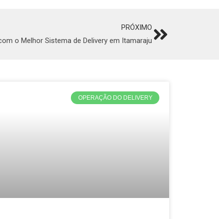
PRÓXIMO
Next
om o Melhor Sistema de Delivery em Itamaraju
OPERAÇÃO DO DELIVERY