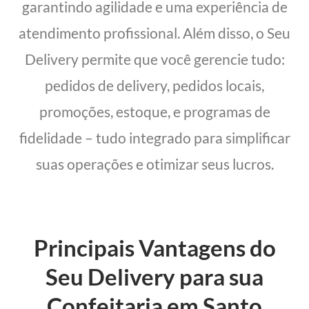
garantindo agilidade e uma experiência de
atendimento profissional. Além disso, o Seu
Delivery permite que você gerencie tudo:
pedidos de delivery, pedidos locais,
promoções, estoque, e programas de
fidelidade – tudo integrado para simplificar
suas operações e otimizar seus lucros.
Principais Vantagens do
Seu Delivery para sua
Confeitaria em Santo