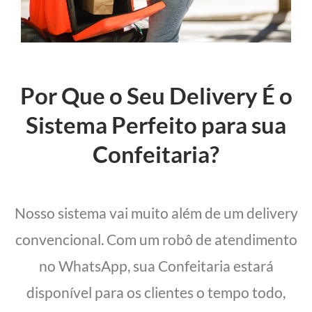
Por Que o Seu Delivery É o
Sistema Perfeito para sua
Confeitaria?
Nosso sistema vai muito além de um delivery
convencional. Com um robô de atendimento
no WhatsApp, sua Confeitaria estará
disponível para os clientes o tempo todo,