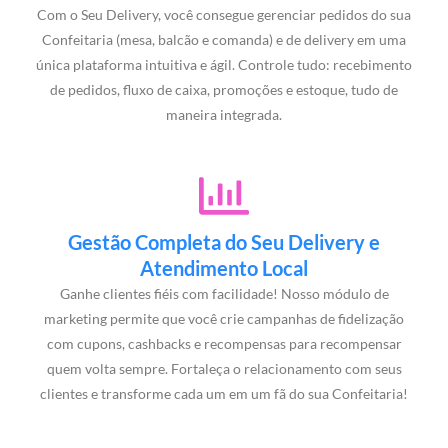
Com o Seu Delivery, você consegue gerenciar pedidos do sua
Confeitaria (mesa, balcão e comanda) e de delivery em uma
única plataforma intuitiva e ágil. Controle tudo: recebimento
de pedidos, fluxo de caixa, promoções e estoque, tudo de
maneira integrada.
Gestão Completa do Seu Delivery e
Atendimento Local
Ganhe clientes fiéis com facilidade! Nosso módulo de
marketing permite que você crie campanhas de fidelização
com cupons, cashbacks e recompensas para recompensar
quem volta sempre. Fortaleça o relacionamento com seus
clientes e transforme cada um em um fã do sua Confeitaria!