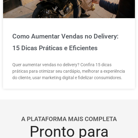
Como Aumentar Vendas no Delivery:
15 Dicas Práticas e Eficientes
Quer aumentar vendas no delivery? Confira 15 dicas
práticas para otimizar seu cardápio, melhorar a experiência
do cliente, usar marketing digital e fidelizar consumidores.
A PLATAFORMA MAIS COMPLETA
Pronto para