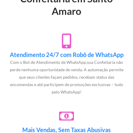
Amaro
Atendimento 24/7 com Robô de WhatsApp
Com o Bot de Atendimento de WhatsApp,sua Confeitaria não
perde nenhuma oportunidade de venda. A automação permite
que seus clientes façam pedidos, recebam status das
encomendas e até participem de promoções exclusivas – tudo
pelo WhatsApp!
Mais Vendas, Sem Taxas Abusivas