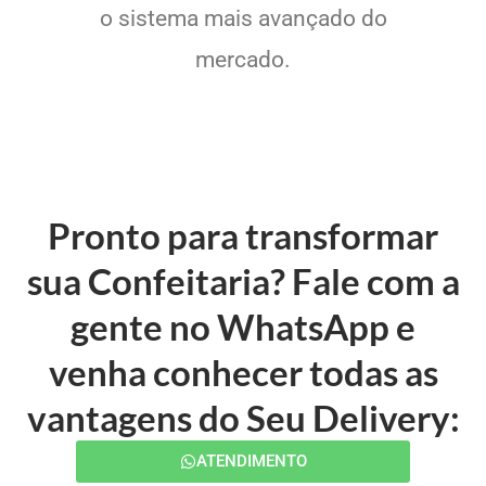
o sistema mais avançado do
mercado.
Pronto para transformar
sua Confeitaria? Fale com a
gente no WhatsApp e
venha conhecer todas as
vantagens do Seu Delivery:
ATENDIMENTO