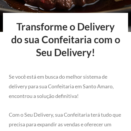
Transforme o Delivery
do sua Confeitaria com o
Seu Delivery!
Se você está em busca do melhor sistema de
delivery para sua Confeitaria em Santo Amaro,
encontrou a solução definitiva!
Com o Seu Delivery, sua Confeitaria terá tudo que
precisa para expandir as vendas e oferecer um