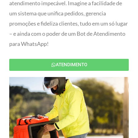
atendimento impecável. Imagine a facilidade de
um sistema que unifica pedidos, gerencia
promoções e fideliza clientes, tudo em um só lugar
– e ainda com o poder de um Bot de Atendimento
para WhatsApp!
ATENDIMENTO