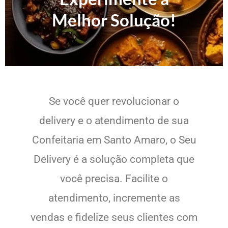
Melhor Solução!
Se você quer revolucionar o
delivery e o atendimento de sua
Confeitaria em Santo Amaro, o Seu
Delivery é a solução completa que
você precisa. Facilite o
atendimento, incremente as
vendas e fidelize seus clientes com