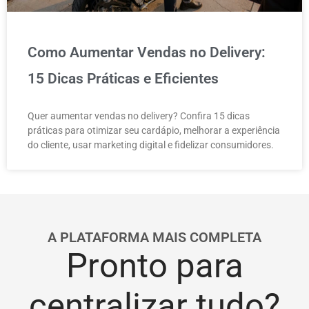
Como Aumentar Vendas no Delivery:
15 Dicas Práticas e Eficientes
Quer aumentar vendas no delivery? Confira 15 dicas
práticas para otimizar seu cardápio, melhorar a experiência
do cliente, usar marketing digital e fidelizar consumidores.
A PLATAFORMA MAIS COMPLETA
Pronto para
centralizar tudo?