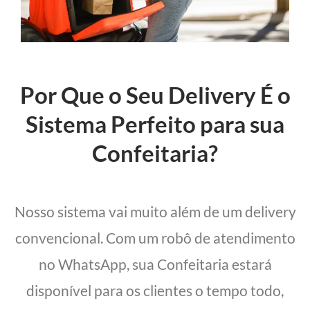
Por Que o Seu Delivery É o
Sistema Perfeito para sua
Confeitaria?
Nosso sistema vai muito além de um delivery
convencional. Com um robô de atendimento
no WhatsApp, sua Confeitaria estará
disponível para os clientes o tempo todo,