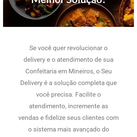
Se você quer revolucionar o
delivery e o atendimento de sua
Confeitaria em Mineiros, o Seu
Delivery é a solução completa que
você precisa. Facilite o
atendimento, incremente as
vendas e fidelize seus clientes com
o sistema mais avançado do