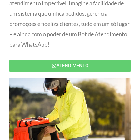
atendimento impecável. Imagine a facilidade de
um sistema que unifica pedidos, gerencia
promoções e fideliza clientes, tudo em um só lugar
– e ainda com o poder de um Bot de Atendimento
para WhatsApp!
ATENDIMENTO