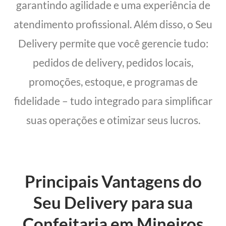
garantindo agilidade e uma experiência de
atendimento profissional. Além disso, o Seu
Delivery permite que você gerencie tudo:
pedidos de delivery, pedidos locais,
promoções, estoque, e programas de
fidelidade – tudo integrado para simplificar
suas operações e otimizar seus lucros.
Principais Vantagens do
Seu Delivery para sua
Confeitaria em Mineiros