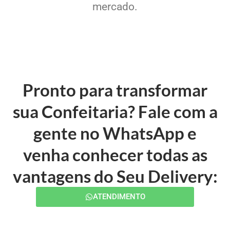
mercado.
Pronto para transformar
sua Confeitaria? Fale com a
gente no WhatsApp e
venha conhecer todas as
vantagens do Seu Delivery:
ATENDIMENTO