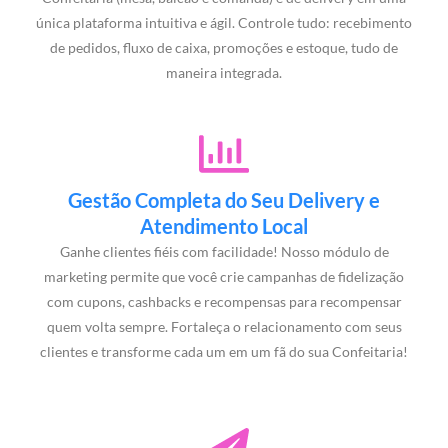
única plataforma intuitiva e ágil. Controle tudo: recebimento
de pedidos, fluxo de caixa, promoções e estoque, tudo de
maneira integrada.
Gestão Completa do Seu Delivery e
Atendimento Local
Ganhe clientes fiéis com facilidade! Nosso módulo de
marketing permite que você crie campanhas de fidelização
com cupons, cashbacks e recompensas para recompensar
quem volta sempre. Fortaleça o relacionamento com seus
clientes e transforme cada um em um fã do sua Confeitaria!