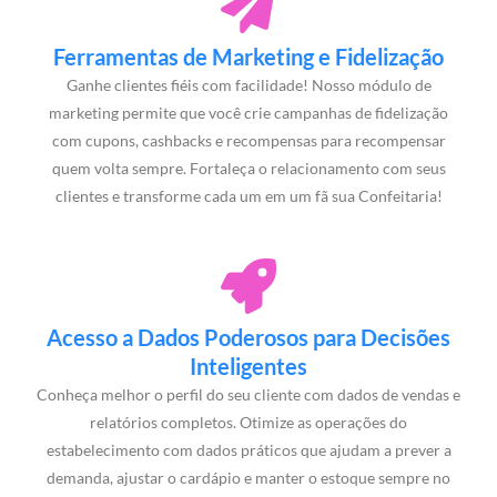
Ferramentas de Marketing e Fidelização
Ganhe clientes fiéis com facilidade! Nosso módulo de
marketing permite que você crie campanhas de fidelização
com cupons, cashbacks e recompensas para recompensar
quem volta sempre. Fortaleça o relacionamento com seus
clientes e transforme cada um em um fã sua Confeitaria!
Acesso a Dados Poderosos para Decisões
Inteligentes
Conheça melhor o perfil do seu cliente com dados de vendas e
relatórios completos. Otimize as operações do
estabelecimento com dados práticos que ajudam a prever a
demanda, ajustar o cardápio e manter o estoque sempre no