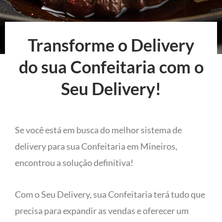
Transforme o Delivery
do sua Confeitaria com o
Seu Delivery!
Se você está em busca do melhor sistema de
delivery para sua Confeitaria em Mineiros,
encontrou a solução definitiva!
Com o Seu Delivery, sua Confeitaria terá tudo que
precisa para expandir as vendas e oferecer um