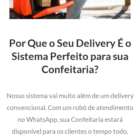
Por Que o Seu Delivery É o
Sistema Perfeito para sua
Confeitaria?
Nosso sistema vai muito além de um delivery
convencional. Com um robô de atendimento
no WhatsApp, sua Confeitaria estará
disponível para os clientes o tempo todo,