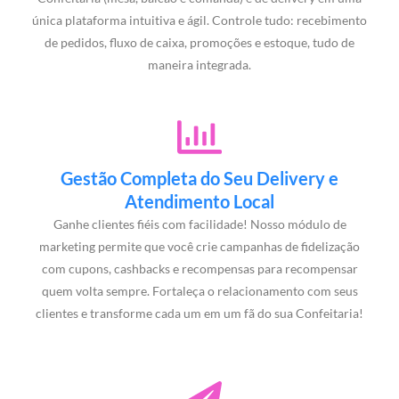
única plataforma intuitiva e ágil. Controle tudo: recebimento
de pedidos, fluxo de caixa, promoções e estoque, tudo de
maneira integrada.
Gestão Completa do Seu Delivery e
Atendimento Local
Ganhe clientes fiéis com facilidade! Nosso módulo de
marketing permite que você crie campanhas de fidelização
com cupons, cashbacks e recompensas para recompensar
quem volta sempre. Fortaleça o relacionamento com seus
clientes e transforme cada um em um fã do sua Confeitaria!