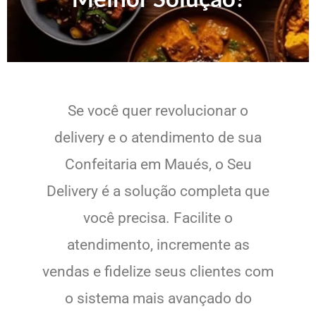
Se você quer revolucionar o
delivery e o atendimento de sua
Confeitaria em Maués, o Seu
Delivery é a solução completa que
você precisa. Facilite o
atendimento, incremente as
vendas e fidelize seus clientes com
o sistema mais avançado do