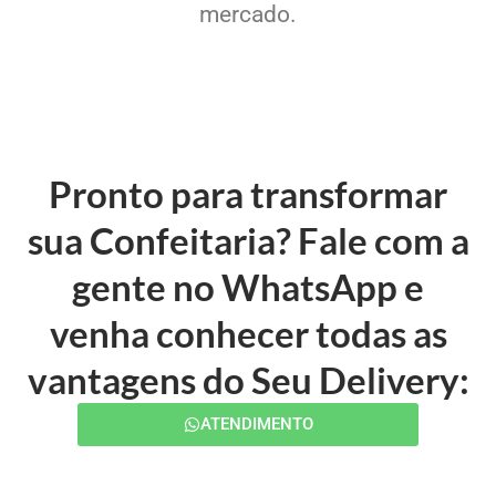
mercado.
Pronto para transformar
sua Confeitaria? Fale com a
gente no WhatsApp e
venha conhecer todas as
vantagens do Seu Delivery:
ATENDIMENTO