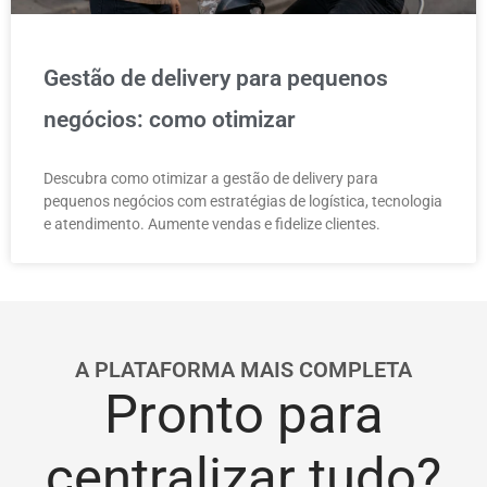
Gestão de delivery para pequenos
negócios: como otimizar
Descubra como otimizar a gestão de delivery para
pequenos negócios com estratégias de logística, tecnologia
e atendimento. Aumente vendas e fidelize clientes.
A PLATAFORMA MAIS COMPLETA
Pronto para
centralizar tudo?