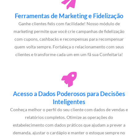
Ferramentas de Marketing e Fidelização
Ganhe clientes fiéis com facilidade! Nosso módulo de
marketing permite que você crie campanhas de fidelização
com cupons, cashbacks e recompensas para recompensar
quem volta sempre. Fortaleça o relacionamento com seus
clientes e transforme cada um em um fã sua Confeitaria!
Acesso a Dados Poderosos para Decisões
Inteligentes
Conheça melhor o perfil do seu cliente com dados de vendas e
relatórios completos. Otimize as operações do
estabelecimento com dados práticos que ajudam a prever a
demanda, ajustar o cardápio e manter o estoque sempre no