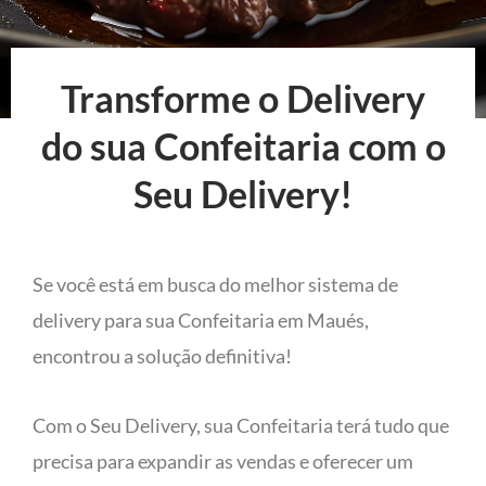
Transforme o Delivery
do sua Confeitaria com o
Seu Delivery!
Se você está em busca do melhor sistema de
delivery para sua Confeitaria em Maués,
encontrou a solução definitiva!
Com o Seu Delivery, sua Confeitaria terá tudo que
precisa para expandir as vendas e oferecer um