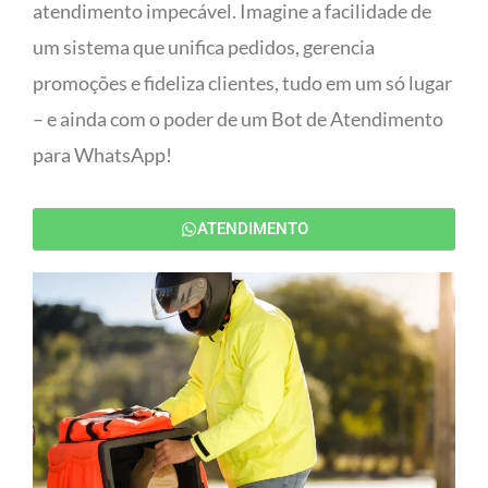
atendimento impecável. Imagine a facilidade de
um sistema que unifica pedidos, gerencia
promoções e fideliza clientes, tudo em um só lugar
– e ainda com o poder de um Bot de Atendimento
para WhatsApp!
ATENDIMENTO