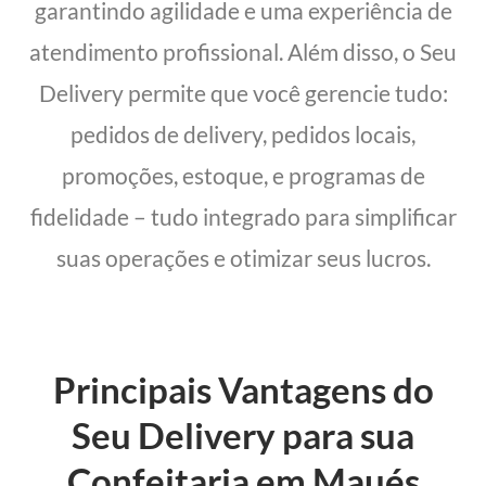
garantindo agilidade e uma experiência de
atendimento profissional. Além disso, o Seu
Delivery permite que você gerencie tudo:
pedidos de delivery, pedidos locais,
promoções, estoque, e programas de
fidelidade – tudo integrado para simplificar
suas operações e otimizar seus lucros.
Principais Vantagens do
Seu Delivery para sua
Confeitaria em Maués