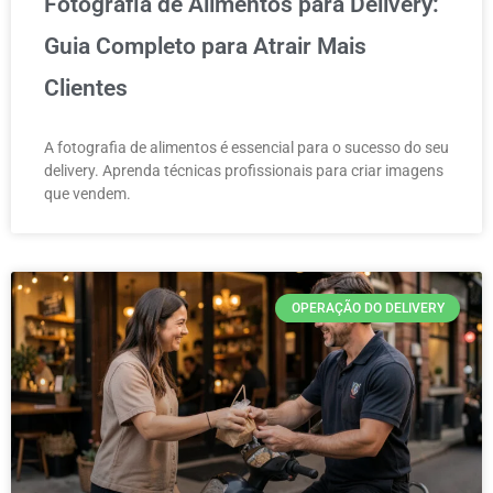
Fotografia de Alimentos para Delivery:
Guia Completo para Atrair Mais
Clientes
A fotografia de alimentos é essencial para o sucesso do seu
delivery. Aprenda técnicas profissionais para criar imagens
que vendem.
OPERAÇÃO DO DELIVERY