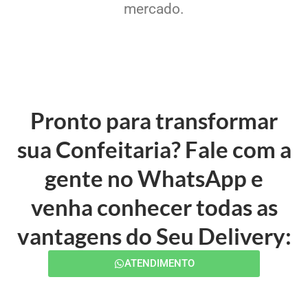
mercado.
Pronto para transformar
sua Confeitaria? Fale com a
gente no WhatsApp e
venha conhecer todas as
vantagens do Seu Delivery:
ATENDIMENTO