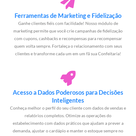
Ferramentas de Marketing e Fidelização
Ganhe clientes fiéis com facilidade! Nosso módulo de
marketing permite que você crie campanhas de fidelização
com cupons, cashbacks e recompensas para recompensar
quem volta sempre. Fortaleça o relacionamento com seus
clientes e transforme cada um em um fã sua Confeitaria!
Acesso a Dados Poderosos para Decisões
Inteligentes
Conheça melhor o perfil do seu cliente com dados de vendas e
relatórios completos. Otimize as operações do
estabelecimento com dados práticos que ajudam a prever a
demanda, ajustar o cardápio e manter o estoque sempre no