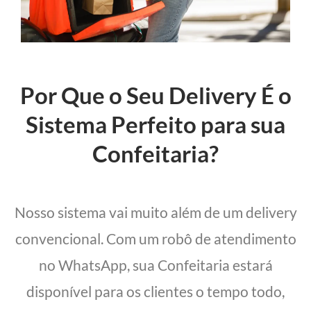
Por Que o Seu Delivery É o
Sistema Perfeito para sua
Confeitaria?
Nosso sistema vai muito além de um delivery
convencional. Com um robô de atendimento
no WhatsApp, sua Confeitaria estará
disponível para os clientes o tempo todo,