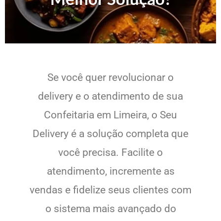
Se você quer revolucionar o
delivery e o atendimento de sua
Confeitaria em Limeira, o Seu
Delivery é a solução completa que
você precisa. Facilite o
atendimento, incremente as
vendas e fidelize seus clientes com
o sistema mais avançado do