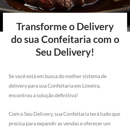
Transforme o Delivery
do sua Confeitaria com o
Seu Delivery!
Se você está em busca do melhor sistema de
delivery para sua Confeitaria em Limeira,
encontrou a solução definitiva!
Com o Seu Delivery, sua Confeitaria terá tudo que
precisa para expandir as vendas e oferecer um