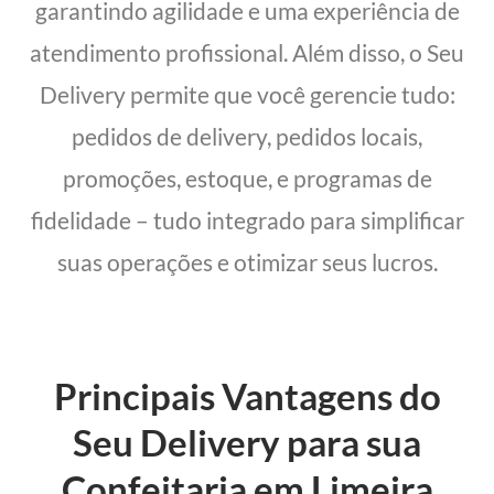
garantindo agilidade e uma experiência de
atendimento profissional. Além disso, o Seu
Delivery permite que você gerencie tudo:
pedidos de delivery, pedidos locais,
promoções, estoque, e programas de
fidelidade – tudo integrado para simplificar
suas operações e otimizar seus lucros.
Principais Vantagens do
Seu Delivery para sua
Confeitaria em Limeira