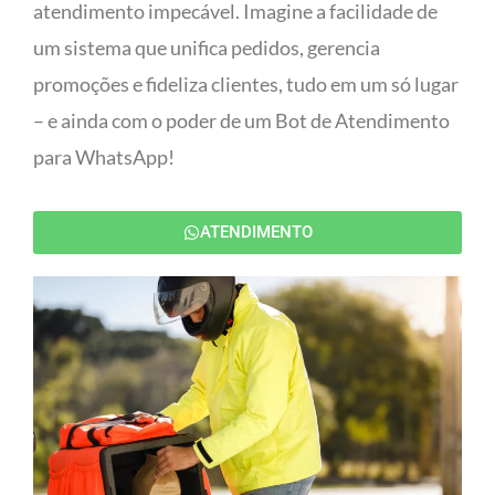
atendimento impecável. Imagine a facilidade de
um sistema que unifica pedidos, gerencia
promoções e fideliza clientes, tudo em um só lugar
– e ainda com o poder de um Bot de Atendimento
para WhatsApp!
ATENDIMENTO