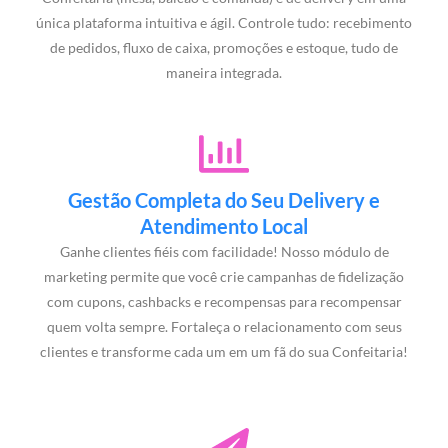
única plataforma intuitiva e ágil. Controle tudo: recebimento
de pedidos, fluxo de caixa, promoções e estoque, tudo de
maneira integrada.
Gestão Completa do Seu Delivery e
Atendimento Local
Ganhe clientes fiéis com facilidade! Nosso módulo de
marketing permite que você crie campanhas de fidelização
com cupons, cashbacks e recompensas para recompensar
quem volta sempre. Fortaleça o relacionamento com seus
clientes e transforme cada um em um fã do sua Confeitaria!