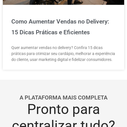
Como Aumentar Vendas no Delivery:
15 Dicas Práticas e Eficientes
Quer aumentar vendas no delivery? Confira 15 dicas
práticas para otimizar seu cardápio, melhorar a experiência
do cliente, usar marketing digital e fidelizar consumidores.
A PLATAFORMA MAIS COMPLETA
Pronto para
centralizar tudo?