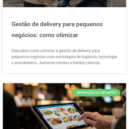
Gestão de delivery para pequenos
negócios: como otimizar
Descubra como otimizar a gestão de delivery para
pequenos negócios com estratégias de logística, tecnologia
e atendimento. Aumente vendas e fidelize clientes.
OPERAÇÃO DO DELIVERY