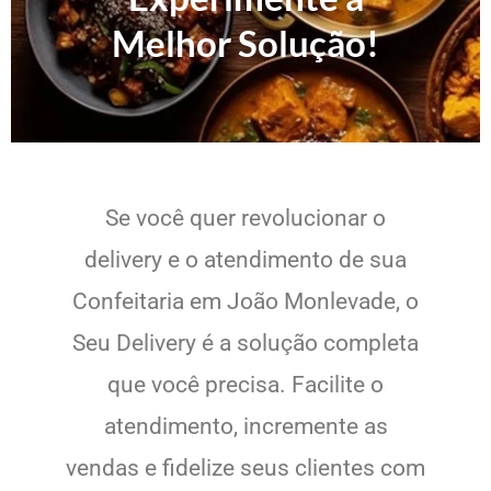
Melhor Solução!
Se você quer revolucionar o
delivery e o atendimento de sua
Confeitaria em João Monlevade, o
Seu Delivery é a solução completa
que você precisa. Facilite o
atendimento, incremente as
vendas e fidelize seus clientes com