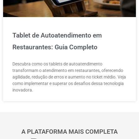
Tablet de Autoatendimento em
Restaurantes: Guia Completo
Descubra como os tablets de autoatendimento
transformam o atendimento em restaurantes, oferecendo
agilidade, redução de erros e aumento no ticket médio. Veja
como implementar e superar os desafios dessa tecnologia
inovadora.
A PLATAFORMA MAIS COMPLETA