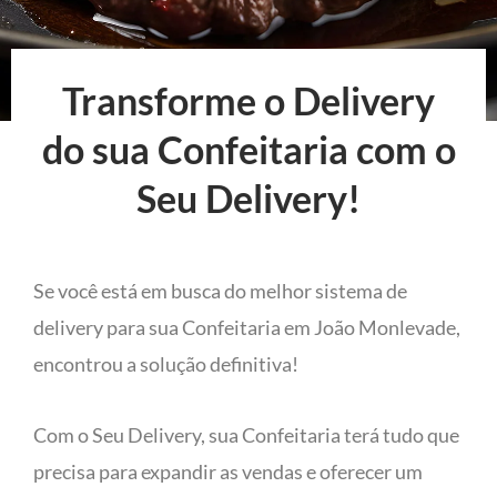
Transforme o Delivery
do sua Confeitaria com o
Seu Delivery!
Se você está em busca do melhor sistema de
delivery para sua Confeitaria em João Monlevade,
encontrou a solução definitiva!
Com o Seu Delivery, sua Confeitaria terá tudo que
precisa para expandir as vendas e oferecer um