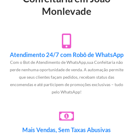
Monlevade
Atendimento 24/7 com Robô de WhatsApp
Com o Bot de Atendimento de WhatsApp,sua Confeitaria não
perde nenhuma oportunidade de venda. A automação permite
que seus clientes façam pedidos, recebam status das
encomendas e até participem de promoções exclusivas – tudo
pelo WhatsApp!
Mais Vendas, Sem Taxas Abusivas