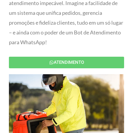
atendimento impecável. Imagine a facilidade de
um sistema que unifica pedidos, gerencia
promoções e fideliza clientes, tudo em um só lugar
– e ainda com o poder de um Bot de Atendimento
para WhatsApp!
ATENDIMENTO