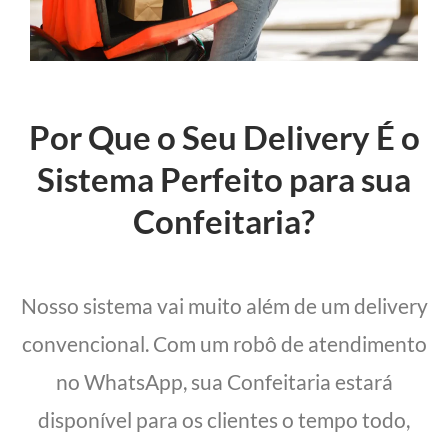
Por Que o Seu Delivery É o
Sistema Perfeito para sua
Confeitaria?
Nosso sistema vai muito além de um delivery
convencional. Com um robô de atendimento
no WhatsApp, sua Confeitaria estará
disponível para os clientes o tempo todo,