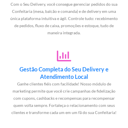
Com o Seu Delivery, você consegue gerenciar pedidos do sua
Confeitaria (mesa, balcão e comanda) e de delivery em uma
única plataforma intuitiva e ágil. Controle tudo: recebimento
de pedidos, fluxo de caixa, promoções e estoque, tudo de
maneira integrada.
Gestão Completa do Seu Delivery e
Atendimento Local
Ganhe clientes fiéis com facilidade! Nosso módulo de
marketing permite que você crie campanhas de fidelização
com cupons, cashbacks e recompensas para recompensar
quem volta sempre. Fortaleça o relacionamento com seus
clientes e transforme cada um em um fã do sua Confeitaria!