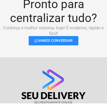
Pronto para
centralizar tudo?
Conheça o melhor sistema, hoje! É moderno, rápido e
fácil!
VAMOS CONVERSAR!