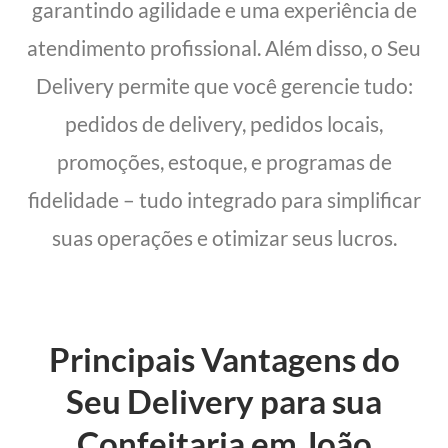
garantindo agilidade e uma experiência de
atendimento profissional. Além disso, o Seu
Delivery permite que você gerencie tudo:
pedidos de delivery, pedidos locais,
promoções, estoque, e programas de
fidelidade – tudo integrado para simplificar
suas operações e otimizar seus lucros.
Principais Vantagens do
Seu Delivery para sua
Confeitaria em João