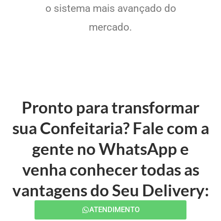
o sistema mais avançado do
mercado.
Pronto para transformar
sua Confeitaria? Fale com a
gente no WhatsApp e
venha conhecer todas as
vantagens do Seu Delivery:
ATENDIMENTO