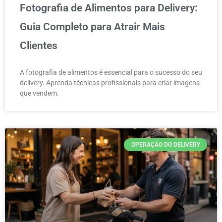
Fotografia de Alimentos para Delivery:
Guia Completo para Atrair Mais
Clientes
A fotografia de alimentos é essencial para o sucesso do seu
delivery. Aprenda técnicas profissionais para criar imagens
que vendem.
OPERAÇÃO DO DELIVERY