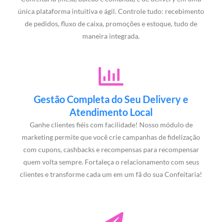
única plataforma intuitiva e ágil. Controle tudo: recebimento
de pedidos, fluxo de caixa, promoções e estoque, tudo de
maneira integrada.
Gestão Completa do Seu Delivery e
Atendimento Local
Ganhe clientes fiéis com facilidade! Nosso módulo de
marketing permite que você crie campanhas de fidelização
com cupons, cashbacks e recompensas para recompensar
quem volta sempre. Fortaleça o relacionamento com seus
clientes e transforme cada um em um fã do sua Confeitaria!