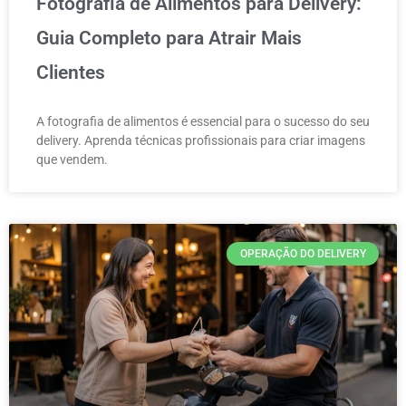
Fotografia de Alimentos para Delivery:
Guia Completo para Atrair Mais
Clientes
A fotografia de alimentos é essencial para o sucesso do seu
delivery. Aprenda técnicas profissionais para criar imagens
que vendem.
OPERAÇÃO DO DELIVERY