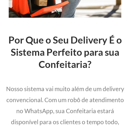
Por Que o Seu Delivery É o
Sistema Perfeito para sua
Confeitaria?
Nosso sistema vai muito além de um delivery
convencional. Com um robô de atendimento
no WhatsApp, sua Confeitaria estará
disponível para os clientes o tempo todo,