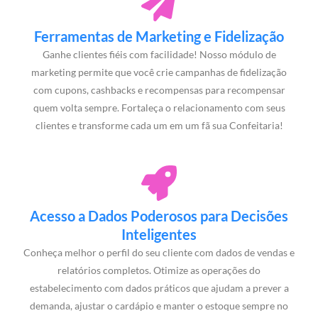
Ferramentas de Marketing e Fidelização
Ganhe clientes fiéis com facilidade! Nosso módulo de
marketing permite que você crie campanhas de fidelização
com cupons, cashbacks e recompensas para recompensar
quem volta sempre. Fortaleça o relacionamento com seus
clientes e transforme cada um em um fã sua Confeitaria!
Acesso a Dados Poderosos para Decisões
Inteligentes
Conheça melhor o perfil do seu cliente com dados de vendas e
relatórios completos. Otimize as operações do
estabelecimento com dados práticos que ajudam a prever a
demanda, ajustar o cardápio e manter o estoque sempre no