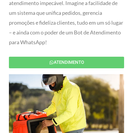
atendimento impecável. Imagine a facilidade de
um sistema que unifica pedidos, gerencia
promoções e fideliza clientes, tudo em um só lugar
– e ainda com o poder de um Bot de Atendimento
para WhatsApp!
ATENDIMENTO