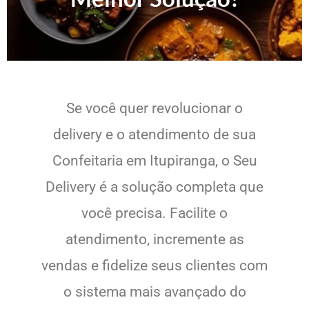
Se você quer revolucionar o
delivery e o atendimento de sua
Confeitaria em Itupiranga, o Seu
Delivery é a solução completa que
você precisa. Facilite o
atendimento, incremente as
vendas e fidelize seus clientes com
o sistema mais avançado do