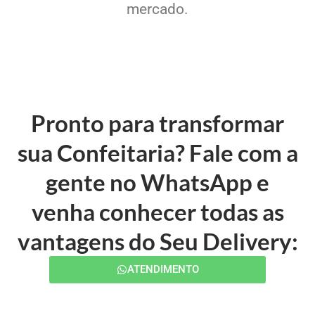
mercado.
Pronto para transformar
sua Confeitaria? Fale com a
gente no WhatsApp e
venha conhecer todas as
vantagens do Seu Delivery:
ATENDIMENTO