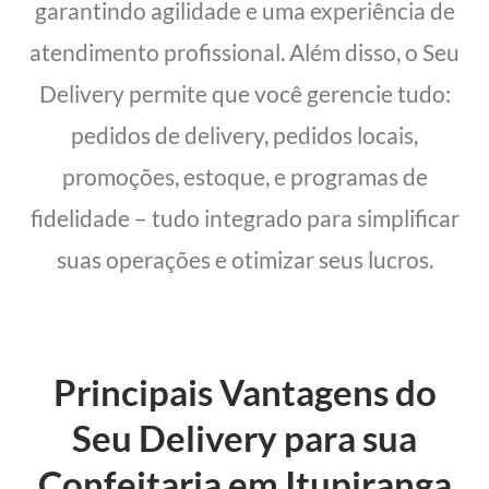
garantindo agilidade e uma experiência de
atendimento profissional. Além disso, o Seu
Delivery permite que você gerencie tudo:
pedidos de delivery, pedidos locais,
promoções, estoque, e programas de
fidelidade – tudo integrado para simplificar
suas operações e otimizar seus lucros.
Principais Vantagens do
Seu Delivery para sua
Confeitaria em Itupiranga