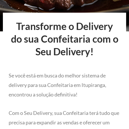
Transforme o Delivery
do sua Confeitaria com o
Seu Delivery!
Se você está em busca do melhor sistema de
delivery para sua Confeitaria em Itupiranga,
encontrou a solução definitiva!
Com o Seu Delivery, sua Confeitaria terá tudo que
precisa para expandir as vendas e oferecer um