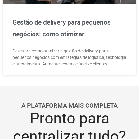
Gestão de delivery para pequenos
negócios: como otimizar
Descubra como otimizar a gestão de delivery para
pequenos negócios com estratégias de logística, tecnologia
e atendimento. Aumente vendas e fidelize clientes.
A PLATAFORMA MAIS COMPLETA
Pronto para
centralizar tudo?