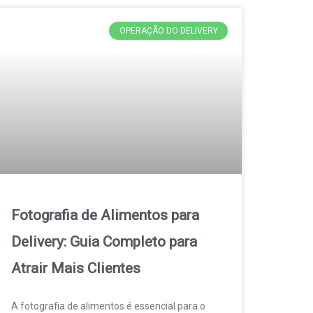
OPERAÇÃO DO DELIVERY
Fotografia de Alimentos para
Delivery: Guia Completo para
Atrair Mais Clientes
A fotografia de alimentos é essencial para o