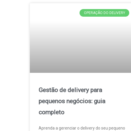
OPERAÇÃO DO DELIVERY
Gestão de delivery para
pequenos negócios: guia
completo
Aprenda a gerenciar o delivery do seu pequeno