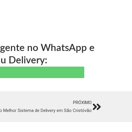
a gente no WhatsApp e
u Delivery:
PRÓXIMO
Next
 Melhor Sistema de Delivery em São Cristóvão