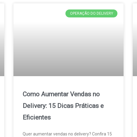
OPERAÇÃO DO DELIVERY
Como Aumentar Vendas no
Delivery: 15 Dicas Práticas e
Eficientes
Quer aumentar vendas no delivery? Confira 15