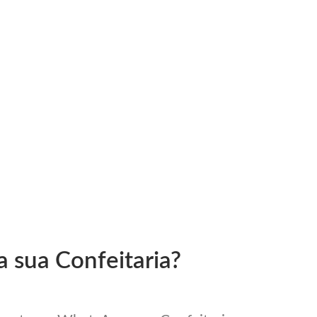
a sua Confeitaria?