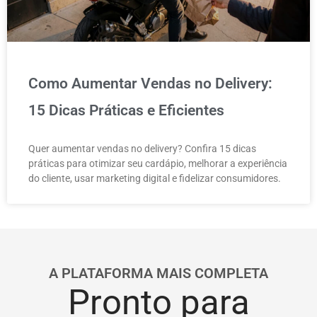
Como Aumentar Vendas no Delivery:
15 Dicas Práticas e Eficientes
Quer aumentar vendas no delivery? Confira 15 dicas
práticas para otimizar seu cardápio, melhorar a experiência
do cliente, usar marketing digital e fidelizar consumidores.
A PLATAFORMA MAIS COMPLETA
Pronto para