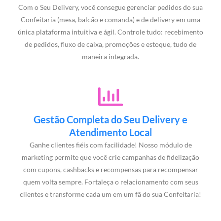
Com o Seu Delivery, você consegue gerenciar pedidos do sua
Confeitaria (mesa, balcão e comanda) e de delivery em uma
única plataforma intuitiva e ágil. Controle tudo: recebimento
de pedidos, fluxo de caixa, promoções e estoque, tudo de
maneira integrada.
Gestão Completa do Seu Delivery e
Atendimento Local
Ganhe clientes fiéis com facilidade! Nosso módulo de
marketing permite que você crie campanhas de fidelização
com cupons, cashbacks e recompensas para recompensar
quem volta sempre. Fortaleça o relacionamento com seus
clientes e transforme cada um em um fã do sua Confeitaria!