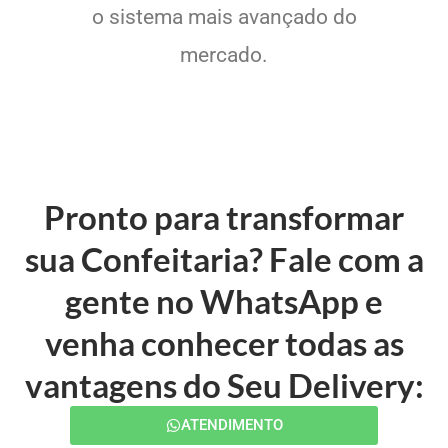
o sistema mais avançado do
mercado.
Pronto para transformar
sua Confeitaria? Fale com a
gente no WhatsApp e
venha conhecer todas as
vantagens do Seu Delivery:
ATENDIMENTO