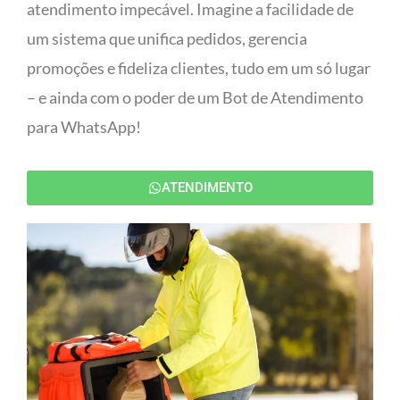
atendimento impecável. Imagine a facilidade de
um sistema que unifica pedidos, gerencia
promoções e fideliza clientes, tudo em um só lugar
– e ainda com o poder de um Bot de Atendimento
para WhatsApp!
ATENDIMENTO