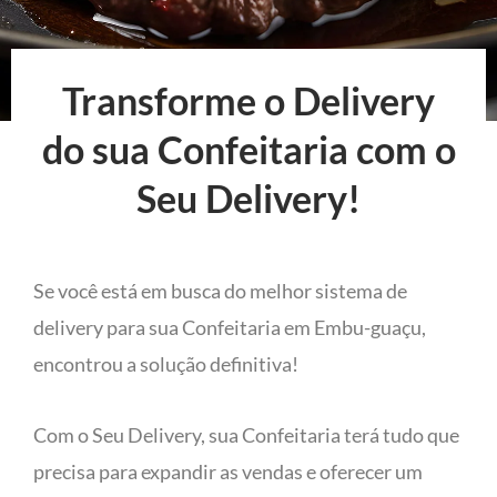
Transforme o Delivery
do sua Confeitaria com o
Seu Delivery!
Se você está em busca do melhor sistema de
delivery para sua Confeitaria em Embu-guaçu,
encontrou a solução definitiva!
Com o Seu Delivery, sua Confeitaria terá tudo que
precisa para expandir as vendas e oferecer um