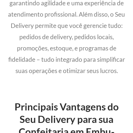
garantindo agilidade e uma experiência de
atendimento profissional. Além disso, o Seu
Delivery permite que você gerencie tudo:
pedidos de delivery, pedidos locais,
promoções, estoque, e programas de
fidelidade – tudo integrado para simplificar
suas operações e otimizar seus lucros.
Principais Vantagens do
Seu Delivery para sua
Confeitaria em Embu-