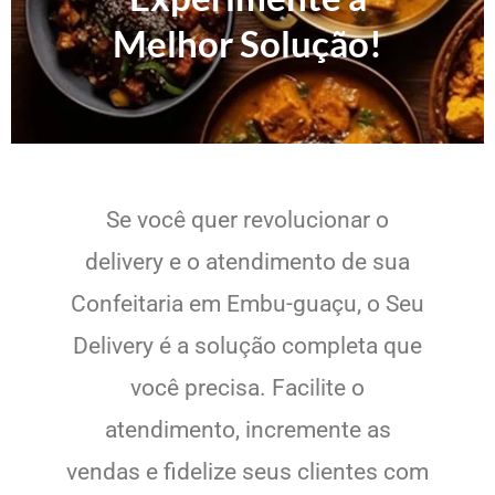
Melhor Solução!
Se você quer revolucionar o
delivery e o atendimento de sua
Confeitaria em Embu-guaçu, o Seu
Delivery é a solução completa que
você precisa. Facilite o
atendimento, incremente as
vendas e fidelize seus clientes com