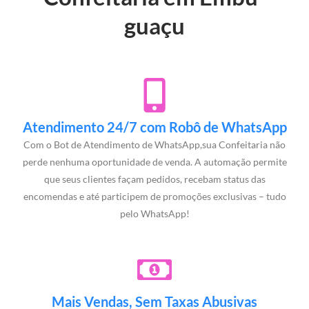
guaçu
Atendimento 24/7 com Robô de WhatsApp
Com o Bot de Atendimento de WhatsApp,sua Confeitaria não
perde nenhuma oportunidade de venda. A automação permite
que seus clientes façam pedidos, recebam status das
encomendas e até participem de promoções exclusivas – tudo
pelo WhatsApp!
Mais Vendas, Sem Taxas Abusivas