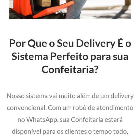
Por Que o Seu Delivery É o
Sistema Perfeito para sua
Confeitaria?
Nosso sistema vai muito além de um delivery
convencional. Com um robô de atendimento
no WhatsApp, sua Confeitaria estará
disponível para os clientes o tempo todo,