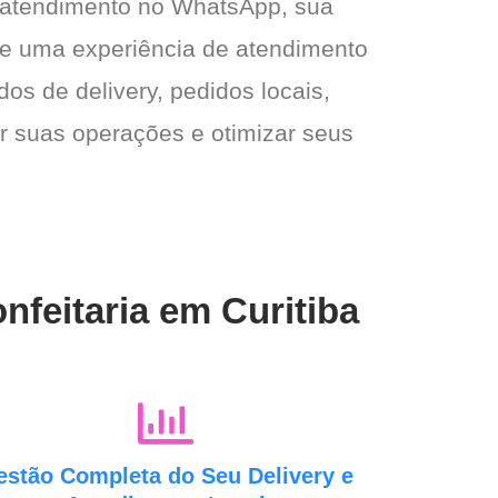
 atendimento no WhatsApp, sua
e e uma experiência de atendimento
dos de delivery, pedidos locais,
ar suas operações e otimizar seus
nfeitaria em Curitiba
estão Completa do Seu Delivery e