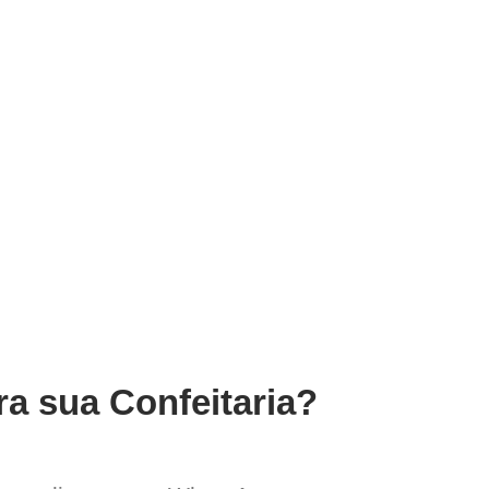
ra sua Confeitaria?