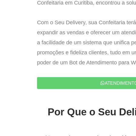
Confeitaria em Curitiba, encontrou a solu
Com o Seu Delivery, sua Confeitaria terá
expandir as vendas e oferecer um atend
a facilidade de um sistema que unifica p
promoções e fideliza clientes, tudo em 
poder de um Bot de Atendimento para 
ATENDIMENT
Por Que o Seu Deli