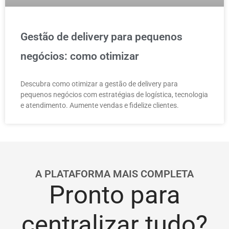
Gestão de delivery para pequenos
negócios: como otimizar
Descubra como otimizar a gestão de delivery para
pequenos negócios com estratégias de logística, tecnologia
e atendimento. Aumente vendas e fidelize clientes.
A PLATAFORMA MAIS COMPLETA
Pronto para
centralizar tudo?