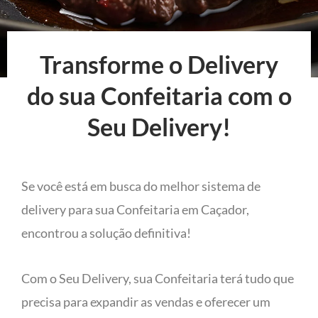
Transforme o Delivery
do sua Confeitaria com o
Seu Delivery!
Se você está em busca do melhor sistema de
delivery para sua Confeitaria em Caçador,
encontrou a solução definitiva!
Com o Seu Delivery, sua Confeitaria terá tudo que
precisa para expandir as vendas e oferecer um