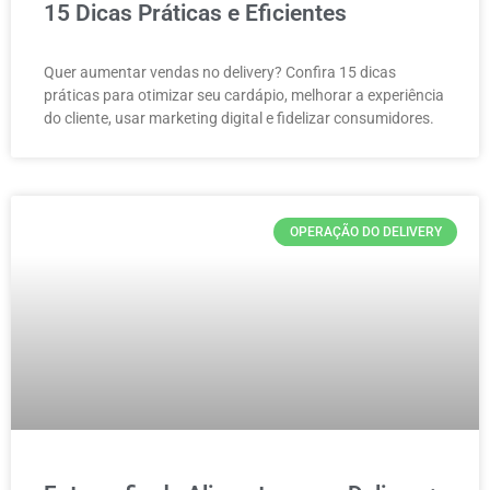
15 Dicas Práticas e Eficientes
Quer aumentar vendas no delivery? Confira 15 dicas
práticas para otimizar seu cardápio, melhorar a experiência
do cliente, usar marketing digital e fidelizar consumidores.
OPERAÇÃO DO DELIVERY