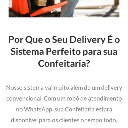
Por Que o Seu Delivery É o
Sistema Perfeito para sua
Confeitaria?
Nosso sistema vai muito além de um delivery
convencional. Com um robô de atendimento
no WhatsApp, sua Confeitaria estará
disponível para os clientes o tempo todo,