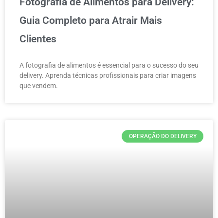
Fotografia de Alimentos para Delivery:
Guia Completo para Atrair Mais
Clientes
A fotografia de alimentos é essencial para o sucesso do seu
delivery. Aprenda técnicas profissionais para criar imagens
que vendem.
OPERAÇÃO DO DELIVERY