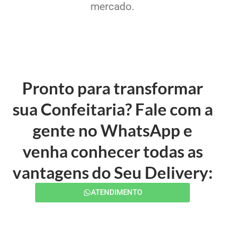
mercado.
Pronto para transformar
sua Confeitaria? Fale com a
gente no WhatsApp e
venha conhecer todas as
vantagens do Seu Delivery:
ATENDIMENTO