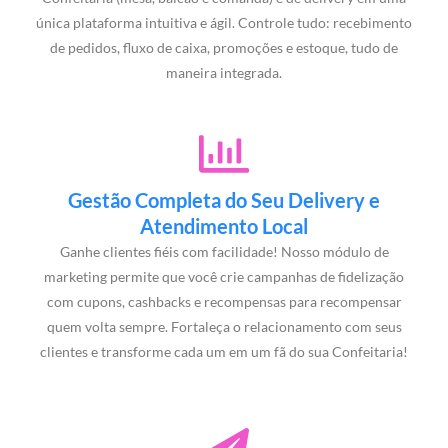
única plataforma intuitiva e ágil. Controle tudo: recebimento
de pedidos, fluxo de caixa, promoções e estoque, tudo de
maneira integrada.
Gestão Completa do Seu Delivery e
Atendimento Local
Ganhe clientes fiéis com facilidade! Nosso módulo de
marketing permite que você crie campanhas de fidelização
com cupons, cashbacks e recompensas para recompensar
quem volta sempre. Fortaleça o relacionamento com seus
clientes e transforme cada um em um fã do sua Confeitaria!