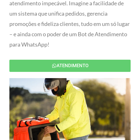
atendimento impecável. Imagine a facilidade de
um sistema que unifica pedidos, gerencia
promoções e fideliza clientes, tudo em um só lugar
– e ainda com o poder de um Bot de Atendimento
para WhatsApp!
ATENDIMENTO