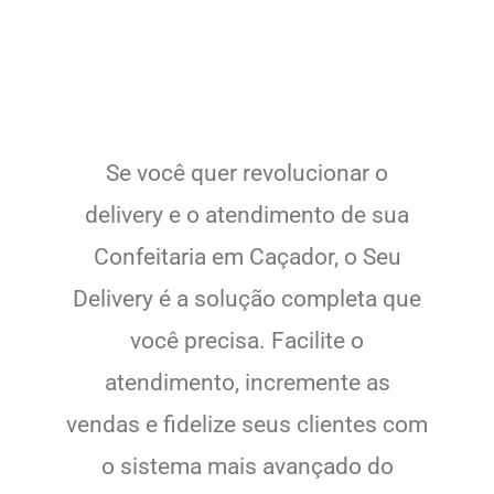
Se você quer revolucionar o
delivery e o atendimento de sua
Confeitaria em Caçador, o Seu
Delivery é a solução completa que
você precisa. Facilite o
atendimento, incremente as
vendas e fidelize seus clientes com
o sistema mais avançado do