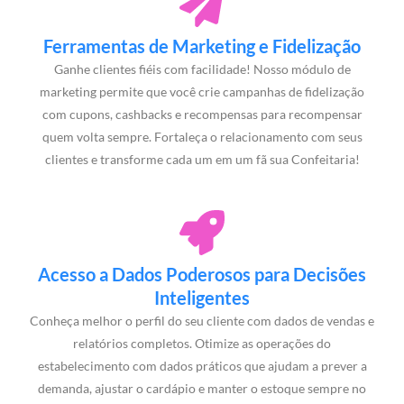
Ferramentas de Marketing e Fidelização
Ganhe clientes fiéis com facilidade! Nosso módulo de
marketing permite que você crie campanhas de fidelização
com cupons, cashbacks e recompensas para recompensar
quem volta sempre. Fortaleça o relacionamento com seus
clientes e transforme cada um em um fã sua Confeitaria!
Acesso a Dados Poderosos para Decisões
Inteligentes
Conheça melhor o perfil do seu cliente com dados de vendas e
relatórios completos. Otimize as operações do
estabelecimento com dados práticos que ajudam a prever a
demanda, ajustar o cardápio e manter o estoque sempre no