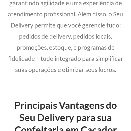
garantindo agilidade e uma experiência de
atendimento profissional. Além disso, o Seu
Delivery permite que você gerencie tudo:
pedidos de delivery, pedidos locais,
promoções, estoque, e programas de
fidelidade – tudo integrado para simplificar
suas operações e otimizar seus lucros.
Principais Vantagens do
Seu Delivery para sua
Confeitaria em Caçador