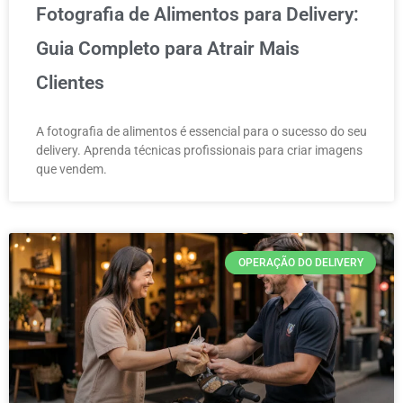
Fotografia de Alimentos para Delivery:
Guia Completo para Atrair Mais
Clientes
A fotografia de alimentos é essencial para o sucesso do seu
delivery. Aprenda técnicas profissionais para criar imagens
que vendem.
OPERAÇÃO DO DELIVERY