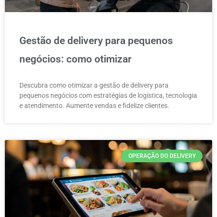
Gestão de delivery para pequenos
negócios: como otimizar
Descubra como otimizar a gestão de delivery para
pequenos negócios com estratégias de logística, tecnologia
e atendimento. Aumente vendas e fidelize clientes.
OPERAÇÃO DO DELIVERY