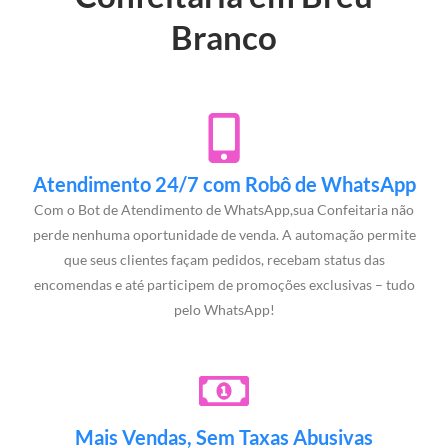
Branco
Atendimento 24/7 com Robô de WhatsApp
Com o Bot de Atendimento de WhatsApp,sua Confeitaria não
perde nenhuma oportunidade de venda. A automação permite
que seus clientes façam pedidos, recebam status das
encomendas e até participem de promoções exclusivas – tudo
pelo WhatsApp!
Mais Vendas, Sem Taxas Abusivas