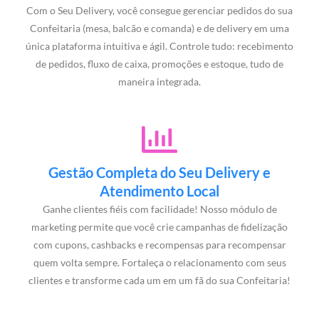
Com o Seu Delivery, você consegue gerenciar pedidos do sua
Confeitaria (mesa, balcão e comanda) e de delivery em uma
única plataforma intuitiva e ágil. Controle tudo: recebimento
de pedidos, fluxo de caixa, promoções e estoque, tudo de
maneira integrada.
Gestão Completa do Seu Delivery e
Atendimento Local
Ganhe clientes fiéis com facilidade! Nosso módulo de
marketing permite que você crie campanhas de fidelização
com cupons, cashbacks e recompensas para recompensar
quem volta sempre. Fortaleça o relacionamento com seus
clientes e transforme cada um em um fã do sua Confeitaria!