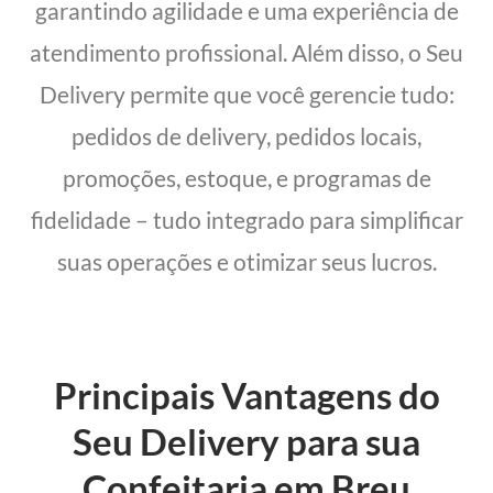
garantindo agilidade e uma experiência de
atendimento profissional. Além disso, o Seu
Delivery permite que você gerencie tudo:
pedidos de delivery, pedidos locais,
promoções, estoque, e programas de
fidelidade – tudo integrado para simplificar
suas operações e otimizar seus lucros.
Principais Vantagens do
Seu Delivery para sua
Confeitaria em Breu