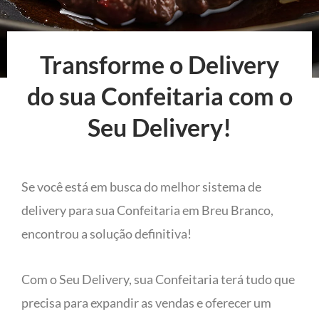
Transforme o Delivery
do sua Confeitaria com o
Seu Delivery!
Se você está em busca do melhor sistema de
delivery para sua Confeitaria em Breu Branco,
encontrou a solução definitiva!
Com o Seu Delivery, sua Confeitaria terá tudo que
precisa para expandir as vendas e oferecer um