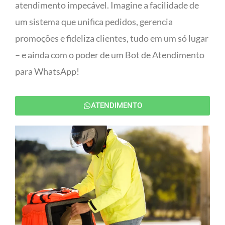
atendimento impecável. Imagine a facilidade de
um sistema que unifica pedidos, gerencia
promoções e fideliza clientes, tudo em um só lugar
– e ainda com o poder de um Bot de Atendimento
para WhatsApp!
ATENDIMENTO