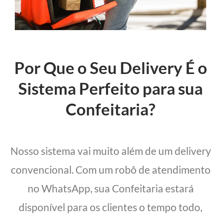
Por Que o Seu Delivery É o
Sistema Perfeito para sua
Confeitaria?
Nosso sistema vai muito além de um delivery
convencional. Com um robô de atendimento
no WhatsApp, sua Confeitaria estará
disponível para os clientes o tempo todo,