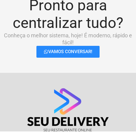
Pronto para
centralizar tudo?
Conheça o melhor sistema, hoje! É moderno, rápido e
fácil!
VAMOS CONVERSAR!