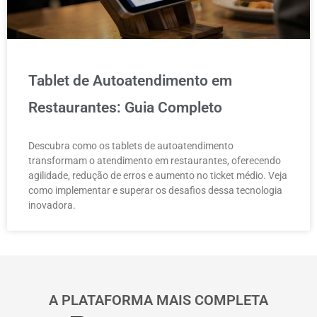
Tablet de Autoatendimento em
Restaurantes: Guia Completo
Descubra como os tablets de autoatendimento
transformam o atendimento em restaurantes, oferecendo
agilidade, redução de erros e aumento no ticket médio. Veja
como implementar e superar os desafios dessa tecnologia
inovadora.
A PLATAFORMA MAIS COMPLETA