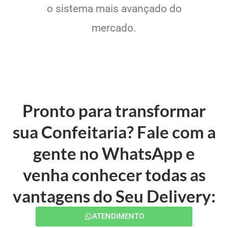
o sistema mais avançado do
mercado.
Pronto para transformar
sua Confeitaria? Fale com a
gente no WhatsApp e
venha conhecer todas as
vantagens do Seu Delivery:
ATENDIMENTO