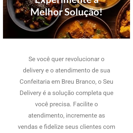
Melhor Solução!
Se você quer revolucionar o
delivery e o atendimento de sua
Confeitaria em Breu Branco, o Seu
Delivery é a solução completa que
você precisa. Facilite o
atendimento, incremente as
vendas e fidelize seus clientes com