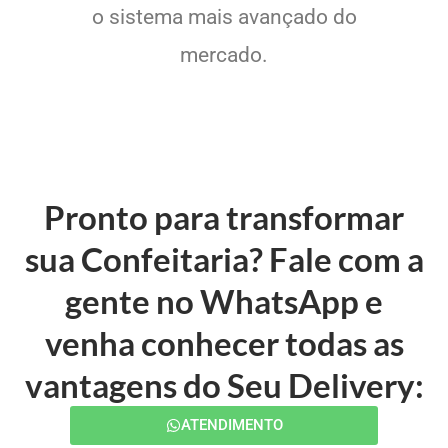
o sistema mais avançado do
mercado.
Pronto para transformar
sua Confeitaria? Fale com a
gente no WhatsApp e
venha conhecer todas as
vantagens do Seu Delivery:
ATENDIMENTO