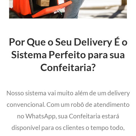
Por Que o Seu Delivery É o
Sistema Perfeito para sua
Confeitaria?
Nosso sistema vai muito além de um delivery
convencional. Com um robô de atendimento
no WhatsApp, sua Confeitaria estará
disponível para os clientes o tempo todo,