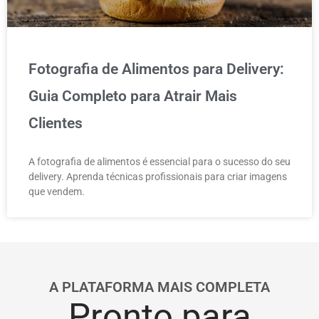
Fotografia de Alimentos para Delivery:
Guia Completo para Atrair Mais
Clientes
A fotografia de alimentos é essencial para o sucesso do seu
delivery. Aprenda técnicas profissionais para criar imagens
que vendem.
A PLATAFORMA MAIS COMPLETA
Pronto para