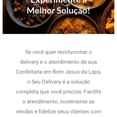
Melhor Solução!
Se você quer revolucionar o
delivery e o atendimento de sua
Confeitaria em Bom Jesus da Lapa,
o Seu Delivery é a solução
completa que você precisa. Facilite
o atendimento, incremente as
vendas e fidelize seus clientes com