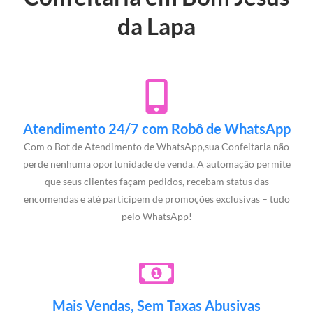
da Lapa
Atendimento 24/7 com Robô de WhatsApp
Com o Bot de Atendimento de WhatsApp,sua Confeitaria não
perde nenhuma oportunidade de venda. A automação permite
que seus clientes façam pedidos, recebam status das
encomendas e até participem de promoções exclusivas – tudo
pelo WhatsApp!
Mais Vendas, Sem Taxas Abusivas