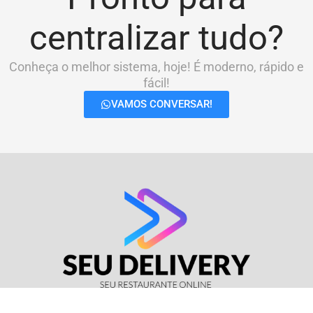
centralizar tudo?
Conheça o melhor sistema, hoje! É moderno, rápido e
fácil!
VAMOS CONVERSAR!