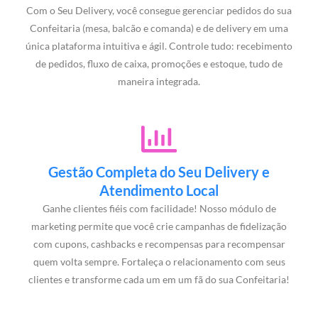
Com o Seu Delivery, você consegue gerenciar pedidos do sua
Confeitaria (mesa, balcão e comanda) e de delivery em uma
única plataforma intuitiva e ágil. Controle tudo: recebimento
de pedidos, fluxo de caixa, promoções e estoque, tudo de
maneira integrada.
Gestão Completa do Seu Delivery e
Atendimento Local
Ganhe clientes fiéis com facilidade! Nosso módulo de
marketing permite que você crie campanhas de fidelização
com cupons, cashbacks e recompensas para recompensar
quem volta sempre. Fortaleça o relacionamento com seus
clientes e transforme cada um em um fã do sua Confeitaria!