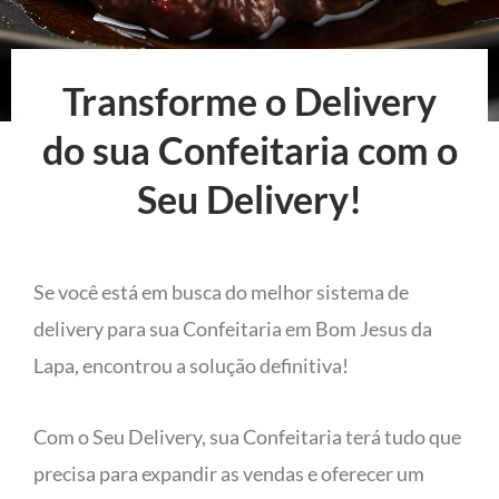
Transforme o Delivery
do sua Confeitaria com o
Seu Delivery!
Se você está em busca do melhor sistema de
delivery para sua Confeitaria em Bom Jesus da
Lapa, encontrou a solução definitiva!
Com o Seu Delivery, sua Confeitaria terá tudo que
precisa para expandir as vendas e oferecer um