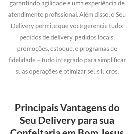
garantindo agilidade e uma experiência de
atendimento profissional. Além disso, o Seu
Delivery permite que você gerencie tudo:
pedidos de delivery, pedidos locais,
promoções, estoque, e programas de
fidelidade – tudo integrado para simplificar
suas operações e otimizar seus lucros.
Principais Vantagens do
Seu Delivery para sua
Confeitaria em Bom Jesus