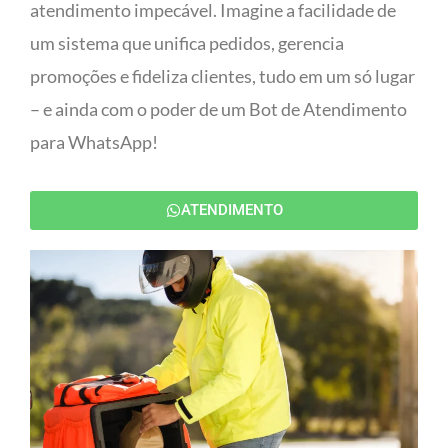
atendimento impecável. Imagine a facilidade de
um sistema que unifica pedidos, gerencia
promoções e fideliza clientes, tudo em um só lugar
– e ainda com o poder de um Bot de Atendimento
para WhatsApp!
ATENDIMENTO