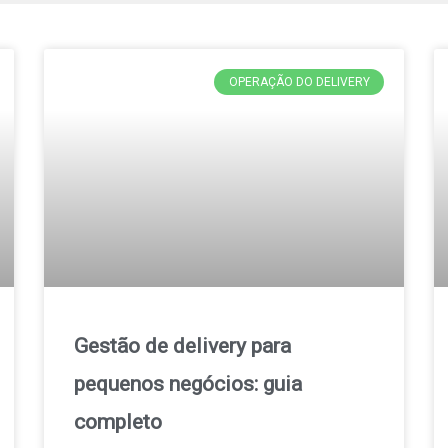
OPERAÇÃO DO DELIVERY
Gestão de delivery para
pequenos negócios: guia
completo