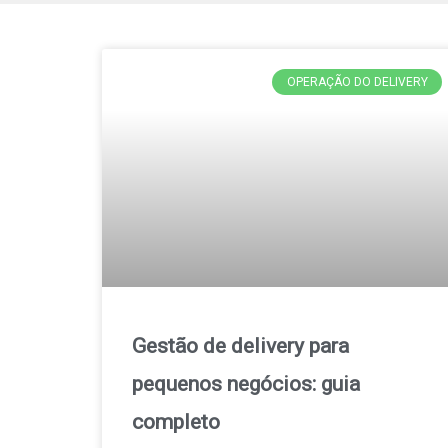
OPERAÇÃO DO DELIVERY
Gestão de delivery para
pequenos negócios: guia
completo