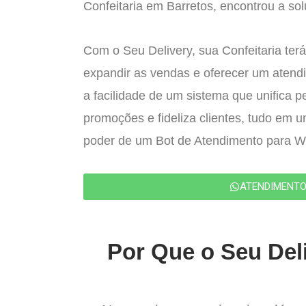
Confeitaria em Barretos, encontrou a sol
Com o Seu Delivery, sua Confeitaria terá
expandir as vendas e oferecer um atend
a facilidade de um sistema que unifica p
promoções e fideliza clientes, tudo em 
poder de um Bot de Atendimento para 
ATENDIMENT
Por Que o Seu Deli