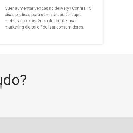
Quer aumentar vendas no delivery? Confira 15
dicas práticas para otimizar seu cardápio,
melhorar a experiência do cliente, usar
marketing digital e fidelizar consumidores.
tudo?
!