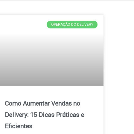
OPERAÇÃO DO DELIVERY
Como Aumentar Vendas no
Delivery: 15 Dicas Práticas e
Eficientes