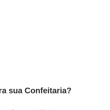
ra sua Confeitaria?