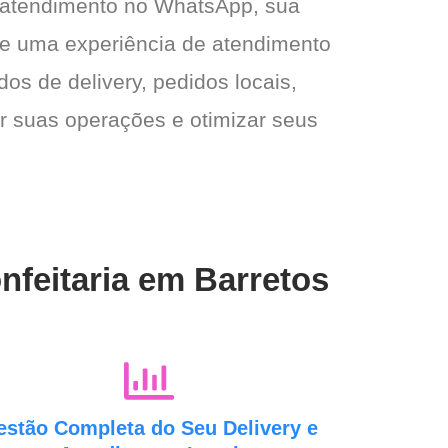
 atendimento no WhatsApp, sua
e e uma experiência de atendimento
dos de delivery, pedidos locais,
ar suas operações e otimizar seus
nfeitaria em Barretos
estão Completa do Seu Delivery e