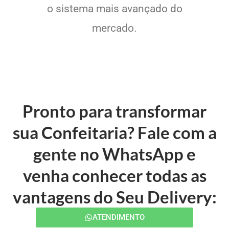
o sistema mais avançado do
mercado.
Pronto para transformar
sua Confeitaria? Fale com a
gente no WhatsApp e
venha conhecer todas as
vantagens do Seu Delivery:
ATENDIMENTO