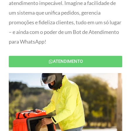
atendimento impecável. Imagine a facilidade de
um sistema que unifica pedidos, gerencia
promoções e fideliza clientes, tudo em um só lugar
– e ainda com o poder de um Bot de Atendimento
para WhatsApp!
ATENDIMENTO