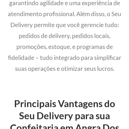
garantindo agilidade e uma experiência de
atendimento profissional. Além disso, o Seu
Delivery permite que você gerencie tudo:
pedidos de delivery, pedidos locais,
promoções, estoque, e programas de
fidelidade – tudo integrado para simplificar
suas operações e otimizar seus lucros.
Principais Vantagens do
Seu Delivery para sua
Confeitaria em Angra Dos