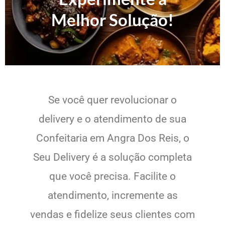
Melhor Solução!
Se você quer revolucionar o
delivery e o atendimento de sua
Confeitaria em Angra Dos Reis, o
Seu Delivery é a solução completa
que você precisa. Facilite o
atendimento, incremente as
vendas e fidelize seus clientes com