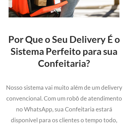
Por Que o Seu Delivery É o
Sistema Perfeito para sua
Confeitaria?
Nosso sistema vai muito além de um delivery
convencional. Com um robô de atendimento
no WhatsApp, sua Confeitaria estará
disponível para os clientes o tempo todo,