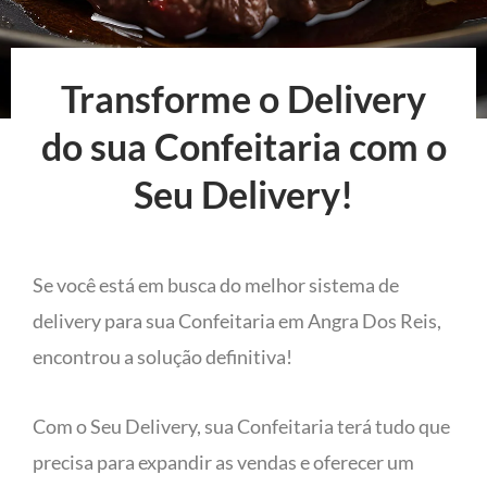
Transforme o Delivery
do sua Confeitaria com o
Seu Delivery!
Se você está em busca do melhor sistema de
delivery para sua Confeitaria em Angra Dos Reis,
encontrou a solução definitiva!
Com o Seu Delivery, sua Confeitaria terá tudo que
precisa para expandir as vendas e oferecer um