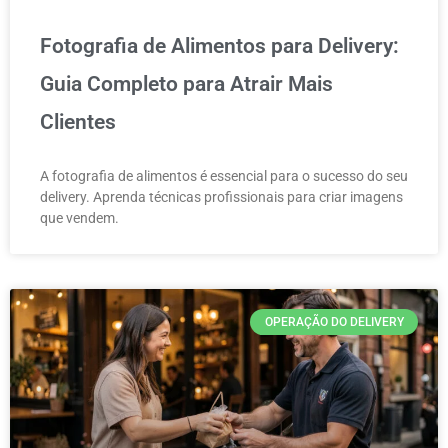
Fotografia de Alimentos para Delivery:
Guia Completo para Atrair Mais
Clientes
A fotografia de alimentos é essencial para o sucesso do seu
delivery. Aprenda técnicas profissionais para criar imagens
que vendem.
OPERAÇÃO DO DELIVERY