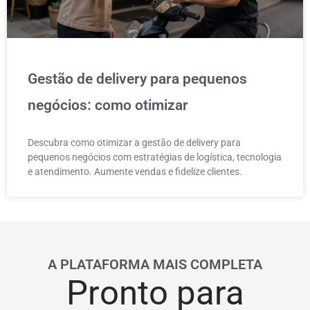
Gestão de delivery para pequenos
negócios: como otimizar
Descubra como otimizar a gestão de delivery para
pequenos negócios com estratégias de logística, tecnologia
e atendimento. Aumente vendas e fidelize clientes.
A PLATAFORMA MAIS COMPLETA
Pronto para