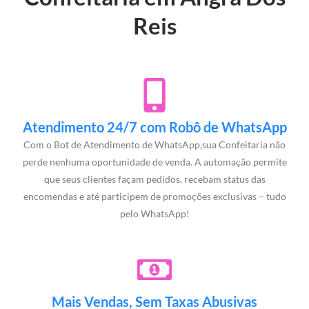
Reis
Atendimento 24/7 com Robô de WhatsApp
Com o Bot de Atendimento de WhatsApp,sua Confeitaria não
perde nenhuma oportunidade de venda. A automação permite
que seus clientes façam pedidos, recebam status das
encomendas e até participem de promoções exclusivas – tudo
pelo WhatsApp!
Mais Vendas, Sem Taxas Abusivas