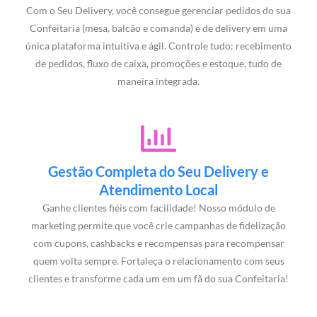
Com o Seu Delivery, você consegue gerenciar pedidos do sua
Confeitaria (mesa, balcão e comanda) e de delivery em uma
única plataforma intuitiva e ágil. Controle tudo: recebimento
de pedidos, fluxo de caixa, promoções e estoque, tudo de
maneira integrada.
Gestão Completa do Seu Delivery e
Atendimento Local
Ganhe clientes fiéis com facilidade! Nosso módulo de
marketing permite que você crie campanhas de fidelização
com cupons, cashbacks e recompensas para recompensar
quem volta sempre. Fortaleça o relacionamento com seus
clientes e transforme cada um em um fã do sua Confeitaria!