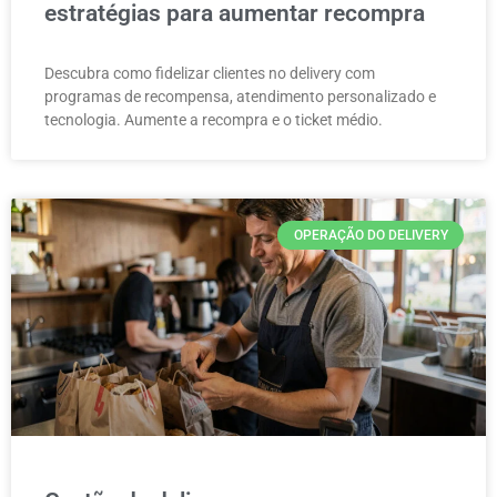
estratégias para aumentar recompra
Descubra como fidelizar clientes no delivery com
programas de recompensa, atendimento personalizado e
tecnologia. Aumente a recompra e o ticket médio.
OPERAÇÃO DO DELIVERY