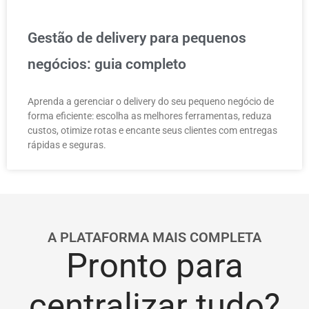
Gestão de delivery para pequenos
negócios: guia completo
Aprenda a gerenciar o delivery do seu pequeno negócio de
forma eficiente: escolha as melhores ferramentas, reduza
custos, otimize rotas e encante seus clientes com entregas
rápidas e seguras.
A PLATAFORMA MAIS COMPLETA
Pronto para
centralizar tudo?