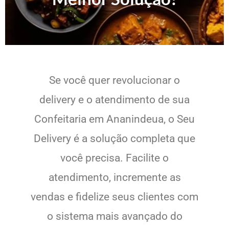
Se você quer revolucionar o
delivery e o atendimento de sua
Confeitaria em Ananindeua, o Seu
Delivery é a solução completa que
você precisa. Facilite o
atendimento, incremente as
vendas e fidelize seus clientes com
o sistema mais avançado do