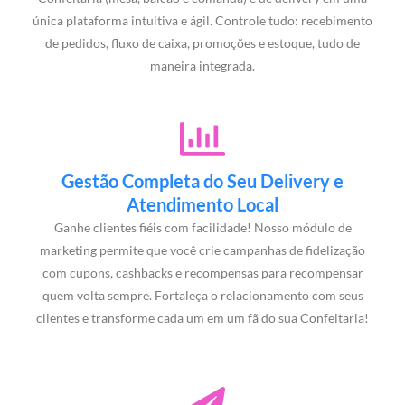
única plataforma intuitiva e ágil. Controle tudo: recebimento
de pedidos, fluxo de caixa, promoções e estoque, tudo de
maneira integrada.
Gestão Completa do Seu Delivery e
Atendimento Local
Ganhe clientes fiéis com facilidade! Nosso módulo de
marketing permite que você crie campanhas de fidelização
com cupons, cashbacks e recompensas para recompensar
quem volta sempre. Fortaleça o relacionamento com seus
clientes e transforme cada um em um fã do sua Confeitaria!