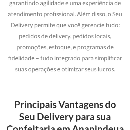
garantindo agilidade e uma experiência de
atendimento profissional. Além disso, o Seu
Delivery permite que você gerencie tudo:
pedidos de delivery, pedidos locais,
promoções, estoque, e programas de
fidelidade – tudo integrado para simplificar
suas operações e otimizar seus lucros.
Principais Vantagens do
Seu Delivery para sua
Confeitaria em Ananindeua