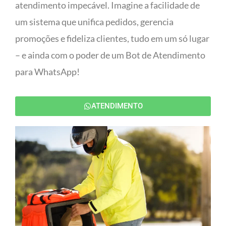
atendimento impecável. Imagine a facilidade de
um sistema que unifica pedidos, gerencia
promoções e fideliza clientes, tudo em um só lugar
– e ainda com o poder de um Bot de Atendimento
para WhatsApp!
ATENDIMENTO