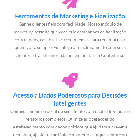
Ferramentas de Marketing e Fidelização
Ganhe clientes fiéis com facilidade! Nosso módulo de
marketing permite que você crie campanhas de fidelização
com cupons, cashbacks e recompensas para recompensar
quem volta sempre. Fortaleça o relacionamento com seus
clientes e transforme cada um em um fã sua Confeitaria!
Acesso a Dados Poderosos para Decisões
Inteligentes
Conheça melhor o perfil do seu cliente com dados de vendas e
relatórios completos. Otimize as operações do
estabelecimento com dados práticos que ajudam a prever a
demanda, ajustar o cardápio e manter o estoque sempre no