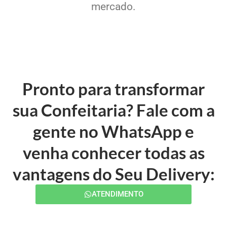
mercado.
Pronto para transformar
sua Confeitaria? Fale com a
gente no WhatsApp e
venha conhecer todas as
vantagens do Seu Delivery:
ATENDIMENTO