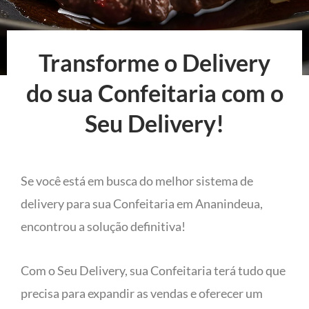
Transforme o Delivery
do sua Confeitaria com o
Seu Delivery!
Se você está em busca do melhor sistema de
delivery para sua Confeitaria em Ananindeua,
encontrou a solução definitiva!
Com o Seu Delivery, sua Confeitaria terá tudo que
precisa para expandir as vendas e oferecer um