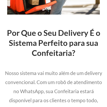
Por Que o Seu Delivery É o
Sistema Perfeito para sua
Confeitaria?
Nosso sistema vai muito além de um delivery
convencional. Com um robô de atendimento
no WhatsApp, sua Confeitaria estará
disponível para os clientes o tempo todo,