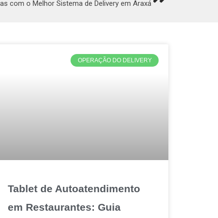
as com o Melhor Sistema de Delivery em Araxá
OPERAÇÃO DO DELIVERY
Tablet de Autoatendimento
em Restaurantes: Guia