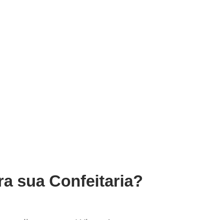
ra sua Confeitaria?