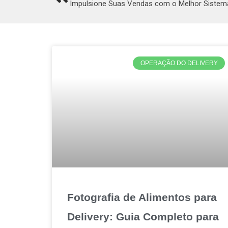
Impulsione Suas Vendas com o Melhor Sistema 
OPERAÇÃO DO DELIVERY
Fotografia de Alimentos para
Delivery: Guia Completo para