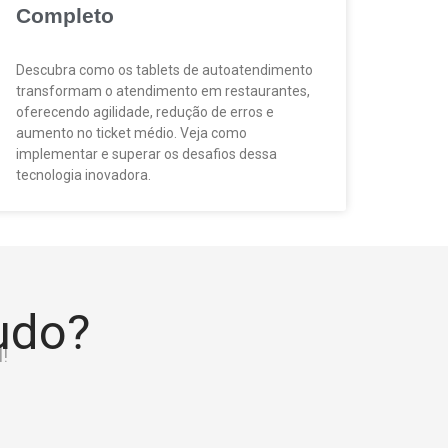
Completo
Descubra como os tablets de autoatendimento
transformam o atendimento em restaurantes,
oferecendo agilidade, redução de erros e
aumento no ticket médio. Veja como
implementar e superar os desafios dessa
tecnologia inovadora.
tudo?
!