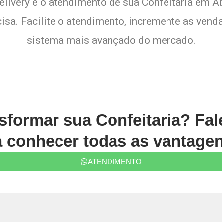
elivery e o atendimento de sua Confeitaria em Ab
sa. Facilite o atendimento, incremente as venda
sistema mais avançado do mercado.
sformar sua Confeitaria? Fa
conhecer todas as vantagen
ATENDIMENTO