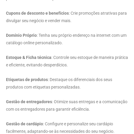
Cupons de desconto e benefícios
: Crie promoções atrativas para
divulgar seu negócio e vender mais.
Domínio Próprio
: Tenha seu próprio endereço na internet com um
catálogo online personalizado.
Estoque & Ficha técnica
: Controle seu estoque de maneira prática
e eficiente, evitando desperdícios.
Etiquetas de produtos
: Destaque os diferenciais dos seus
produtos com etiquetas personalizadas.
Gestão de entregadores
: Otimize suas entregas e a comunicação
com os entregadores para garantir eficiência.
Gestão de cardápio
: Configure e personalize seu cardápio
facilmente, adaptando-se às necessidades do seu negócio.