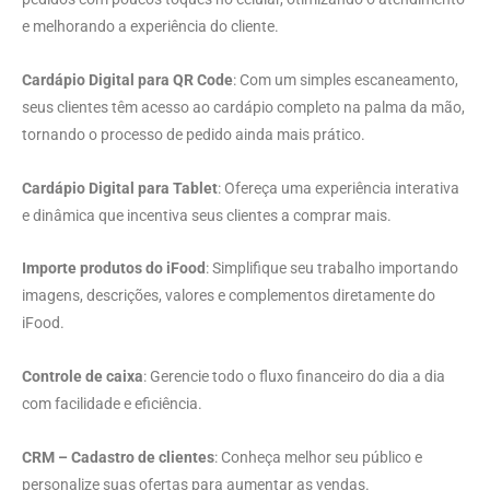
e melhorando a experiência do cliente.
Cardápio Digital para QR Code
: Com um simples escaneamento,
seus clientes têm acesso ao cardápio completo na palma da mão,
tornando o processo de pedido ainda mais prático.
Cardápio Digital para Tablet
: Ofereça uma experiência interativa
e dinâmica que incentiva seus clientes a comprar mais.
Importe produtos do iFood
: Simplifique seu trabalho importando
imagens, descrições, valores e complementos diretamente do
iFood.
Controle de caixa
: Gerencie todo o fluxo financeiro do dia a dia
com facilidade e eficiência.
CRM – Cadastro de clientes
: Conheça melhor seu público e
personalize suas ofertas para aumentar as vendas.