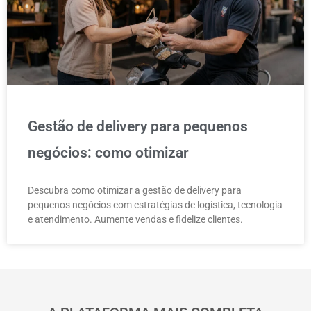
Gestão de delivery para pequenos
negócios: como otimizar
Descubra como otimizar a gestão de delivery para
pequenos negócios com estratégias de logística, tecnologia
e atendimento. Aumente vendas e fidelize clientes.