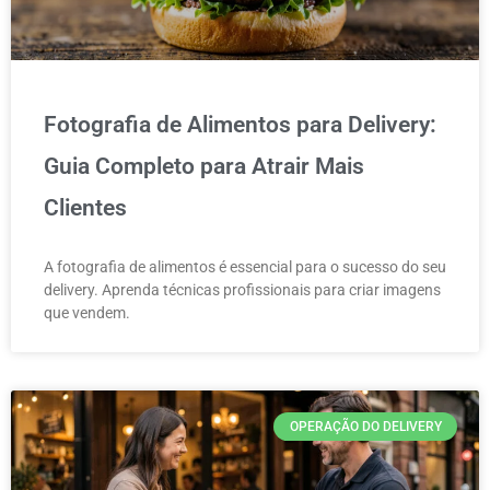
Fotografia de Alimentos para Delivery:
Guia Completo para Atrair Mais
Clientes
A fotografia de alimentos é essencial para o sucesso do seu
delivery. Aprenda técnicas profissionais para criar imagens
que vendem.
OPERAÇÃO DO DELIVERY