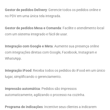
Gestor de pedidos Delivery
: Gerencie todos os pedidos online e
no PDV em uma única tela integrada.
Gestor de pedidos Mesa e Comanda
: Facilite o atendimento local
com um sistema integrado e fácil de usar.
Integração com Google e Meta
: Aumente sua presença online
com integrações diretas com Google, Facebook, Instagram e
WhatsApp.
Integração iFood
: Receba todos os pedidos do iFood em um único
lugar, simplificando o gerenciamento.
Impressão automática
: Pedidos são impressos
automaticamente, agilizando o processo na cozinha.
Programa de indicações
: Incentive seus clientes a indicarem