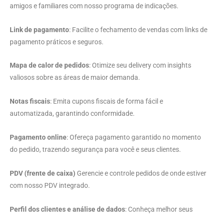
amigos e familiares com nosso programa de indicações.
Link de pagamento
: Facilite o fechamento de vendas com links de
pagamento práticos e seguros.
Mapa de calor de pedidos
: Otimize seu delivery com insights
valiosos sobre as áreas de maior demanda.
Notas fiscais
: Emita cupons fiscais de forma fácil e
automatizada, garantindo conformidade.
Pagamento online
: Ofereça pagamento garantido no momento
do pedido, trazendo segurança para você e seus clientes.
PDV (frente de caixa)
Gerencie e controle pedidos de onde estiver
com nosso PDV integrado.
Perfil dos clientes e análise de dados
: Conheça melhor seus