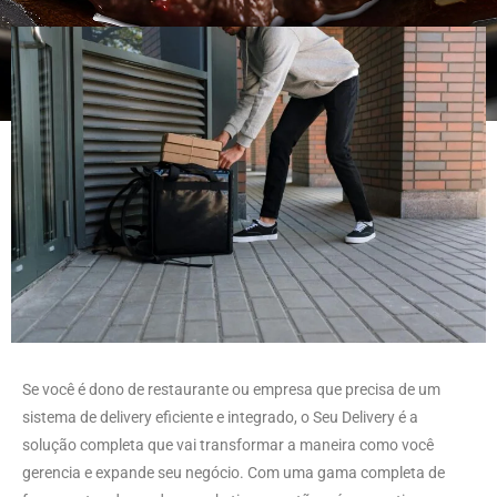
Se você é dono de restaurante ou empresa que precisa de um
sistema de delivery eficiente e integrado, o Seu Delivery é a
solução completa que vai transformar a maneira como você
gerencia e expande seu negócio. Com uma gama completa de