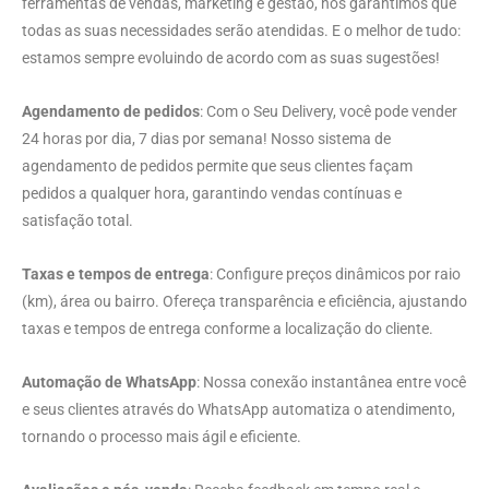
ferramentas de vendas, marketing e gestão, nós garantimos que
todas as suas necessidades serão atendidas. E o melhor de tudo:
estamos sempre evoluindo de acordo com as suas sugestões!
Agendamento de pedidos
: Com o Seu Delivery, você pode vender
24 horas por dia, 7 dias por semana! Nosso sistema de
agendamento de pedidos permite que seus clientes façam
pedidos a qualquer hora, garantindo vendas contínuas e
satisfação total.
Taxas e tempos de entrega
: Configure preços dinâmicos por raio
(km), área ou bairro. Ofereça transparência e eficiência, ajustando
taxas e tempos de entrega conforme a localização do cliente.
Automação de WhatsApp
: Nossa conexão instantânea entre você
e seus clientes através do WhatsApp automatiza o atendimento,
tornando o processo mais ágil e eficiente.