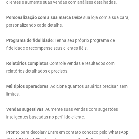
clientes e aumente suas vendas com análises detalhadas.
Personalização com a sua marca
Deixe sua loja com a sua cara,
personalizando cada detalhe.
Programa de fidelidade
: Tenha seu próprio programa de
fidelidade e recompense seus clientes fiéis.
Relatórios completos
Controle vendas e resultados com
relatórios detalhados e precisos.
Múltiplos operadores
: Adicione quantos usuários precisar, sem
limites.
Vendas sugestivas
: Aumente suas vendas com sugestões
inteligentes baseadas no perfil do cliente.
Pronto para decolar? Entre em contato conosco pelo WhatsApp