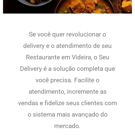
Se você quer revolucionar o
delivery e o atendimento de seu
Restaurante em Videira, o Seu
Delivery é a solução completa que
você precisa. Facilite o
atendimento, incremente as
vendas e fidelize seus clientes com
o sistema mais avançado do
mercado.