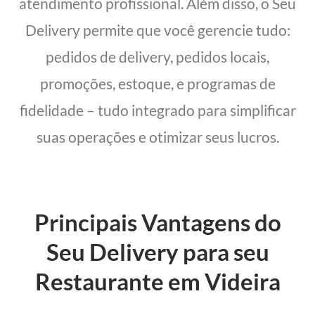
atendimento profissional. Além disso, o Seu
Delivery permite que você gerencie tudo:
pedidos de delivery, pedidos locais,
promoções, estoque, e programas de
fidelidade – tudo integrado para simplificar
suas operações e otimizar seus lucros.
Principais Vantagens do
Seu Delivery para seu
Restaurante em Videira