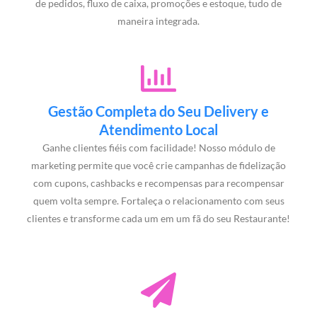
de pedidos, fluxo de caixa, promoções e estoque, tudo de
maneira integrada.
Gestão Completa do Seu Delivery e
Atendimento Local
Ganhe clientes fiéis com facilidade! Nosso módulo de
marketing permite que você crie campanhas de fidelização
com cupons, cashbacks e recompensas para recompensar
quem volta sempre. Fortaleça o relacionamento com seus
clientes e transforme cada um em um fã do seu Restaurante!