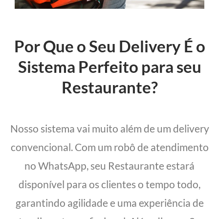
Por Que o Seu Delivery É o
Sistema Perfeito para seu
Restaurante?
Nosso sistema vai muito além de um delivery
convencional. Com um robô de atendimento
no WhatsApp, seu Restaurante estará
disponível para os clientes o tempo todo,
garantindo agilidade e uma experiência de