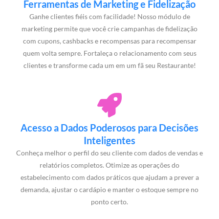
Ferramentas de Marketing e Fidelização
Ganhe clientes fiéis com facilidade! Nosso módulo de
marketing permite que você crie campanhas de fidelização
com cupons, cashbacks e recompensas para recompensar
quem volta sempre. Fortaleça o relacionamento com seus
clientes e transforme cada um em um fã seu Restaurante!
Acesso a Dados Poderosos para Decisões
Inteligentes
Conheça melhor o perfil do seu cliente com dados de vendas e
relatórios completos. Otimize as operações do
estabelecimento com dados práticos que ajudam a prever a
demanda, ajustar o cardápio e manter o estoque sempre no
ponto certo.