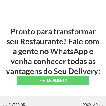
Pronto para transformar
seu Restaurante? Fale com
a gente no WhatsApp e
venha conhecer todas as
vantagens do Seu Delivery:
ATENDIMENTO
ANTERIOR
PRÓXIMO