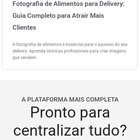
Fotografia de Alimentos para Delivery:
Guia Completo para Atrair Mais
Clientes
A fotografia de alimentos é essencial para o sucesso do seu
delivery. Aprenda técnicas profissionais para criar imagens
que vendem.
A PLATAFORMA MAIS COMPLETA
Pronto para
centralizar tudo?