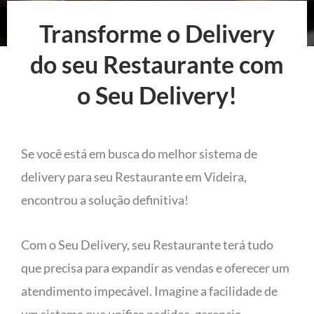
Transforme o Delivery
do seu Restaurante com
o Seu Delivery!
Se você está em busca do melhor sistema de
delivery para seu Restaurante em Videira,
encontrou a solução definitiva!
Com o Seu Delivery, seu Restaurante terá tudo
que precisa para expandir as vendas e oferecer um
atendimento impecável. Imagine a facilidade de