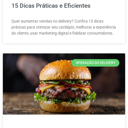
15 Dicas Práticas e Eficientes
Quer aumentar vendas no delivery? Confira 15 dicas
práticas para otimizar seu cardápio, melhorar a experiência
do cliente, usar marketing digital e fidelizar consumidores.
OPERAÇÃO DO DELIVERY