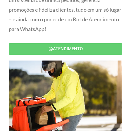
um sistema que unifica pedidos, gerencia
promoções e fideliza clientes, tudo em um só lugar
– e ainda com o poder de um Bot de Atendimento
para WhatsApp!
ATENDIMENTO