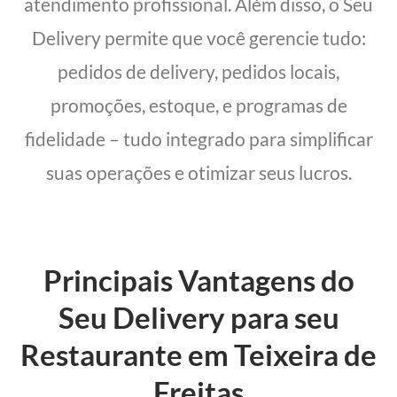
atendimento profissional. Além disso, o Seu
Delivery permite que você gerencie tudo:
pedidos de delivery, pedidos locais,
promoções, estoque, e programas de
fidelidade – tudo integrado para simplificar
suas operações e otimizar seus lucros.
Principais Vantagens do
Seu Delivery para seu
Restaurante em Teixeira de
Freitas