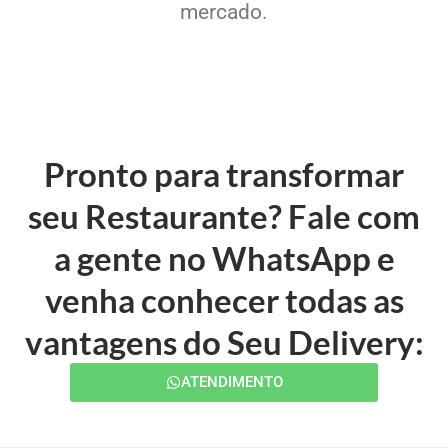
mercado.
Pronto para transformar
seu Restaurante? Fale com
a gente no WhatsApp e
venha conhecer todas as
vantagens do Seu Delivery:
ATENDIMENTO