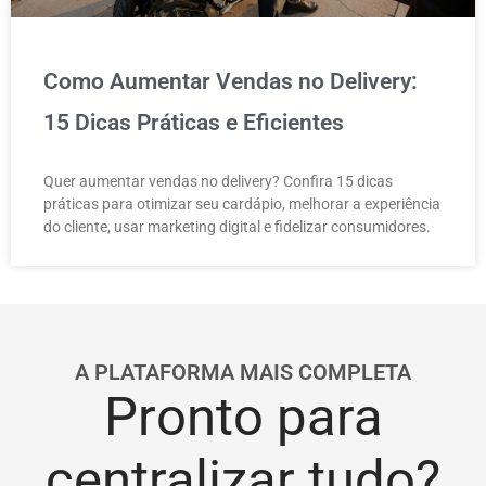
Como Aumentar Vendas no Delivery:
15 Dicas Práticas e Eficientes
Quer aumentar vendas no delivery? Confira 15 dicas
práticas para otimizar seu cardápio, melhorar a experiência
do cliente, usar marketing digital e fidelizar consumidores.
A PLATAFORMA MAIS COMPLETA
Pronto para
centralizar tudo?