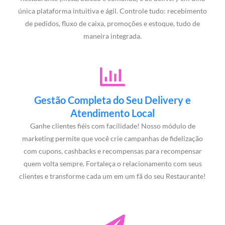
única plataforma intuitiva e ágil. Controle tudo: recebimento
de pedidos, fluxo de caixa, promoções e estoque, tudo de
maneira integrada.
Gestão Completa do Seu Delivery e
Atendimento Local
Ganhe clientes fiéis com facilidade! Nosso módulo de
marketing permite que você crie campanhas de fidelização
com cupons, cashbacks e recompensas para recompensar
quem volta sempre. Fortaleça o relacionamento com seus
clientes e transforme cada um em um fã do seu Restaurante!