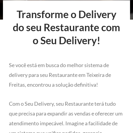
Transforme o Delivery
do seu Restaurante com
o Seu Delivery!
Se você está em busca do melhor sistema de
delivery para seu Restaurante em Teixeira de
Freitas, encontrou a solução definitiva!
Com o Seu Delivery, seu Restaurante terá tudo
que precisa para expandir as vendas e oferecer um
atendimento impecável. Imagine a facilidade de