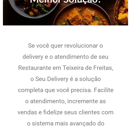
Se você quer revolucionar o
delivery e o atendimento de seu
Restaurante em Teixeira de Freitas,
o Seu Delivery é a solução
completa que você precisa. Facilite
o atendimento, incremente as
vendas e fidelize seus clientes com
o sistema mais avançado do