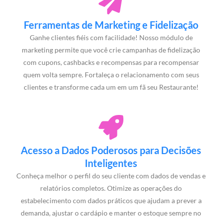
Ferramentas de Marketing e Fidelização
Ganhe clientes fiéis com facilidade! Nosso módulo de
marketing permite que você crie campanhas de fidelização
com cupons, cashbacks e recompensas para recompensar
quem volta sempre. Fortaleça o relacionamento com seus
clientes e transforme cada um em um fã seu Restaurante!
Acesso a Dados Poderosos para Decisões
Inteligentes
Conheça melhor o perfil do seu cliente com dados de vendas e
relatórios completos. Otimize as operações do
estabelecimento com dados práticos que ajudam a prever a
demanda, ajustar o cardápio e manter o estoque sempre no