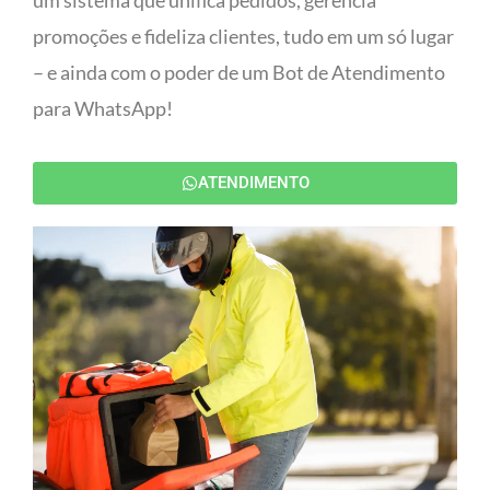
um sistema que unifica pedidos, gerencia
promoções e fideliza clientes, tudo em um só lugar
– e ainda com o poder de um Bot de Atendimento
para WhatsApp!
ATENDIMENTO