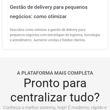
Gestão de delivery para pequenos
negócios: como otimizar
Descubra como otimizar a gestão de delivery para
pequenos negócios com estratégias de logística, tecnologia
e atendimento. Aumente vendas e fidelize clientes.
A PLATAFORMA MAIS COMPLETA
Pronto para
centralizar tudo?
Conheça o melhor sistema, hoje! É moderno, rápido e