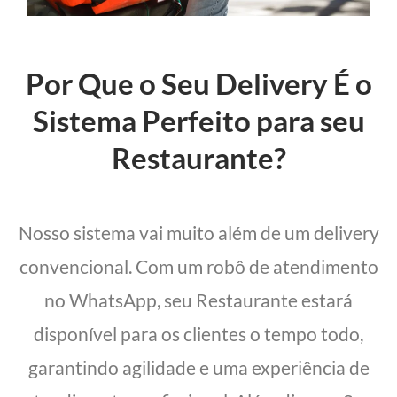
Por Que o Seu Delivery É o
Sistema Perfeito para seu
Restaurante?
Nosso sistema vai muito além de um delivery
convencional. Com um robô de atendimento
no WhatsApp, seu Restaurante estará
disponível para os clientes o tempo todo,
garantindo agilidade e uma experiência de