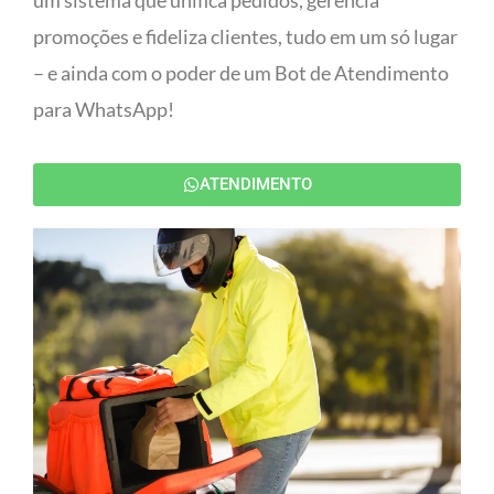
um sistema que unifica pedidos, gerencia
promoções e fideliza clientes, tudo em um só lugar
– e ainda com o poder de um Bot de Atendimento
para WhatsApp!
ATENDIMENTO