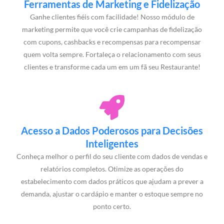
Ferramentas de Marketing e Fidelização
Ganhe clientes fiéis com facilidade! Nosso módulo de
marketing permite que você crie campanhas de fidelização
com cupons, cashbacks e recompensas para recompensar
quem volta sempre. Fortaleça o relacionamento com seus
clientes e transforme cada um em um fã seu Restaurante!
Acesso a Dados Poderosos para Decisões
Inteligentes
Conheça melhor o perfil do seu cliente com dados de vendas e
relatórios completos. Otimize as operações do
estabelecimento com dados práticos que ajudam a prever a
demanda, ajustar o cardápio e manter o estoque sempre no
ponto certo.