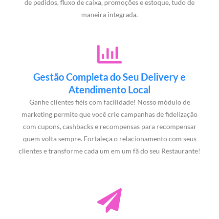
de pedidos, fluxo de caixa, promoções e estoque, tudo de
maneira integrada.
Gestão Completa do Seu Delivery e
Atendimento Local
Ganhe clientes fiéis com facilidade! Nosso módulo de
marketing permite que você crie campanhas de fidelização
com cupons, cashbacks e recompensas para recompensar
quem volta sempre. Fortaleça o relacionamento com seus
clientes e transforme cada um em um fã do seu Restaurante!