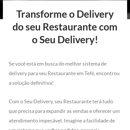
Transforme o Delivery
do seu Restaurante com
o Seu Delivery!
Se você está em busca do melhor sistema de
delivery para seu Restaurante em Tefé, encontrou
a solução definitiva!
Com o Seu Delivery, seu Restaurante terá tudo
que precisa para expandir as vendas e oferecer um
atendimento impecável. Imagine a facilidade de