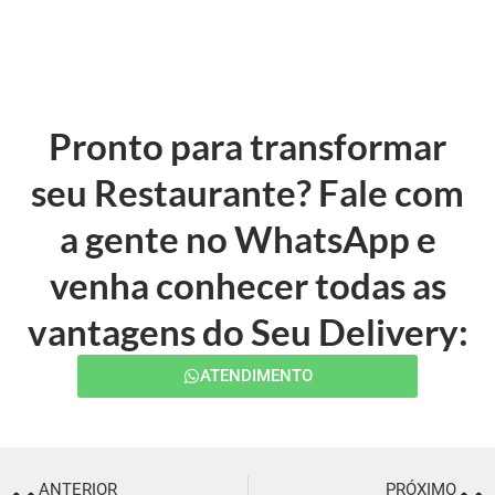
Pronto para transformar
seu Restaurante? Fale com
a gente no WhatsApp e
venha conhecer todas as
vantagens do Seu Delivery:
ATENDIMENTO
ANTERIOR
PRÓXIMO