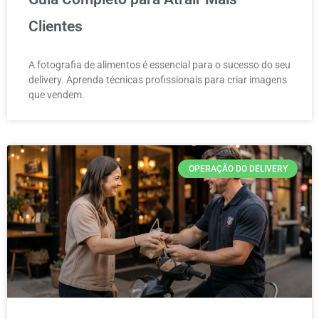
Clientes
A fotografia de alimentos é essencial para o sucesso do seu
delivery. Aprenda técnicas profissionais para criar imagens
que vendem.
OPERAÇÃO DO DELIVERY