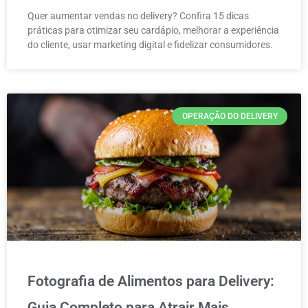
Quer aumentar vendas no delivery? Confira 15 dicas
práticas para otimizar seu cardápio, melhorar a experiência
do cliente, usar marketing digital e fidelizar consumidores.
OPERAÇÃO DO DELIVERY
Fotografia de Alimentos para Delivery:
Guia Completo para Atrair Mais