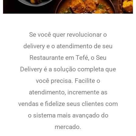
Se você quer revolucionar o
delivery e o atendimento de seu
Restaurante em Tefé, o Seu
Delivery é a solução completa que
você precisa. Facilite o
atendimento, incremente as
vendas e fidelize seus clientes com
o sistema mais avançado do
mercado.