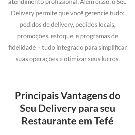
atendimento profissional. Além disso, o Seu
Delivery permite que você gerencie tudo:
pedidos de delivery, pedidos locais,
promoções, estoque, e programas de
fidelidade – tudo integrado para simplificar
suas operações e otimizar seus lucros.
Principais Vantagens do
Seu Delivery para seu
Restaurante em Tefé