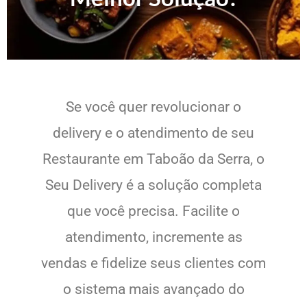
Se você quer revolucionar o
delivery e o atendimento de seu
Restaurante em Taboão da Serra, o
Seu Delivery é a solução completa
que você precisa. Facilite o
atendimento, incremente as
vendas e fidelize seus clientes com
o sistema mais avançado do