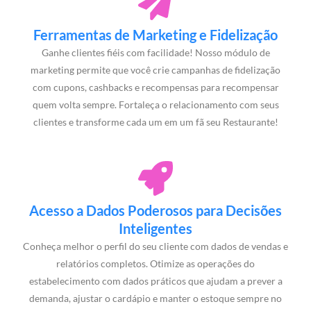
Ferramentas de Marketing e Fidelização
Ganhe clientes fiéis com facilidade! Nosso módulo de
marketing permite que você crie campanhas de fidelização
com cupons, cashbacks e recompensas para recompensar
quem volta sempre. Fortaleça o relacionamento com seus
clientes e transforme cada um em um fã seu Restaurante!
Acesso a Dados Poderosos para Decisões
Inteligentes
Conheça melhor o perfil do seu cliente com dados de vendas e
relatórios completos. Otimize as operações do
estabelecimento com dados práticos que ajudam a prever a
demanda, ajustar o cardápio e manter o estoque sempre no