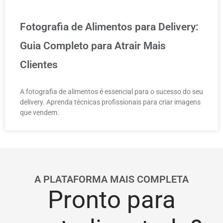
Fotografia de Alimentos para Delivery:
Guia Completo para Atrair Mais
Clientes
A fotografia de alimentos é essencial para o sucesso do seu
delivery. Aprenda técnicas profissionais para criar imagens
que vendem.
A PLATAFORMA MAIS COMPLETA
Pronto para