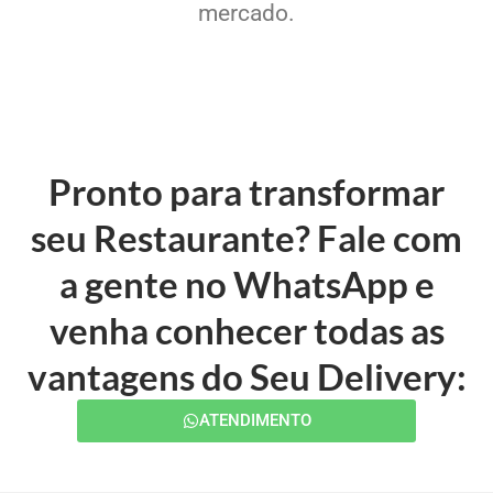
mercado.
Pronto para transformar
seu Restaurante? Fale com
a gente no WhatsApp e
venha conhecer todas as
vantagens do Seu Delivery:
ATENDIMENTO