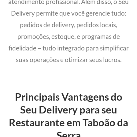
atendimento profissional. Além disso, o Seu
Delivery permite que você gerencie tudo:
pedidos de delivery, pedidos locais,
promoções, estoque, e programas de
fidelidade – tudo integrado para simplificar
suas operações e otimizar seus lucros.
Principais Vantagens do
Seu Delivery para seu
Restaurante em Taboão da
Serra