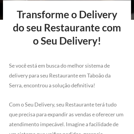
Transforme o Delivery
do seu Restaurante com
o Seu Delivery!
Se você está em busca do melhor sistema de
delivery para seu Restaurante em Taboão da
Serra, encontrou a solução definitiva!
Com o Seu Delivery, seu Restaurante terá tudo
que precisa para expandir as vendas e oferecer um
atendimento impecável. Imagine a facilidade de