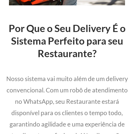
Por Que o Seu Delivery É o
Sistema Perfeito para seu
Restaurante?
Nosso sistema vai muito além de um delivery
convencional. Com um robô de atendimento
no WhatsApp, seu Restaurante estará
disponível para os clientes o tempo todo,
garantindo agilidade e uma experiência de