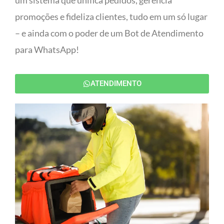
um sistema que unifica pedidos, gerencia
promoções e fideliza clientes, tudo em um só lugar
– e ainda com o poder de um Bot de Atendimento
para WhatsApp!
ATENDIMENTO