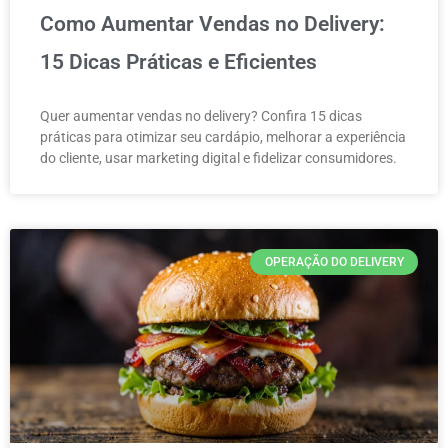
Como Aumentar Vendas no Delivery:
15 Dicas Práticas e Eficientes
Quer aumentar vendas no delivery? Confira 15 dicas
práticas para otimizar seu cardápio, melhorar a experiência
do cliente, usar marketing digital e fidelizar consumidores.
OPERAÇÃO DO DELIVERY