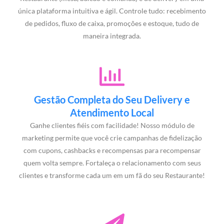
única plataforma intuitiva e ágil. Controle tudo: recebimento
de pedidos, fluxo de caixa, promoções e estoque, tudo de
maneira integrada.
Gestão Completa do Seu Delivery e
Atendimento Local
Ganhe clientes fiéis com facilidade! Nosso módulo de
marketing permite que você crie campanhas de fidelização
com cupons, cashbacks e recompensas para recompensar
quem volta sempre. Fortaleça o relacionamento com seus
clientes e transforme cada um em um fã do seu Restaurante!