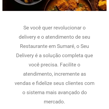
Se você quer revolucionar o
delivery e o atendimento de seu
Restaurante em Sumaré, o Seu
Delivery é a solução completa que
você precisa. Facilite o
atendimento, incremente as
vendas e fidelize seus clientes com
o sistema mais avançado do
mercado.