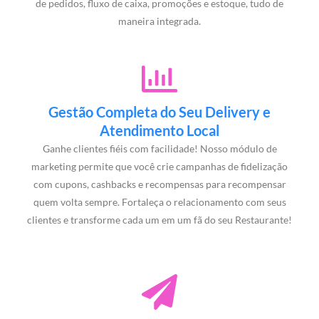
de pedidos, fluxo de caixa, promoções e estoque, tudo de
maneira integrada.
Gestão Completa do Seu Delivery e
Atendimento Local
Ganhe clientes fiéis com facilidade! Nosso módulo de
marketing permite que você crie campanhas de fidelização
com cupons, cashbacks e recompensas para recompensar
quem volta sempre. Fortaleça o relacionamento com seus
clientes e transforme cada um em um fã do seu Restaurante!