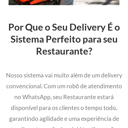
Por Que o Seu Delivery É o
Sistema Perfeito para seu
Restaurante?
Nosso sistema vai muito além de um delivery
convencional. Com um robô de atendimento
no WhatsApp, seu Restaurante estará
disponível para os clientes o tempo todo,
garantindo agilidade e uma experiência de