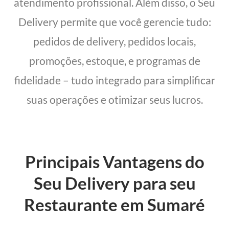
atendimento profissional. Além disso, o Seu
Delivery permite que você gerencie tudo:
pedidos de delivery, pedidos locais,
promoções, estoque, e programas de
fidelidade – tudo integrado para simplificar
suas operações e otimizar seus lucros.
Principais Vantagens do
Seu Delivery para seu
Restaurante em Sumaré