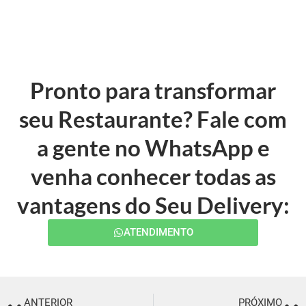
Pronto para transformar
seu Restaurante? Fale com
a gente no WhatsApp e
venha conhecer todas as
vantagens do Seu Delivery:
ATENDIMENTO
ANTERIOR
PRÓXIMO