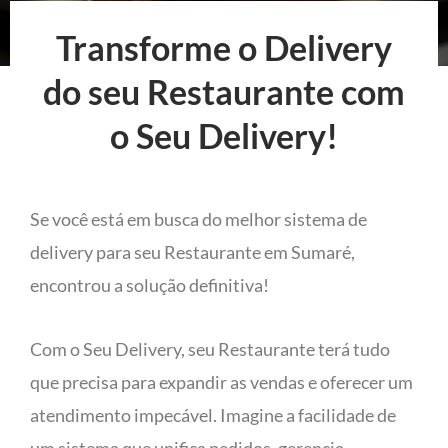
Transforme o Delivery
do seu Restaurante com
o Seu Delivery!
Se você está em busca do melhor sistema de
delivery para seu Restaurante em Sumaré,
encontrou a solução definitiva!
Com o Seu Delivery, seu Restaurante terá tudo
que precisa para expandir as vendas e oferecer um
atendimento impecável. Imagine a facilidade de