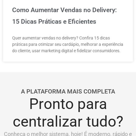
Como Aumentar Vendas no Delivery:
15 Dicas Práticas e Eficientes
Quer aumentar vendas no delivery? Confira 15 dicas
práticas para otimizar seu cardápio, melhorar a experiência
do cliente, usar marketing digital e fidelizar consumidores.
A PLATAFORMA MAIS COMPLETA
Pronto para
centralizar tudo?
Conheça o melhor sistema, hoje! É moderno, rápido e