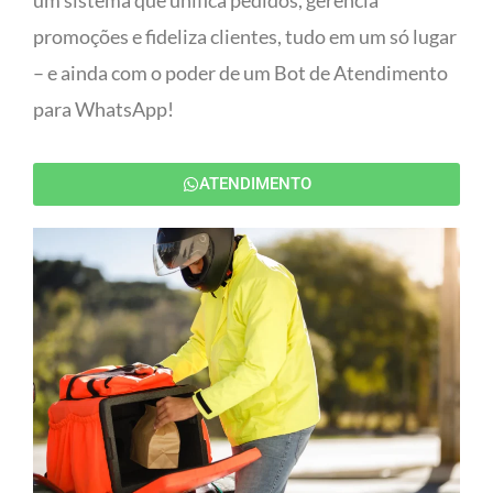
um sistema que unifica pedidos, gerencia
promoções e fideliza clientes, tudo em um só lugar
– e ainda com o poder de um Bot de Atendimento
para WhatsApp!
ATENDIMENTO