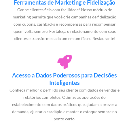
Ferramentas de Marketing e Fidelização
Ganhe clientes fiéis com facilidade! Nosso módulo de
marketing permite que você crie campanhas de fidelização
com cupons, cashbacks e recompensas para recompensar
quem volta sempre. Fortaleça o relacionamento com seus
clientes e transforme cada um em um fã seu Restaurante!
Acesso a Dados Poderosos para Decisões
Inteligentes
Conheça melhor o perfil do seu cliente com dados de vendas e
relatórios completos. Otimize as operações do
estabelecimento com dados práticos que ajudam a prever a
demanda, ajustar o cardápio e manter o estoque sempre no
ponto certo.