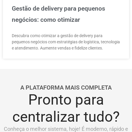
Gestão de delivery para pequenos
negócios: como otimizar
Descubra como otimizar a gestão de delivery para
pequenos negócios com estratégias de logística, tecnologia
e atendimento. Aumente vendas e fidelize clientes.
A PLATAFORMA MAIS COMPLETA
Pronto para
centralizar tudo?
Conheça o melhor sistema, hoje! É moderno, rápido e