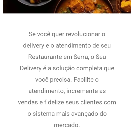
Se você quer revolucionar o
delivery e o atendimento de seu
Restaurante em Serra, o Seu
Delivery é a solução completa que
você precisa. Facilite o
atendimento, incremente as
vendas e fidelize seus clientes com
o sistema mais avançado do
mercado.