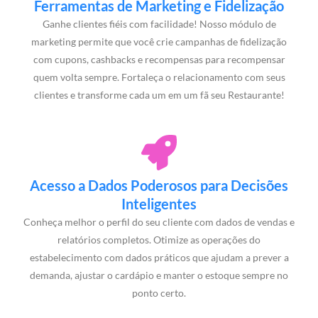
Ferramentas de Marketing e Fidelização
Ganhe clientes fiéis com facilidade! Nosso módulo de
marketing permite que você crie campanhas de fidelização
com cupons, cashbacks e recompensas para recompensar
quem volta sempre. Fortaleça o relacionamento com seus
clientes e transforme cada um em um fã seu Restaurante!
Acesso a Dados Poderosos para Decisões
Inteligentes
Conheça melhor o perfil do seu cliente com dados de vendas e
relatórios completos. Otimize as operações do
estabelecimento com dados práticos que ajudam a prever a
demanda, ajustar o cardápio e manter o estoque sempre no
ponto certo.