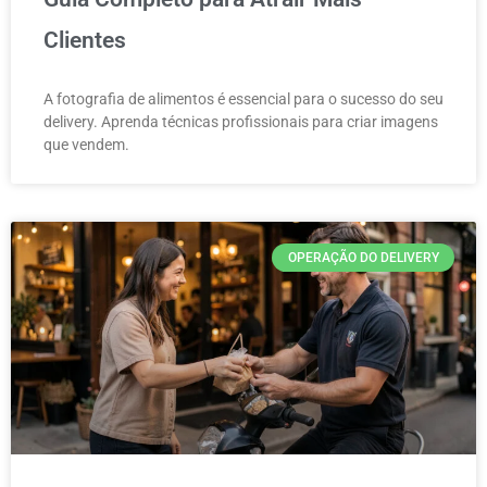
Clientes
A fotografia de alimentos é essencial para o sucesso do seu
delivery. Aprenda técnicas profissionais para criar imagens
que vendem.
OPERAÇÃO DO DELIVERY