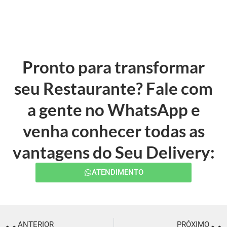
Pronto para transformar
seu Restaurante? Fale com
a gente no WhatsApp e
venha conhecer todas as
vantagens do Seu Delivery:
ATENDIMENTO
ANTERIOR
PRÓXIMO