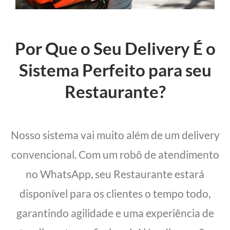
Por Que o Seu Delivery É o
Sistema Perfeito para seu
Restaurante?
Nosso sistema vai muito além de um delivery
convencional. Com um robô de atendimento
no WhatsApp, seu Restaurante estará
disponível para os clientes o tempo todo,
garantindo agilidade e uma experiência de