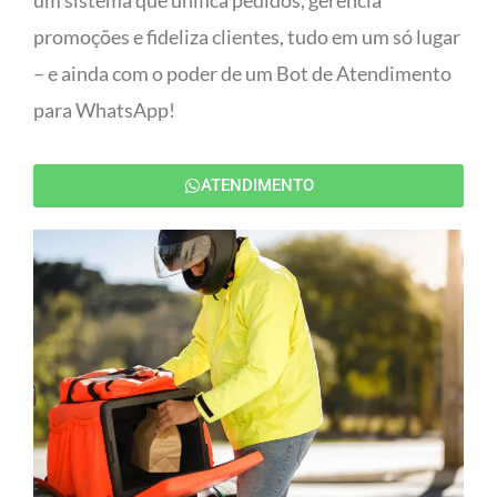
um sistema que unifica pedidos, gerencia
promoções e fideliza clientes, tudo em um só lugar
– e ainda com o poder de um Bot de Atendimento
para WhatsApp!
ATENDIMENTO