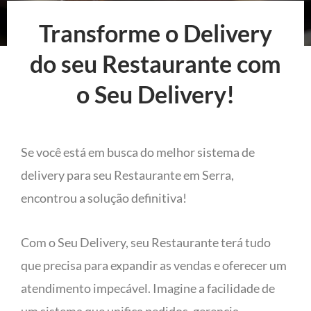
Transforme o Delivery
do seu Restaurante com
o Seu Delivery!
Se você está em busca do melhor sistema de
delivery para seu Restaurante em Serra,
encontrou a solução definitiva!
Com o Seu Delivery, seu Restaurante terá tudo
que precisa para expandir as vendas e oferecer um
atendimento impecável. Imagine a facilidade de