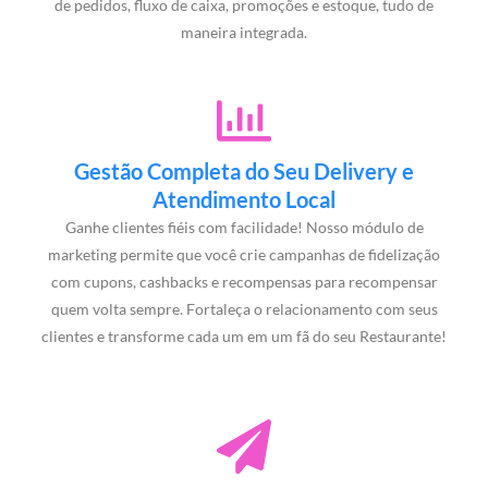
de pedidos, fluxo de caixa, promoções e estoque, tudo de
maneira integrada.
Gestão Completa do Seu Delivery e
Atendimento Local
Ganhe clientes fiéis com facilidade! Nosso módulo de
marketing permite que você crie campanhas de fidelização
com cupons, cashbacks e recompensas para recompensar
quem volta sempre. Fortaleça o relacionamento com seus
clientes e transforme cada um em um fã do seu Restaurante!