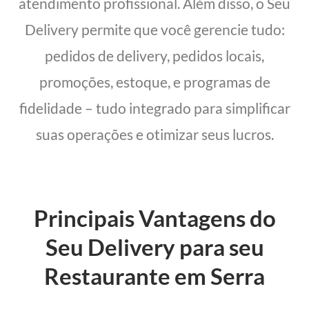
atendimento profissional. Além disso, o Seu
Delivery permite que você gerencie tudo:
pedidos de delivery, pedidos locais,
promoções, estoque, e programas de
fidelidade – tudo integrado para simplificar
suas operações e otimizar seus lucros.
Principais Vantagens do
Seu Delivery para seu
Restaurante em Serra