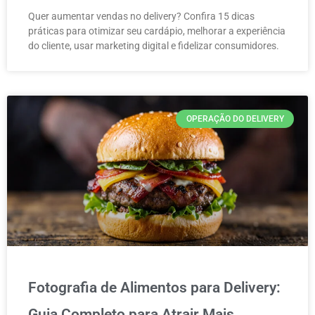
Quer aumentar vendas no delivery? Confira 15 dicas
práticas para otimizar seu cardápio, melhorar a experiência
do cliente, usar marketing digital e fidelizar consumidores.
OPERAÇÃO DO DELIVERY
Fotografia de Alimentos para Delivery:
Guia Completo para Atrair Mais