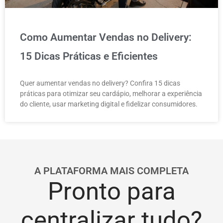
Como Aumentar Vendas no Delivery:
15 Dicas Práticas e Eficientes
Quer aumentar vendas no delivery? Confira 15 dicas
práticas para otimizar seu cardápio, melhorar a experiência
do cliente, usar marketing digital e fidelizar consumidores.
A PLATAFORMA MAIS COMPLETA
Pronto para
centralizar tudo?