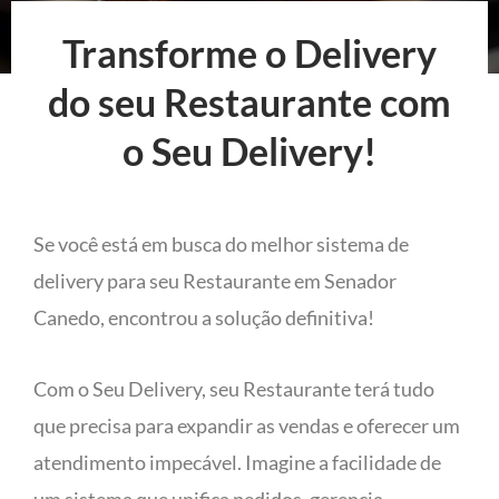
Transforme o Delivery
do seu Restaurante com
o Seu Delivery!
Se você está em busca do melhor sistema de
delivery para seu Restaurante em Senador
Canedo, encontrou a solução definitiva!
Com o Seu Delivery, seu Restaurante terá tudo
que precisa para expandir as vendas e oferecer um
atendimento impecável. Imagine a facilidade de