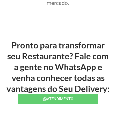
mercado.
Pronto para transformar
seu Restaurante? Fale com
a gente no WhatsApp e
venha conhecer todas as
vantagens do Seu Delivery:
ATENDIMENTO