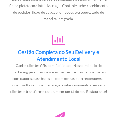
única plataforma intuitiva e ágil. Controle tudo: recebimento
de pedidos, fluxo de caixa, promoções e estoque, tudo de
maneira integrada.
Gestão Completa do Seu Delivery e
Atendimento Local
Ganhe clientes fiéis com facilidade! Nosso módulo de
marketing permite que você crie campanhas de fidelização
com cupons, cashbacks e recompensas para recompensar
quem volta sempre. Fortaleça o relacionamento com seus
clientes e transforme cada um em um fã do seu Restaurante!