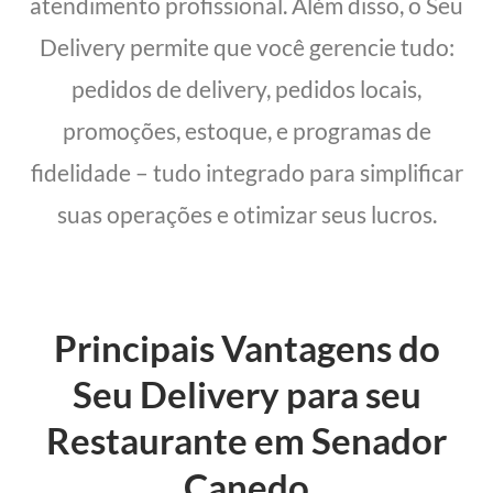
atendimento profissional. Além disso, o Seu
Delivery permite que você gerencie tudo:
pedidos de delivery, pedidos locais,
promoções, estoque, e programas de
fidelidade – tudo integrado para simplificar
suas operações e otimizar seus lucros.
Principais Vantagens do
Seu Delivery para seu
Restaurante em Senador
Canedo