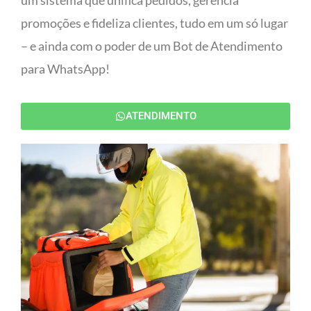
um sistema que unifica pedidos, gerencia
promoções e fideliza clientes, tudo em um só lugar
– e ainda com o poder de um Bot de Atendimento
para WhatsApp!
ATENDIMENTO