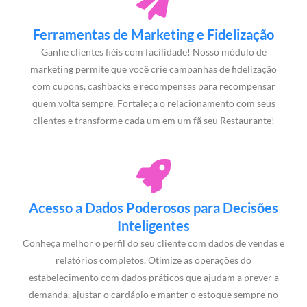
Ferramentas de Marketing e Fidelização
Ganhe clientes fiéis com facilidade! Nosso módulo de
marketing permite que você crie campanhas de fidelização
com cupons, cashbacks e recompensas para recompensar
quem volta sempre. Fortaleça o relacionamento com seus
clientes e transforme cada um em um fã seu Restaurante!
Acesso a Dados Poderosos para Decisões
Inteligentes
Conheça melhor o perfil do seu cliente com dados de vendas e
relatórios completos. Otimize as operações do
estabelecimento com dados práticos que ajudam a prever a
demanda, ajustar o cardápio e manter o estoque sempre no