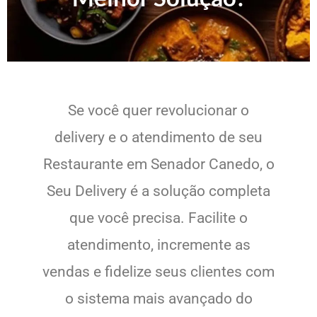
Se você quer revolucionar o
delivery e o atendimento de seu
Restaurante em Senador Canedo, o
Seu Delivery é a solução completa
que você precisa. Facilite o
atendimento, incremente as
vendas e fidelize seus clientes com
o sistema mais avançado do