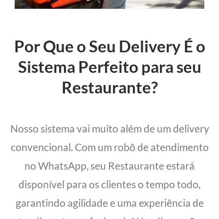
Por Que o Seu Delivery É o
Sistema Perfeito para seu
Restaurante?
Nosso sistema vai muito além de um delivery
convencional. Com um robô de atendimento
no WhatsApp, seu Restaurante estará
disponível para os clientes o tempo todo,
garantindo agilidade e uma experiência de