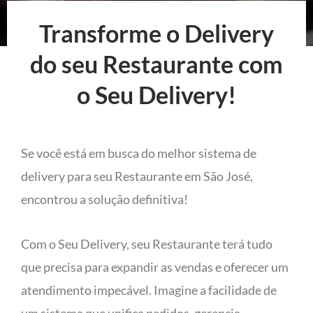
Transforme o Delivery
do seu Restaurante com
o Seu Delivery!
Se você está em busca do melhor sistema de
delivery para seu Restaurante em São José,
encontrou a solução definitiva!
Com o Seu Delivery, seu Restaurante terá tudo
que precisa para expandir as vendas e oferecer um
atendimento impecável. Imagine a facilidade de