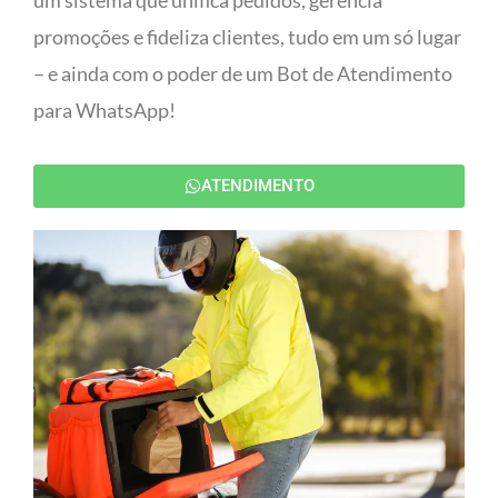
um sistema que unifica pedidos, gerencia
promoções e fideliza clientes, tudo em um só lugar
– e ainda com o poder de um Bot de Atendimento
para WhatsApp!
ATENDIMENTO