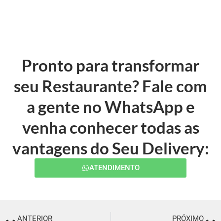
Pronto para transformar
seu Restaurante? Fale com
a gente no WhatsApp e
venha conhecer todas as
vantagens do Seu Delivery:
ATENDIMENTO
ANTERIOR
PRÓXIMO