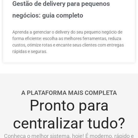
Gestão de delivery para pequenos
negócios: guia completo
Aprenda a gerenciar o delivery do seu pequeno negócio de
forma eficiente: escolha as melhores ferramentas, reduza
custos, otimize rotas e encante seus clientes com entregas
rápidas e seguras.
A PLATAFORMA MAIS COMPLETA
Pronto para
centralizar tudo?
Conheça o melhor sistema, hoje! É moderno, rápido e