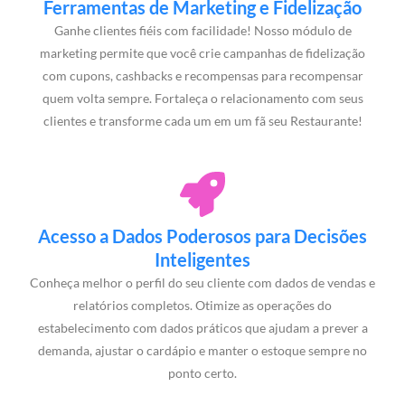
Ferramentas de Marketing e Fidelização
Ganhe clientes fiéis com facilidade! Nosso módulo de
marketing permite que você crie campanhas de fidelização
com cupons, cashbacks e recompensas para recompensar
quem volta sempre. Fortaleça o relacionamento com seus
clientes e transforme cada um em um fã seu Restaurante!
Acesso a Dados Poderosos para Decisões
Inteligentes
Conheça melhor o perfil do seu cliente com dados de vendas e
relatórios completos. Otimize as operações do
estabelecimento com dados práticos que ajudam a prever a
demanda, ajustar o cardápio e manter o estoque sempre no
ponto certo.