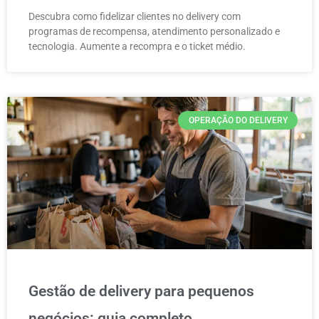
Descubra como fidelizar clientes no delivery com
programas de recompensa, atendimento personalizado e
tecnologia. Aumente a recompra e o ticket médio.
OPERAÇÃO DO DELIVERY
Gestão de delivery para pequenos
negócios: guia completo