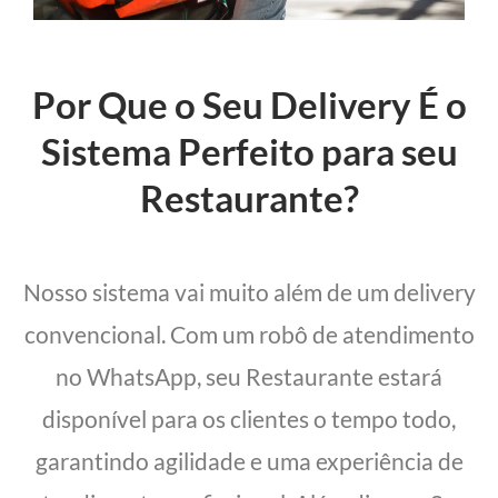
Por Que o Seu Delivery É o
Sistema Perfeito para seu
Restaurante?
Nosso sistema vai muito além de um delivery
convencional. Com um robô de atendimento
no WhatsApp, seu Restaurante estará
disponível para os clientes o tempo todo,
garantindo agilidade e uma experiência de