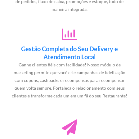
de pedidos, fluxo de caixa, promoções e estoque, tudo de
maneira integrada.
Gestão Completa do Seu Delivery e
Atendimento Local
Ganhe clientes fiéis com facilidade! Nosso módulo de
marketing permite que você crie campanhas de fidelização
com cupons, cashbacks e recompensas para recompensar
quem volta sempre. Fortaleça o relacionamento com seus
clientes e transforme cada um em um fã do seu Restaurante!