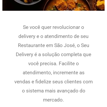
Se você quer revolucionar o
delivery e o atendimento de seu
Restaurante em São José, o Seu
Delivery é a solução completa que
você precisa. Facilite o
atendimento, incremente as
vendas e fidelize seus clientes com
o sistema mais avançado do
mercado.