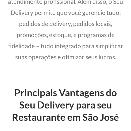
atendimento profissional. Além disso, o Seu
Delivery permite que você gerencie tudo:
pedidos de delivery, pedidos locais,
promoções, estoque, e programas de
fidelidade – tudo integrado para simplificar
suas operações e otimizar seus lucros.
Principais Vantagens do
Seu Delivery para seu
Restaurante em São José