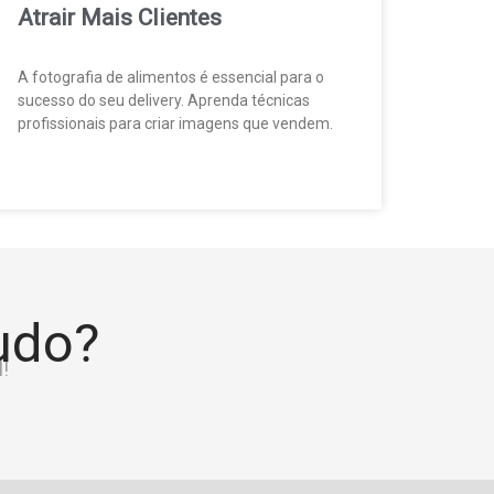
Atrair Mais Clientes
A fotografia de alimentos é essencial para o
sucesso do seu delivery. Aprenda técnicas
profissionais para criar imagens que vendem.
tudo?
!