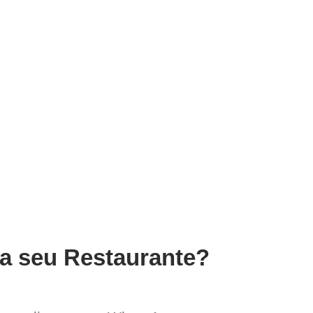
ra seu Restaurante?