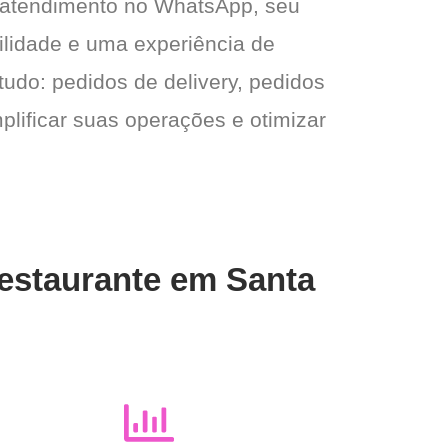
 atendimento no WhatsApp, seu
gilidade e uma experiência de
tudo: pedidos de delivery, pedidos
plificar suas operações e otimizar
Restaurante em Santa