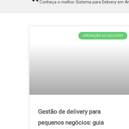
Conheça o melhor Sistema para Delivery em Ar
OPERAÇÃO DO DELIVERY
Gestão de delivery para
pequenos negócios: guia