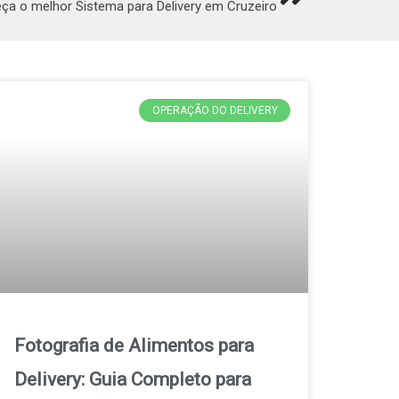
ça o melhor Sistema para Delivery em Cruzeiro
OPERAÇÃO DO DELIVERY
Fotografia de Alimentos para
Delivery: Guia Completo para