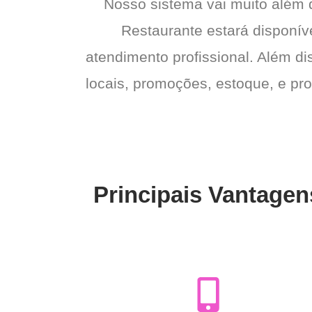
Nosso sistema vai muito além
Restaurante estará disponíve
atendimento profissional. Além di
locais, promoções, estoque, e pro
Principais Vantagen