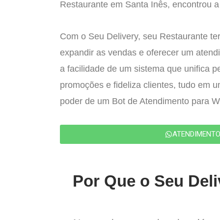
Restaurante em Santa Inês, encontrou a 
Com o Seu Delivery, seu Restaurante ter
expandir as vendas e oferecer um atend
a facilidade de um sistema que unifica p
promoções e fideliza clientes, tudo em 
poder de um Bot de Atendimento para 
ATENDIMENT
Por Que o Seu Deli