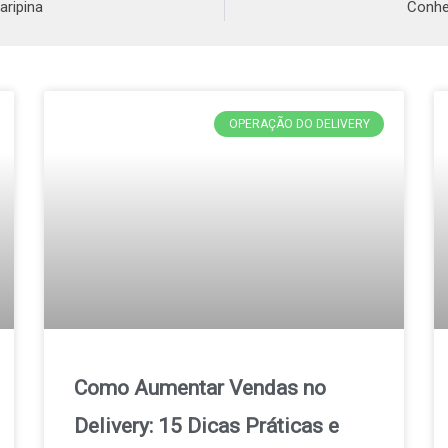
aripina
Conhe
OPERAÇÃO DO DELIVERY
Como Aumentar Vendas no
Delivery: 15 Dicas Práticas e