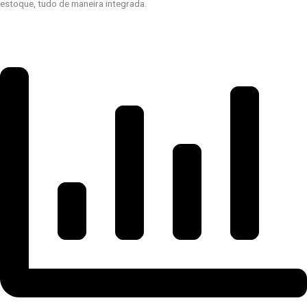
estoque, tudo de maneira integrada.