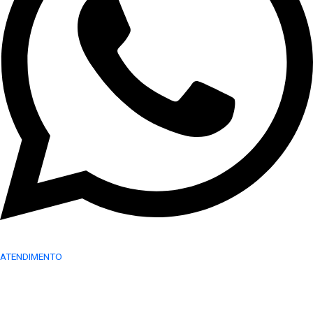
ATENDIMENTO