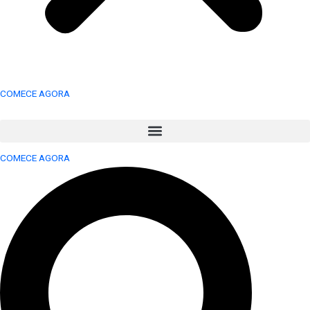
COMECE AGORA
COMECE AGORA