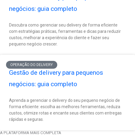
negócios: guia completo
Descubra como gerenciar seu delivery de forma eficiente
com estratégias práticas, ferramentas e dicas para reduzir
custos, melhorar a experiência do cliente e fazer seu
pequeno negócio crescer.
OPERAÇÃO DO DELIVERY
Gestão de delivery para pequenos
negócios: guia completo
Aprenda a gerenciar o delivery do seu pequeno negócio de
forma eficiente: escolha as melhores ferramentas, reduza
custos, otimize rotas e encante seus clientes com entregas
rápidas e seguras.
A PLATAFORMA MAIS COMPLETA