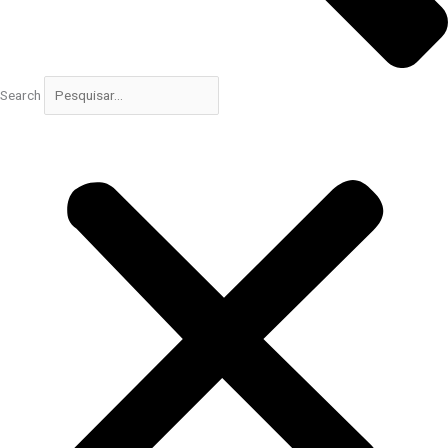
Search