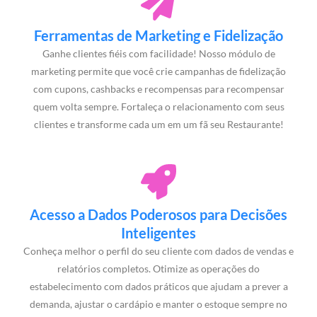
Ferramentas de Marketing e Fidelização
Ganhe clientes fiéis com facilidade! Nosso módulo de
marketing permite que você crie campanhas de fidelização
com cupons, cashbacks e recompensas para recompensar
quem volta sempre. Fortaleça o relacionamento com seus
clientes e transforme cada um em um fã seu Restaurante!
Acesso a Dados Poderosos para Decisões
Inteligentes
Conheça melhor o perfil do seu cliente com dados de vendas e
relatórios completos. Otimize as operações do
estabelecimento com dados práticos que ajudam a prever a
demanda, ajustar o cardápio e manter o estoque sempre no