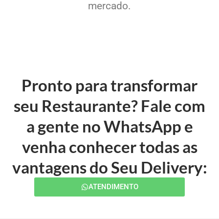
mercado.
Pronto para transformar
seu Restaurante? Fale com
a gente no WhatsApp e
venha conhecer todas as
vantagens do Seu Delivery:
ATENDIMENTO