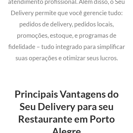
atendimento profissional. Além disso, o Seu
Delivery permite que você gerencie tudo:
pedidos de delivery, pedidos locais,
promoções, estoque, e programas de
fidelidade – tudo integrado para simplificar
suas operações e otimizar seus lucros.
Principais Vantagens do
Seu Delivery para seu
Restaurante em Porto
Alegre