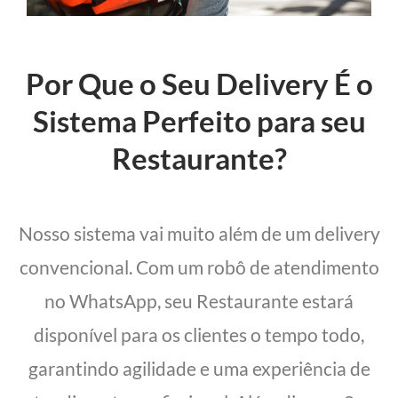
Por Que o Seu Delivery É o
Sistema Perfeito para seu
Restaurante?
Nosso sistema vai muito além de um delivery
convencional. Com um robô de atendimento
no WhatsApp, seu Restaurante estará
disponível para os clientes o tempo todo,
garantindo agilidade e uma experiência de