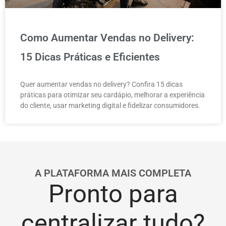
Como Aumentar Vendas no Delivery:
15 Dicas Práticas e Eficientes
Quer aumentar vendas no delivery? Confira 15 dicas
práticas para otimizar seu cardápio, melhorar a experiência
do cliente, usar marketing digital e fidelizar consumidores.
A PLATAFORMA MAIS COMPLETA
Pronto para
centralizar tudo?