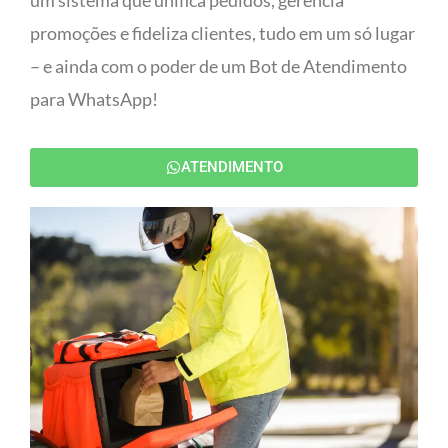
um sistema que unifica pedidos, gerencia
promoções e fideliza clientes, tudo em um só lugar
– e ainda com o poder de um Bot de Atendimento
para WhatsApp!
ATENDIMENTO