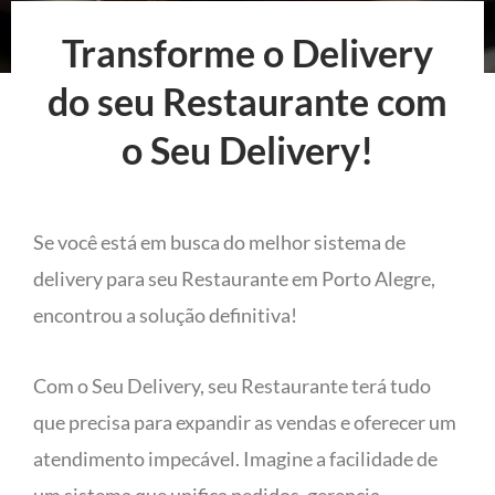
Transforme o Delivery
do seu Restaurante com
o Seu Delivery!
Se você está em busca do melhor sistema de
delivery para seu Restaurante em Porto Alegre,
encontrou a solução definitiva!
Com o Seu Delivery, seu Restaurante terá tudo
que precisa para expandir as vendas e oferecer um
atendimento impecável. Imagine a facilidade de