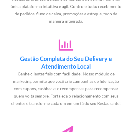
única plataforma intuitiva e ágil. Controle tudo: recebimento
de pedidos, fluxo de caixa, promoções e estoque, tudo de
maneira integrada.
Gestão Completa do Seu Delivery e
Atendimento Local
Ganhe clientes fiéis com facilidade! Nosso módulo de
marketing permite que você crie campanhas de fidelização
com cupons, cashbacks e recompensas para recompensar
quem volta sempre. Fortaleça o relacionamento com seus
clientes e transforme cada um em um fã do seu Restaurante!