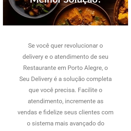
Se você quer revolucionar o
delivery e o atendimento de seu
Restaurante em Porto Alegre, o
Seu Delivery é a solução completa
que você precisa. Facilite o
atendimento, incremente as
vendas e fidelize seus clientes com
o sistema mais avançado do