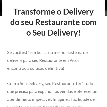
Transforme o Delivery
do seu Restaurante com
o Seu Delivery!
Se você está em busca do melhor sistema de
delivery para seu Restaurante em Picos,
encontrou a solução definitiva!
Com o Seu Delivery, seu Restaurante terá tudo
que precisa para expandir as vendas e oferecer um
atendimento impecável. Imagine a facilidade de