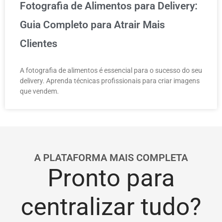
Fotografia de Alimentos para Delivery:
Guia Completo para Atrair Mais
Clientes
A fotografia de alimentos é essencial para o sucesso do seu
delivery. Aprenda técnicas profissionais para criar imagens
que vendem.
A PLATAFORMA MAIS COMPLETA
Pronto para
centralizar tudo?