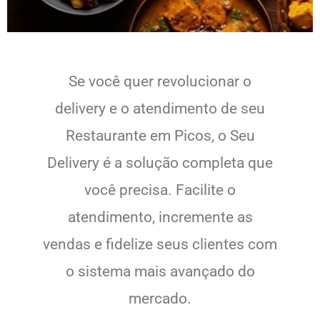
Se você quer revolucionar o
delivery e o atendimento de seu
Restaurante em Picos, o Seu
Delivery é a solução completa que
você precisa. Facilite o
atendimento, incremente as
vendas e fidelize seus clientes com
o sistema mais avançado do
mercado.