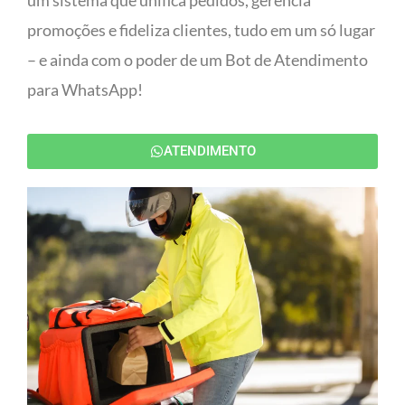
um sistema que unifica pedidos, gerencia
promoções e fideliza clientes, tudo em um só lugar
– e ainda com o poder de um Bot de Atendimento
para WhatsApp!
ATENDIMENTO