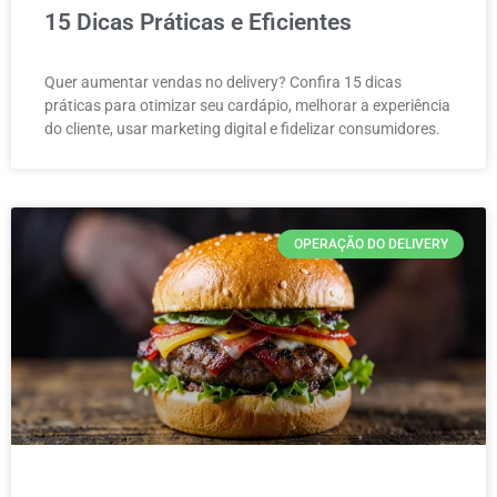
15 Dicas Práticas e Eficientes
Quer aumentar vendas no delivery? Confira 15 dicas
práticas para otimizar seu cardápio, melhorar a experiência
do cliente, usar marketing digital e fidelizar consumidores.
OPERAÇÃO DO DELIVERY