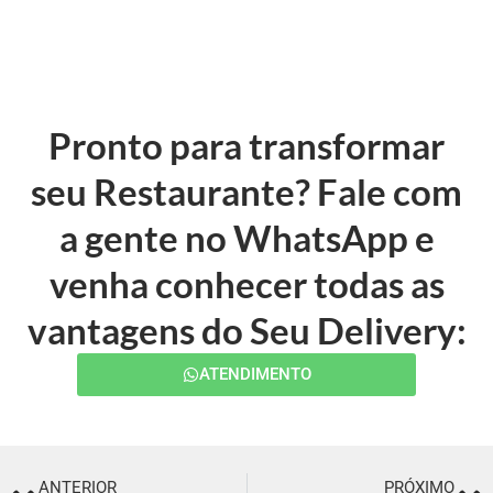
Pronto para transformar
seu Restaurante? Fale com
a gente no WhatsApp e
venha conhecer todas as
vantagens do Seu Delivery:
ATENDIMENTO
ANTERIOR
PRÓXIMO