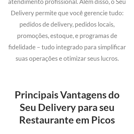
atendimento profissional. Além disso, o Seu
Delivery permite que você gerencie tudo:
pedidos de delivery, pedidos locais,
promoções, estoque, e programas de
fidelidade – tudo integrado para simplificar
suas operações e otimizar seus lucros.
Principais Vantagens do
Seu Delivery para seu
Restaurante em Picos