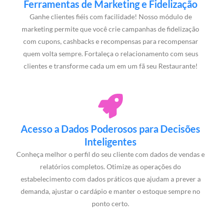
Ferramentas de Marketing e Fidelização
Ganhe clientes fiéis com facilidade! Nosso módulo de
marketing permite que você crie campanhas de fidelização
com cupons, cashbacks e recompensas para recompensar
quem volta sempre. Fortaleça o relacionamento com seus
clientes e transforme cada um em um fã seu Restaurante!
Acesso a Dados Poderosos para Decisões
Inteligentes
Conheça melhor o perfil do seu cliente com dados de vendas e
relatórios completos. Otimize as operações do
estabelecimento com dados práticos que ajudam a prever a
demanda, ajustar o cardápio e manter o estoque sempre no
ponto certo.