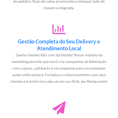
de pedidos, fluxo de caixa, promoções e estoque, tudo de
maneira integrada.
Gestão Completa do Seu Delivery e
Atendimento Local
Ganhe clientes fiéis com facilidade! Nosso módulo de
marketing permite que você crie campanhas de fidelização
com cupons, cashbacks e recompensas para recompensar
quem volta sempre. Fortaleça o relacionamento com seus
clientes e transforme cada um em um fã do seu Restaurante!