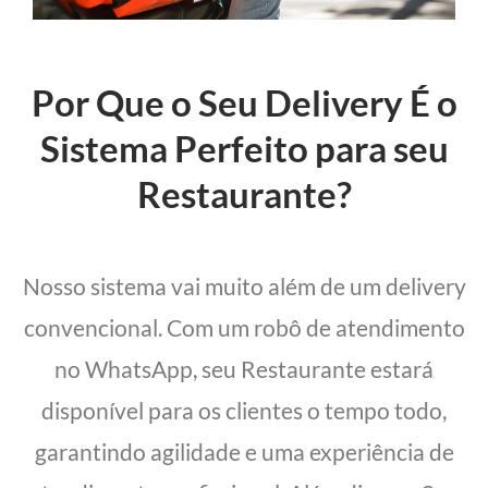
Por Que o Seu Delivery É o
Sistema Perfeito para seu
Restaurante?
Nosso sistema vai muito além de um delivery
convencional. Com um robô de atendimento
no WhatsApp, seu Restaurante estará
disponível para os clientes o tempo todo,
garantindo agilidade e uma experiência de