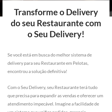
Transforme o Delivery
do seu Restaurante com
o Seu Delivery!
Se você está em busca do melhor sistema de
delivery para seu Restaurante em Pelotas,
encontrou a solução definitiva!
Com o Seu Delivery, seu Restaurante terá tudo
que precisa para expandir as vendas e oferecer um
atendimento impecável. Imagine a facilidade de