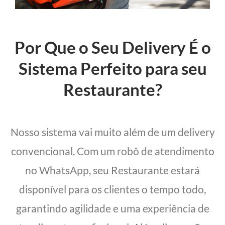
Por Que o Seu Delivery É o
Sistema Perfeito para seu
Restaurante?
Nosso sistema vai muito além de um delivery
convencional. Com um robô de atendimento
no WhatsApp, seu Restaurante estará
disponível para os clientes o tempo todo,
garantindo agilidade e uma experiência de