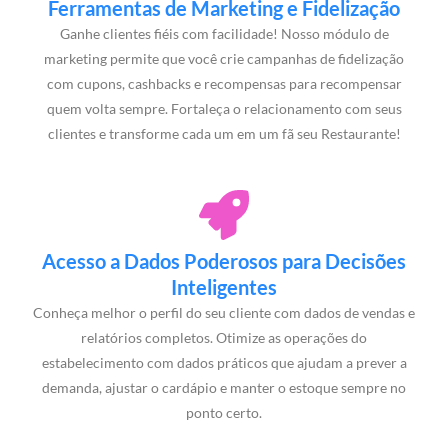
Ferramentas de Marketing e Fidelização
Ganhe clientes fiéis com facilidade! Nosso módulo de
marketing permite que você crie campanhas de fidelização
com cupons, cashbacks e recompensas para recompensar
quem volta sempre. Fortaleça o relacionamento com seus
clientes e transforme cada um em um fã seu Restaurante!
Acesso a Dados Poderosos para Decisões
Inteligentes
Conheça melhor o perfil do seu cliente com dados de vendas e
relatórios completos. Otimize as operações do
estabelecimento com dados práticos que ajudam a prever a
demanda, ajustar o cardápio e manter o estoque sempre no
ponto certo.