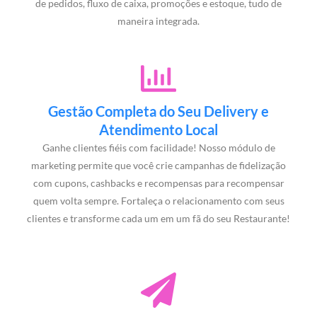
de pedidos, fluxo de caixa, promoções e estoque, tudo de
maneira integrada.
Gestão Completa do Seu Delivery e
Atendimento Local
Ganhe clientes fiéis com facilidade! Nosso módulo de
marketing permite que você crie campanhas de fidelização
com cupons, cashbacks e recompensas para recompensar
quem volta sempre. Fortaleça o relacionamento com seus
clientes e transforme cada um em um fã do seu Restaurante!