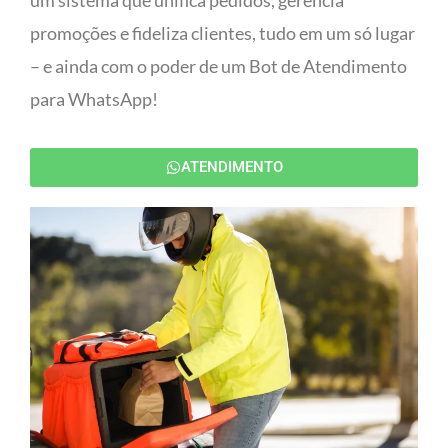
um sistema que unifica pedidos, gerencia
promoções e fideliza clientes, tudo em um só lugar
– e ainda com o poder de um Bot de Atendimento
para WhatsApp!
ATENDIMENTO