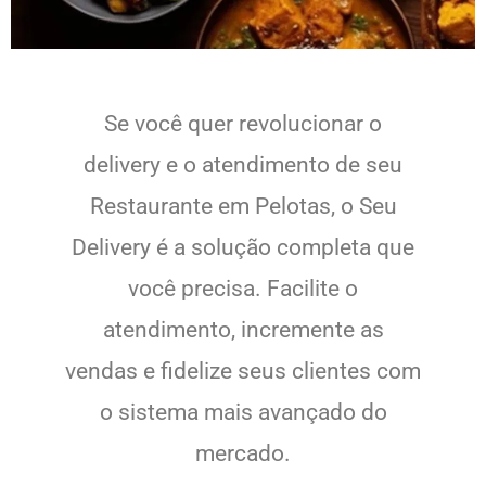
Se você quer revolucionar o
delivery e o atendimento de seu
Restaurante em Pelotas, o Seu
Delivery é a solução completa que
você precisa. Facilite o
atendimento, incremente as
vendas e fidelize seus clientes com
o sistema mais avançado do
mercado.