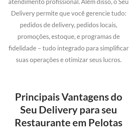
atendimento profissional. Além disso, o Seu
Delivery permite que você gerencie tudo:
pedidos de delivery, pedidos locais,
promoções, estoque, e programas de
fidelidade – tudo integrado para simplificar
suas operações e otimizar seus lucros.
Principais Vantagens do
Seu Delivery para seu
Restaurante em Pelotas