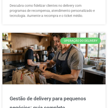
Descubra como fidelizar clientes no delivery com
programas de recompensa, atendimento personalizado e
tecnologia. Aumente a recompra e o ticket médio.
OPERAÇÃO DO DELIVERY
Gestão de delivery para pequenos
negócios: guia completo