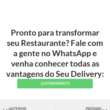
Pronto para transformar
seu Restaurante? Fale com
a gente no WhatsApp e
venha conhecer todas as
vantagens do Seu Delivery:
ATENDIMENTO
ANTERIOR
PRÓXIMO