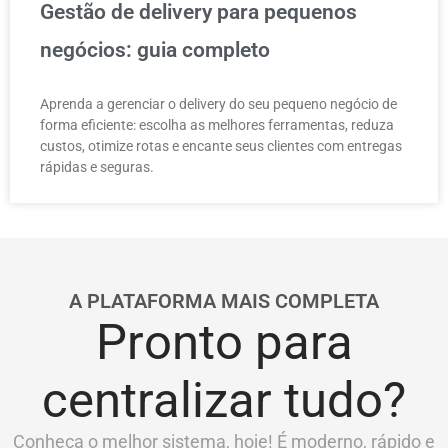
Gestão de delivery para pequenos
negócios: guia completo
Aprenda a gerenciar o delivery do seu pequeno negócio de
forma eficiente: escolha as melhores ferramentas, reduza
custos, otimize rotas e encante seus clientes com entregas
rápidas e seguras.
A PLATAFORMA MAIS COMPLETA
Pronto para
centralizar tudo?
Conheça o melhor sistema, hoje! É moderno, rápido e