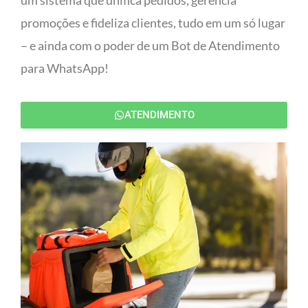
um sistema que unifica pedidos, gerencia
promoções e fideliza clientes, tudo em um só lugar
– e ainda com o poder de um Bot de Atendimento
para WhatsApp!
ATENDIMENTO