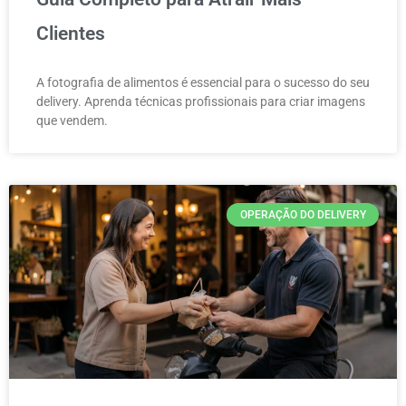
Clientes
A fotografia de alimentos é essencial para o sucesso do seu
delivery. Aprenda técnicas profissionais para criar imagens
que vendem.
OPERAÇÃO DO DELIVERY