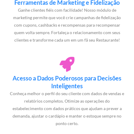
Ferramentas de Marketing e Fidelização
Ganhe clientes fiéis com facilidade! Nosso módulo de
marketing permite que você crie campanhas de fidelização
com cupons, cashbacks e recompensas para recompensar
quem volta sempre. Fortaleça o relacionamento com seus
clientes e transforme cada um em um fã seu Restaurante!
Acesso a Dados Poderosos para Decisões
Inteligentes
Conheça melhor o perfil do seu cliente com dados de vendas e
relatórios completos. Otimize as operações do
estabelecimento com dados práticos que ajudam a prever a
demanda, ajustar o cardápio e manter o estoque sempre no
ponto certo.