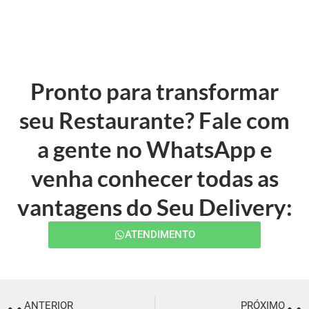
Pronto para transformar
seu Restaurante? Fale com
a gente no WhatsApp e
venha conhecer todas as
vantagens do Seu Delivery:
ATENDIMENTO
ANTERIOR
PRÓXIMO