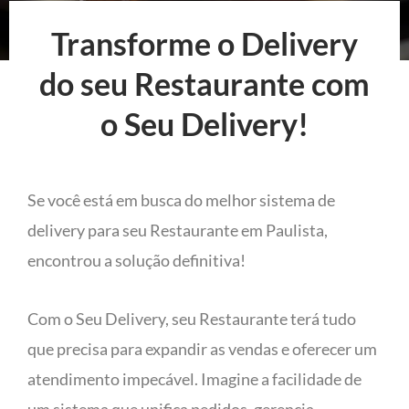
Transforme o Delivery
do seu Restaurante com
o Seu Delivery!
Se você está em busca do melhor sistema de
delivery para seu Restaurante em Paulista,
encontrou a solução definitiva!
Com o Seu Delivery, seu Restaurante terá tudo
que precisa para expandir as vendas e oferecer um
atendimento impecável. Imagine a facilidade de