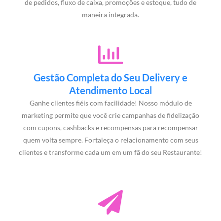
de pedidos, fluxo de caixa, promoções e estoque, tudo de
maneira integrada.
Gestão Completa do Seu Delivery e
Atendimento Local
Ganhe clientes fiéis com facilidade! Nosso módulo de
marketing permite que você crie campanhas de fidelização
com cupons, cashbacks e recompensas para recompensar
quem volta sempre. Fortaleça o relacionamento com seus
clientes e transforme cada um em um fã do seu Restaurante!