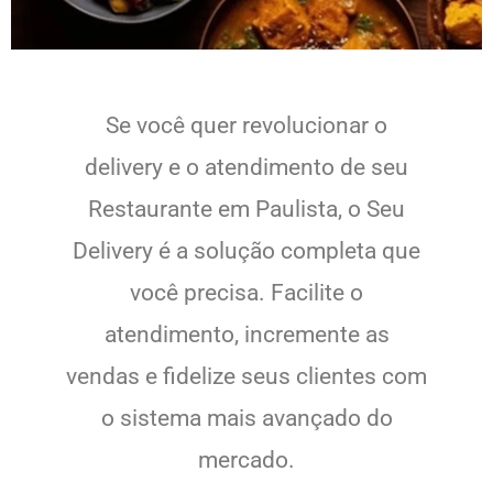
Se você quer revolucionar o
delivery e o atendimento de seu
Restaurante em Paulista, o Seu
Delivery é a solução completa que
você precisa. Facilite o
atendimento, incremente as
vendas e fidelize seus clientes com
o sistema mais avançado do
mercado.