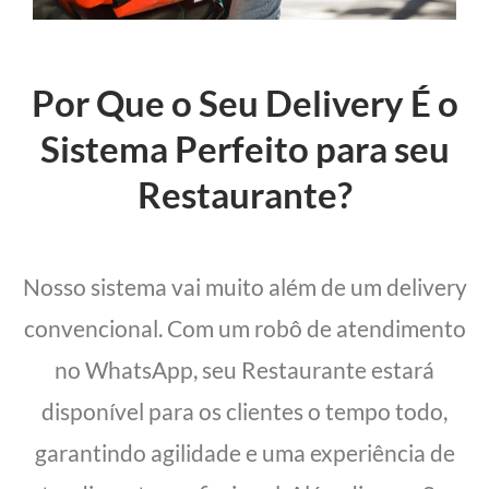
Por Que o Seu Delivery É o
Sistema Perfeito para seu
Restaurante?
Nosso sistema vai muito além de um delivery
convencional. Com um robô de atendimento
no WhatsApp, seu Restaurante estará
disponível para os clientes o tempo todo,
garantindo agilidade e uma experiência de