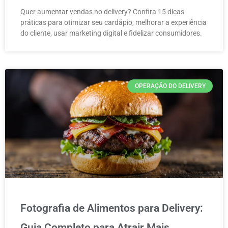
Quer aumentar vendas no delivery? Confira 15 dicas
práticas para otimizar seu cardápio, melhorar a experiência
do cliente, usar marketing digital e fidelizar consumidores.
OPERAÇÃO DO DELIVERY
Fotografia de Alimentos para Delivery:
Guia Completo para Atrair Mais