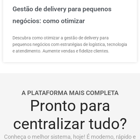
Gestão de delivery para pequenos
negócios: como otimizar
Descubra como otimizar a gestão de delivery para
pequenos negócios com estratégias de logística, tecnologia
e atendimento. Aumente vendas e fidelize clientes.
A PLATAFORMA MAIS COMPLETA
Pronto para
centralizar tudo?
Conheça o melhor sistema, hoje! É moderno, rápido e