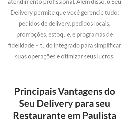
atendimento profissional. Além disso, o Seu
Delivery permite que você gerencie tudo:
pedidos de delivery, pedidos locais,
promoções, estoque, e programas de
fidelidade – tudo integrado para simplificar
suas operações e otimizar seus lucros.
Principais Vantagens do
Seu Delivery para seu
Restaurante em Paulista